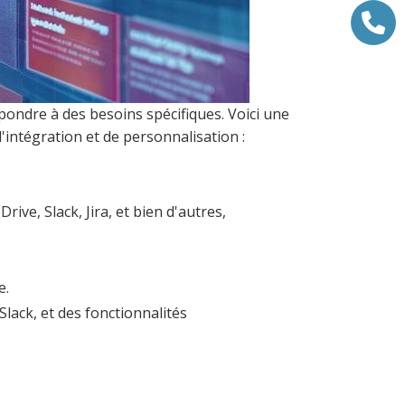
épondre à des besoins spécifiques. Voici une
'intégration et de personnalisation :
ve, Slack, Jira, et bien d'autres,
e.
lack, et des fonctionnalités