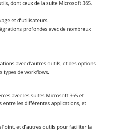
tils, dont ceux de la suite Microsoft 365.
age et d'utilisateurs.
intégrations profondes avec de nombreux
tions avec d'autres outils, et des options
nts types de workflows.
rces avec les suites Microsoft 365 et
entre les différentes applications, et
int, et d'autres outils pour faciliter la