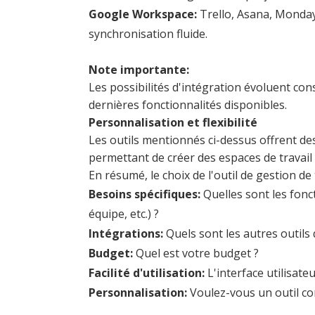
Google Workspace:
Trello, Asana, Monday
synchronisation fluide.
Note importante:
Les possibilités d'intégration évoluent co
dernières fonctionnalités disponibles.
Personnalisation et flexibilité
Les outils mentionnés ci-dessus offrent des
permettant de créer des espaces de travai
En résumé, le choix de l'outil de gestion d
Besoins spécifiques:
Quelles sont les fonc
équipe, etc.) ?
Intégrations:
Quels sont les autres outils 
Budget:
Quel est votre budget ?
Facilité d'utilisation:
L'interface utilisate
Personnalisation:
Voulez-vous un outil co