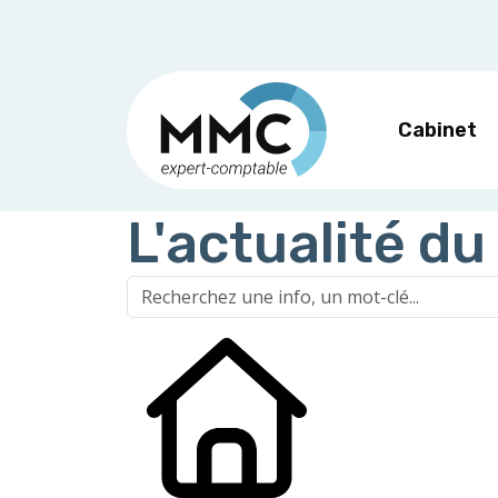
Cabinet
L'actualité du