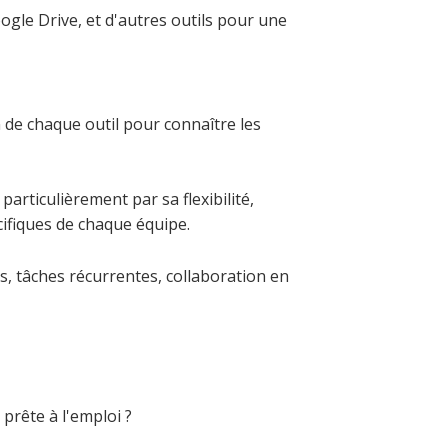
gle Drive, et d'autres outils pour une
 de chaque outil pour connaître les
articulièrement par sa flexibilité,
ifiques de chaque équipe.
s, tâches récurrentes, collaboration en
rête à l'emploi ?