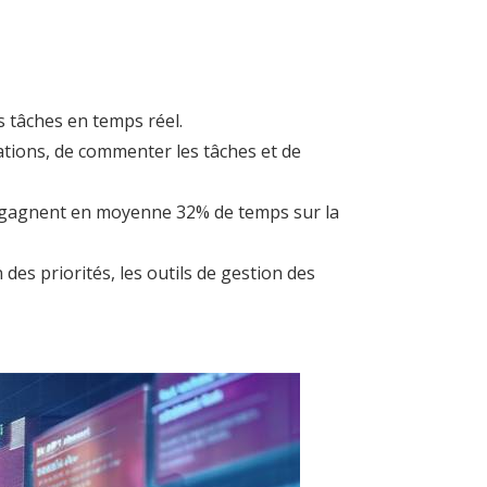
 tâches en temps réel.
ations, de commenter les tâches et de
es gagnent en moyenne 32% de temps sur la
des priorités, les outils de gestion des