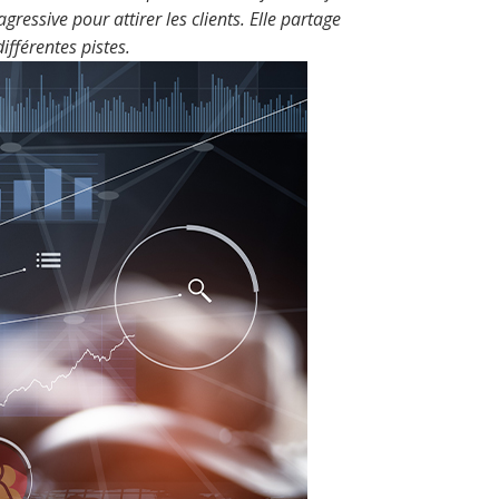
essive pour attirer les clients. Elle partage
ifférentes pistes.