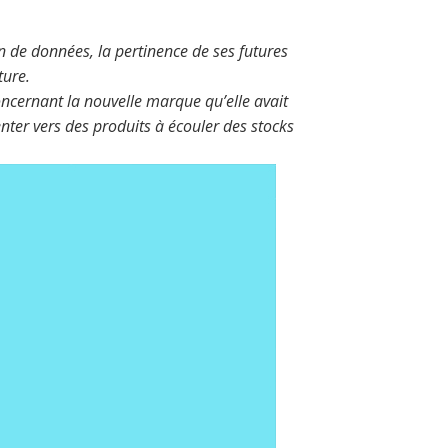
on de données, la pertinence de ses futures
ture.
oncernant la nouvelle marque qu’elle avait
enter vers des produits à écouler des stocks