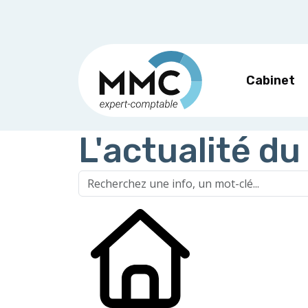
Cabinet
L'actualité du