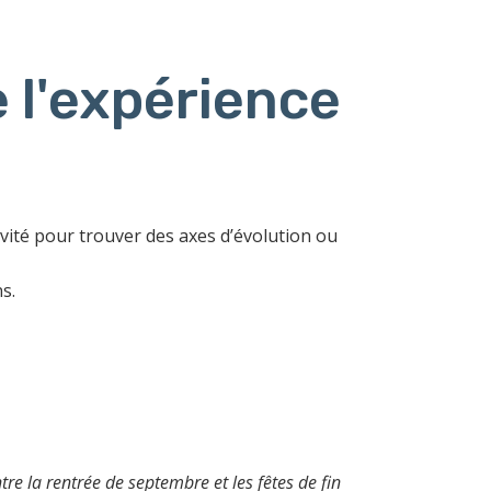
 l'expérience
vité pour trouver des axes d’évolution ou
s.
re la rentrée de septembre et les fêtes de fin