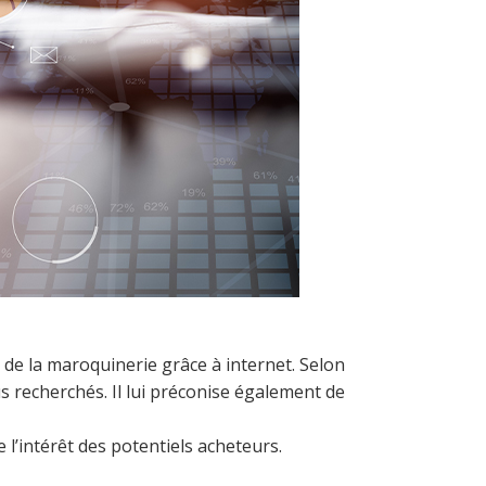
de la maroquinerie grâce à internet. Selon
us recherchés. Il lui préconise également de
e l’intérêt des potentiels acheteurs.