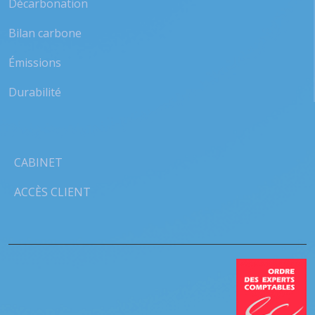
Décarbonation
Bilan carbone
Émissions
Durabilité
CABINET
ACCÈS CLIENT