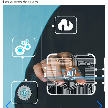
Les autres dossiers