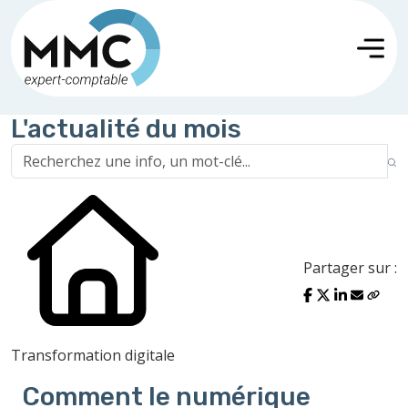
L'actualité du mois
Partager sur :
Transformation digitale
Comment le numérique