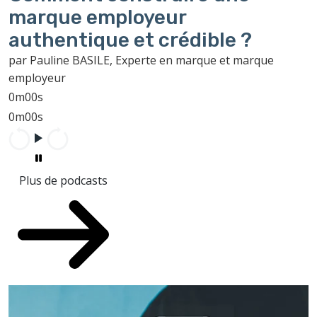
marque employeur
authentique et crédible ?
par Pauline BASILE, Experte en marque et marque
employeur
0m00s
0m00s
Plus de podcasts