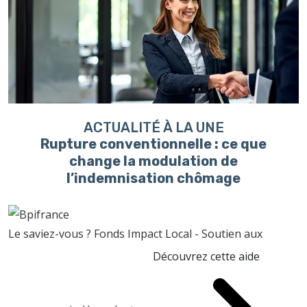
ACTUALITÉ À LA UNE
Rupture conventionnelle : ce que
change la modulation de
l’indemnisation chômage
Le saviez-vous ?
Fonds Impact Local - Soutien aux
Découvrez cette aide