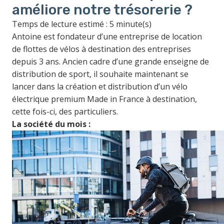
améliore notre trésorerie ?
Temps de lecture estimé : 5 minute(s)
Antoine est fondateur d’une entreprise de location
de flottes de vélos à destination des entreprises
depuis 3 ans. Ancien cadre d’une grande enseigne de
distribution de sport, il souhaite maintenant se
lancer dans la création et distribution d’un vélo
électrique premium Made in France à destination,
cette fois-ci, des particuliers.
La société du mois :