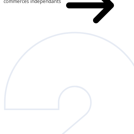
commerces indépendants