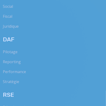
Social
Fiscal
Juridique
DAF
Pilotage
Reporting
Performance
Stratégie
RSE