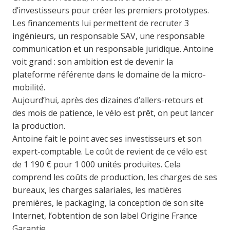
d’investisseurs pour créer les premiers prototypes.
Les financements lui permettent de recruter 3
ingénieurs, un responsable SAV, une responsable
communication et un responsable juridique. Antoine
voit grand : son ambition est de devenir la
plateforme référente dans le domaine de la micro-
mobilité.
Aujourd’hui, après des dizaines d’allers-retours et
des mois de patience, le vélo est prêt, on peut lancer
la production.
Antoine fait le point avec ses investisseurs et son
expert-comptable. Le coût de revient de ce vélo est
de 1 190 € pour 1 000 unités produites. Cela
comprend les coûts de production, les charges de ses
bureaux, les charges salariales, les matières
premières, le packaging, la conception de son site
Internet, l’obtention de son label Origine France
Garantie…