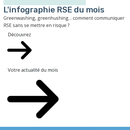
L'infographie RSE du mois
Greenwashing, greenhushing… comment communiquer
RSE sans se mettre en risque ?
Découvrez
Votre actualité du mois