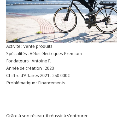
Activité : Vente produits
Spécialités : Vélos électriques Premium
Fondateurs : Antoine F.
Année de création : 2020
Chiffre d’Affaires 2021 : 250 000€
Problématique : Financements
Grâce à son réseau, il réussit à s’entourer