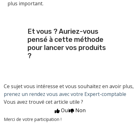
plus important.
Et vous ? Auriez-vous
pensé à cette méthode
pour lancer vos produits
?
Ce sujet vous intéresse et vous souhaitez en avoir plus,
prenez un rendez vous avec votre Expert-comptable
Vous avez trouvé cet article utile ?
Oui
Non
Merci de votre participation !