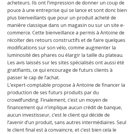
acheteurs. Ils ont l’impression de donner un coup de
pouce à une entreprise qui se lance et sont donc bien
plus bienveillants que pour un produit acheté de
manière classique dans un magasin ou sur un site e-
commerce. Cette bienveillance a permis à Antoine de
récolter des retours constructifs et de faire quelques
modifications sur son vélo, comme augmenter la
luminosité des phares ou élargir la taille du plateau.
Les avis laissés sur les sites spécialisés ont aussi été
gratifiants, ce qui encourage de futurs clients à
passer le cap de l’achat.
L’expert-comptable propose à Antoine de financer la
production de ses futurs produits par du
crowdfunding. Finalement, c’est un moyen de
financement qui n’implique aucun crédit de banque,
aucun investisseur, c’est le client qui décide de
l’avenir d’un produit, sans autres intermédiaires. Seul
le client final est à convaincre, et c’est bien cela le