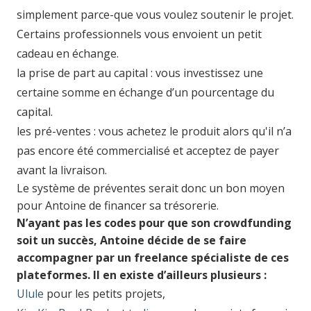
simplement parce-que vous voulez soutenir le projet.
Certains professionnels vous envoient un petit
cadeau en échange.
la prise de part au capital : vous investissez une
certaine somme en échange d’un pourcentage du
capital.
les pré-ventes : vous achetez le produit alors qu'il n’a
pas encore été commercialisé et acceptez de payer
avant la livraison.
Le système de préventes serait donc un bon moyen
pour Antoine de financer sa trésorerie.
N’ayant pas les codes pour que son crowdfunding
soit un succès, Antoine décide de se faire
accompagner par un freelance spécialiste de ces
plateformes. Il en existe d’ailleurs plusieurs :
Ulule
pour les petits projets,