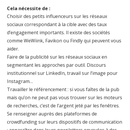
Cela nécessite de :
Choisir des petits influenceurs sur les réseaux
sociaux correspondant à la cible avec des taux
d’engagement importants. Il existe des sociétés
comme WeWiink, Favikon ou Findly qui peuvent vous
aider.
Faire de la publicité sur les réseaux sociaux en
segmentant les approches par outil. Discours
institutionnel sur LinkedIn, travail sur l’image pour
Instagram…
Travailler le référencement : si vous faîtes de la pub
mais qu’on ne peut pas vous trouver sur les moteurs
de recherches, c’est de l’argent jeté par les fenêtres.
Se renseigner auprès des plateformes de
crowdfunding sur leurs dispositifs de communication