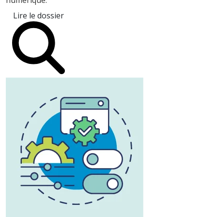
Lire le dossier