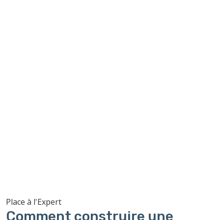
Place à l'Expert
Comment construire une