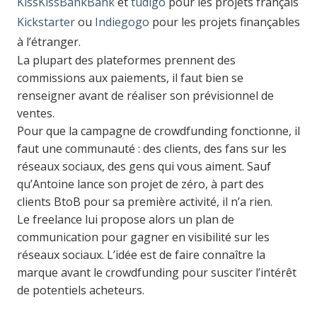
KissKissBankBank
et
tudigo
pour les projets français
Kickstarter
ou
Indiegogo
pour les projets finançables
à l’étranger.
La plupart des plateformes prennent des
commissions aux paiements, il faut bien se
renseigner avant de réaliser son prévisionnel de
ventes.
Pour que la campagne de crowdfunding fonctionne, il
faut une communauté : des clients, des fans sur les
réseaux sociaux, des gens qui vous aiment. Sauf
qu’Antoine lance son projet de zéro, à part des
clients BtoB pour sa première activité, il n’a rien.
Le freelance lui propose alors un plan de
communication pour gagner en visibilité sur les
réseaux sociaux. L’idée est de faire connaître la
marque avant le crowdfunding pour susciter l’intérêt
de potentiels acheteurs.