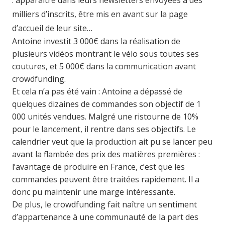
: apparaître dans leurs newsletters envoyées à des
milliers d’inscrits, être mis en avant sur la page
d’accueil de leur site…
Antoine investit 3 000€ dans la réalisation de
plusieurs vidéos montrant le vélo sous toutes ses
coutures, et 5 000€ dans la communication avant
crowdfunding.
Et cela n’a pas été vain : Antoine a dépassé de
quelques dizaines de commandes son objectif de 1
000 unités vendues. Malgré une ristourne de 10%
pour le lancement, il rentre dans ses objectifs. Le
calendrier veut que la production ait pu se lancer peu
avant la flambée des prix des matières premières :
l’avantage de produire en France, c’est que les
commandes peuvent être traitées rapidement. Il a
donc pu maintenir une marge intéressante.
De plus, le crowdfunding fait naître un sentiment
d’appartenance à une communauté de la part des