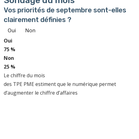
Sondage
du mois
Vos priorités de septembre sont-elles
clairement définies ?
Oui
Non
Oui
75 %
Non
25 %
Le chiffre du mois
des TPE PME estiment que le numérique permet
d’augmenter le chiffre d’affaires