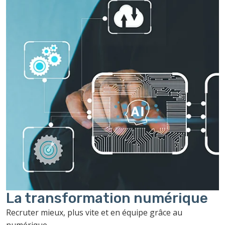
La transformation
numérique
Recruter mieux, plus vite et en équipe grâce au
numérique.