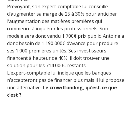
Prévoyant, son expert-comptable lui conseille
d’augmenter sa marge de 25 à 30% pour anticiper
l’augmentation des matières premières qui
commence à inquiéter les professionnels. Son
modèle sera donc vendu 1 700€ prix public. Antoine a
donc besoin de 1 190 000€ d’avance pour produire
ses 1 000 premières unités. Ses investisseurs
financent à hauteur de 40%, il doit trouver une
solution pour les 714 000€ restants.
L’expert-comptable lui indique que les banques
n’accepteront pas de financer plus mais il lui propose
une alternative.
Le crowdfunding, qu’est-ce que
c’est ?