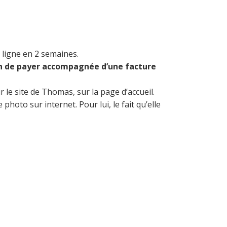
n ligne en 2 semaines.
n de payer accompagnée d’une facture
 le site de Thomas, sur la page d’accueil.
hoto sur internet. Pour lui, le fait qu’elle
fasse.”