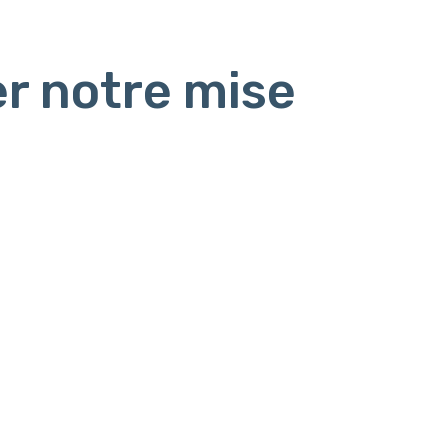
r notre mise