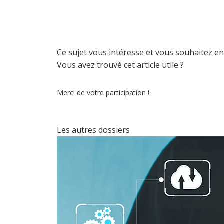
Ce sujet vous intéresse et vous souhaitez en
Vous avez trouvé cet article utile ?
Merci de votre participation !
Les autres dossiers