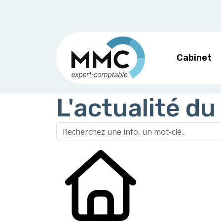
Cabinet
L'actualité du