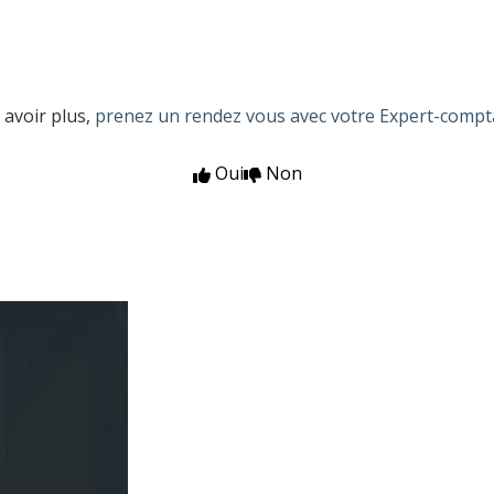
 avoir plus,
prenez un rendez vous avec votre Expert-compt
Oui
Non