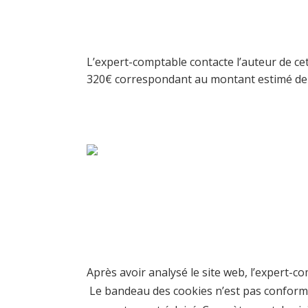
L’expert-comptable contacte l’auteur de ce
320€ correspondant au montant estimé de l’
Après avoir analysé le site web, l’expert-
Le bandeau des cookies n’est pas conforme :