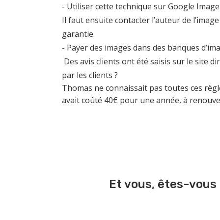
- Utiliser cette technique sur Google Image
Il faut ensuite contacter l’auteur de l’ima
garantie.
- Payer des images dans des banques d’im
Des avis clients ont été saisis sur le site 
par les clients ?
Thomas ne connaissait pas toutes ces règles 
avait coûté 40€ pour une année, à renouvel
Et vous, êtes-vous