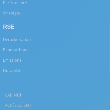
Performance
Stratégie
RSE
Décarbonation
Bilan carbone
Émissions
Durabilité
CABINET
ACCÈS CLIENT