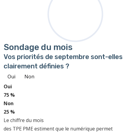
Sondage
du mois
Vos priorités de septembre sont-elles
clairement définies ?
Oui
Non
Oui
75 %
Non
25 %
Le chiffre du mois
des TPE PME estiment que le numérique permet