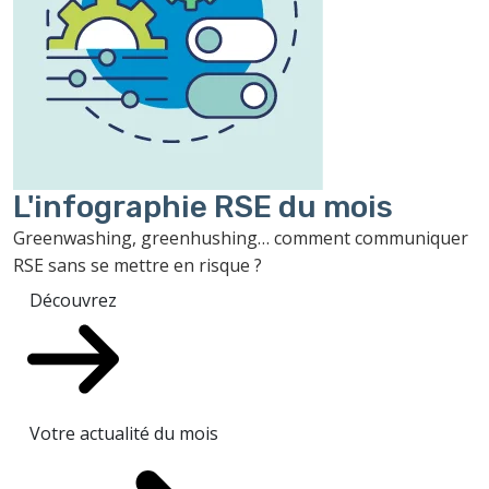
L'infographie RSE du mois
Greenwashing, greenhushing… comment communiquer
RSE sans se mettre en risque ?
Découvrez
Votre actualité du mois