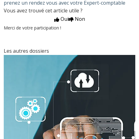
prenez un rendez vous avec votre Expert-comptable
Vous avez trouvé cet article utile ?
Oui
Non
Merci de votre participation !
Les autres dossiers