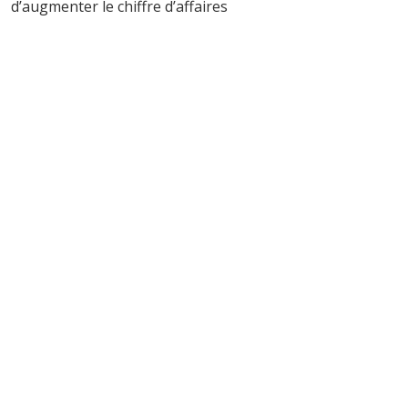
d’augmenter le chiffre d’affaires