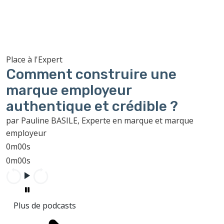
Place à l'Expert
Comment construire une
marque employeur
authentique et crédible ?
par Pauline BASILE, Experte en marque et marque
employeur
0m00s
0m00s
Plus de podcasts