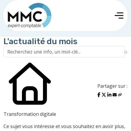
L'actualité du mois
Partager sur :
Transformation digitale
Ce sujet vous intéresse et vous souhaitez en avoir plus,