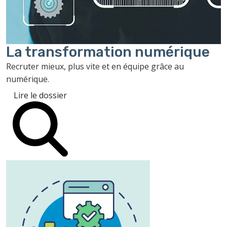
La transformation
numérique
Recruter mieux, plus vite et en équipe grâce au
numérique.
Lire le dossier