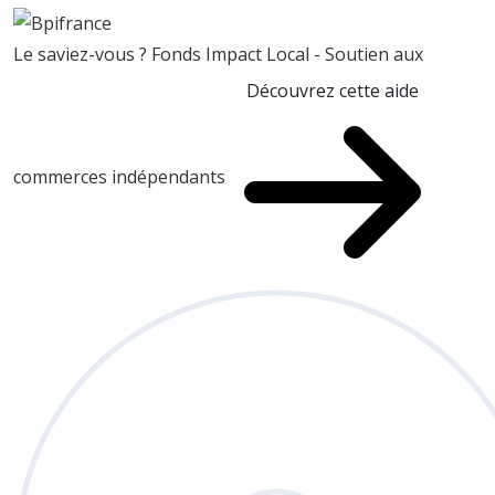
Le saviez-vous ?
Fonds Impact Local - Soutien aux
Découvrez cette aide
commerces indépendants