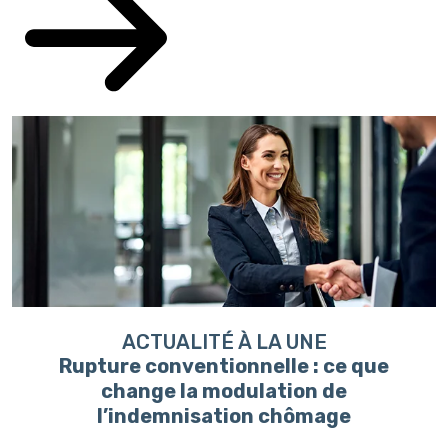
ACTUALITÉ À LA UNE
Rupture conventionnelle : ce que
change la modulation de
l’indemnisation chômage