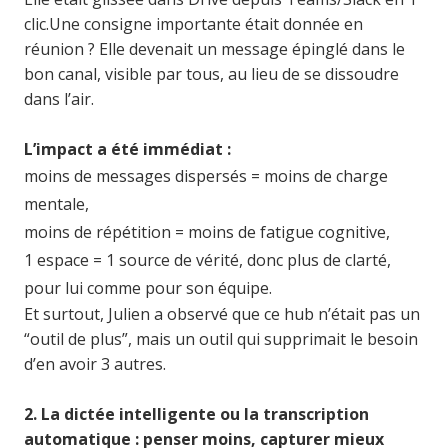
clic.
Une consigne importante était donnée en
réunion ? Elle devenait un message épinglé dans le
bon canal, visible par tous, au lieu de se dissoudre
dans l’air.
L’impact a été immédiat :
moins de messages dispersés = moins de charge
mentale,
moins de répétition = moins de fatigue cognitive,
1 espace = 1 source de vérité, donc plus de clarté,
pour lui comme pour son équipe.
Et surtout, Julien a observé que ce hub n’était pas un
“outil de plus”, mais un outil qui supprimait le besoin
d’en avoir 3 autres.
2. La dictée intelligente ou la transcription
automatique : penser moins, capturer mieux