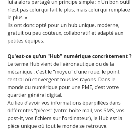
lui a alors partagé un principe simple : « Un bon outil
n’est pas celui qui fait le plus, mais celui qui remplace
le plus. »
Ils ont donc opté pour un hub unique, moderne,
gratuit ou peu coûteux, collaboratif et adapté aux
petites équipes.
Qu'est-ce qu'un "Hub" numérique concrètement ?
Le terme Hub vient de l'aéronautique ou de la
mécanique : c'est le "moyeu" d'une roue, le point
central où convergent tous les rayons. Dans le
monde du numérique pour une PME, c'est votre
quartier général digital.
Au lieu d'avoir vos informations éparpillées dans
différentes "pièces" (votre boîte mail, vos SMS, vos
post-it, vos fichiers sur l'ordinateur), le Hub est la
pièce unique où tout le monde se retrouve.