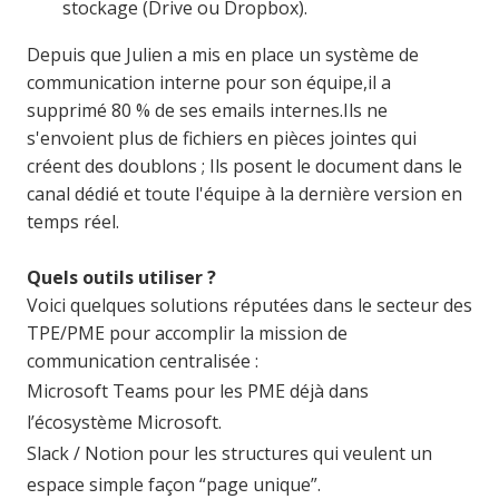
stockage (Drive ou Dropbox).
Depuis que Julien a mis en place un système de
communication interne pour son équipe,il a
supprimé 80 % de ses emails internes.
Ils ne
s'envoient plus de fichiers en pièces jointes qui
créent des doublons ; Ils posent le document dans le
canal dédié et toute l'équipe à la dernière version en
temps réel.
Quels outils utiliser ?
Voici quelques solutions réputées dans le secteur des
TPE/PME pour accomplir la mission de
communication centralisée :
Microsoft Teams pour les PME déjà dans
l’écosystème Microsoft.
Slack / Notion pour les structures qui veulent un
espace simple façon “page unique”.