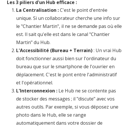
Les 3 piliers d'un Hub efficace :
La Centralisation :
C'est le point d'entrée
unique. Si un collaborateur cherche une info sur
le "Chantier Martin", il ne se demande pas où elle
est. Il sait qu'elle est dans le canal "Chantier
Martin" du Hub.
L'Accessibilité (Bureau + Terrain)
: Un vrai Hub
doit fonctionner aussi bien sur l'ordinateur du
bureau que sur le smartphone de l'ouvrier en
déplacement. C'est le pont entre l'administratif
et l'opérationnel.
L'Interconnexion :
Le Hub ne se contente pas
de stocker des messages ; il "discute" avec vos
autres outils. Par exemple, si vous déposez une
photo dans le Hub, elle se range
automatiquement dans votre dossier de