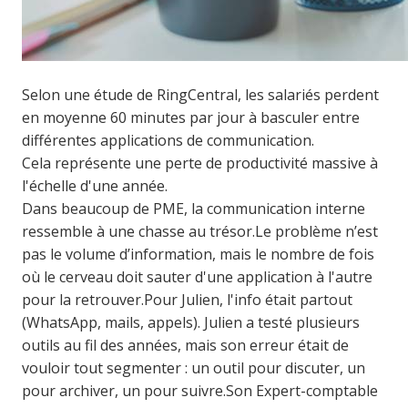
Selon une étude de RingCentral, les salariés perdent
en moyenne 60 minutes par jour à basculer entre
différentes applications de communication.
Cela représente une perte de productivité massive à
l'échelle d'une année.
Dans beaucoup de PME, la communication interne
ressemble à une chasse au trésor.
Le problème n’est
pas le volume d’information, mais le nombre de fois
où le cerveau doit sauter d'une application à l'autre
pour la retrouver.
Pour Julien, l'info était partout
(WhatsApp, mails, appels). Julien a testé plusieurs
outils au fil des années, mais son erreur était de
vouloir tout segmenter : un outil pour discuter, un
pour archiver, un pour suivre.
Son Expert-comptable