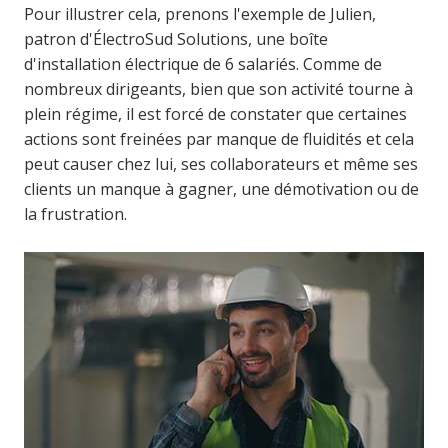
Pour illustrer cela, prenons l'exemple de Julien,
patron d'ÉlectroSud Solutions, une boîte
d'installation électrique de 6 salariés.
Comme de
nombreux dirigeants, bien que son activité tourne à
plein régime, il est forcé de constater que certaines
actions sont freinées par manque de fluidités et cela
peut causer chez lui, ses collaborateurs et même ses
clients un manque à gagner, une démotivation ou de
la frustration.