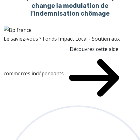
change la modulation de
l’indemnisation chômage
Le saviez-vous ?
Fonds Impact Local - Soutien aux
Découvrez cette aide
commerces indépendants