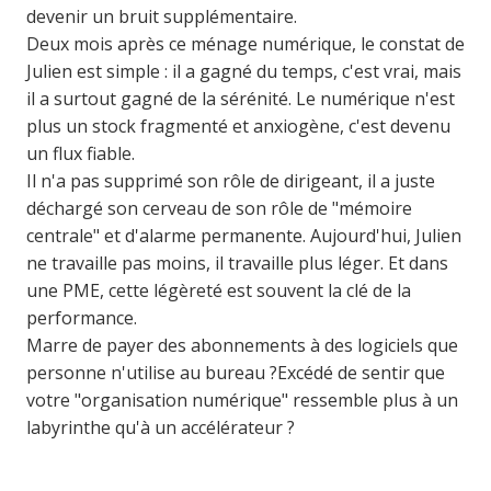
devenir un bruit supplémentaire.
Deux mois après ce ménage numérique, le constat de
Julien est simple : il a gagné du temps, c'est vrai, mais
il a surtout gagné de la sérénité. Le numérique n'est
plus un stock fragmenté et anxiogène, c'est devenu
un flux fiable.
Il n'a pas supprimé son rôle de dirigeant, il a juste
déchargé son cerveau de son rôle de "mémoire
centrale" et d'alarme permanente. Aujourd'hui, Julien
ne travaille pas moins, il travaille plus léger. Et dans
une PME, cette légèreté est souvent la clé de la
performance.
Marre de payer des abonnements à des logiciels que
personne n'utilise au bureau ?
Excédé de sentir que
votre "organisation numérique" ressemble plus à un
labyrinthe qu'à un accélérateur ?