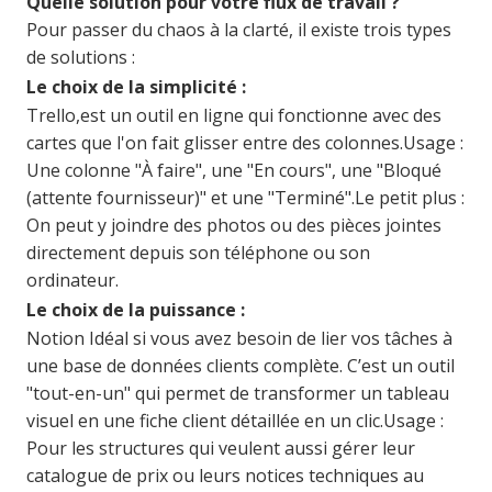
Quelle solution pour votre flux de travail ?
Pour passer du chaos à la clarté, il existe trois types
de solutions :
Le choix de la simplicité :
Trello,est un outil en ligne qui fonctionne avec des
cartes que l'on fait glisser entre des colonnes.
Usage :
Une colonne "À faire", une "En cours", une "Bloqué
(attente fournisseur)" et une "Terminé".
Le petit plus :
On peut y joindre des photos ou des pièces jointes
directement depuis son téléphone ou son
ordinateur.
Le choix de la puissance :
Notion Idéal si vous avez besoin de lier vos tâches à
une base de données clients complète. C’est un outil
"tout-en-un" qui permet de transformer un tableau
visuel en une fiche client détaillée en un clic.
Usage :
Pour les structures qui veulent aussi gérer leur
catalogue de prix ou leurs notices techniques au