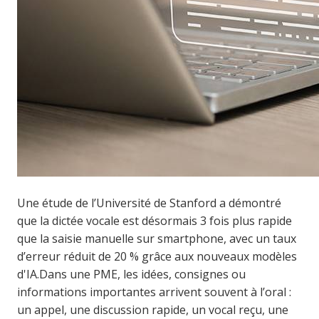
Une étude de l’Université de Stanford a démontré
que la dictée vocale est désormais 3 fois plus rapide
que la saisie manuelle sur smartphone, avec un taux
d’erreur réduit de 20 % grâce aux nouveaux modèles
d'IA.
Dans une PME, les idées, consignes ou
informations importantes arrivent souvent à l’oral :
un appel, une discussion rapide, un vocal reçu, une