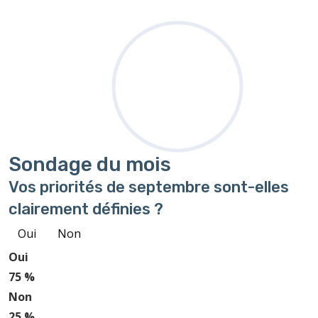
Sondage
du mois
Vos priorités de septembre sont-elles
clairement définies ?
Oui
Non
Oui
75 %
Non
25 %