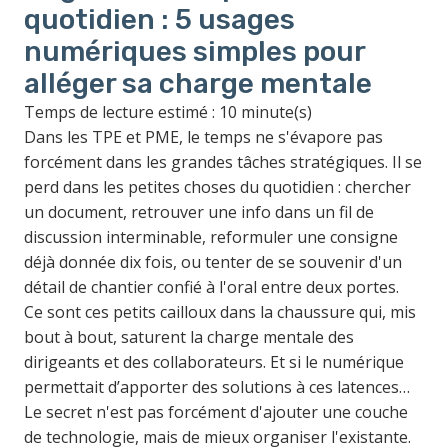
quotidien : 5 usages
numériques simples pour
alléger sa charge mentale
Temps de lecture estimé : 10 minute(s)
Dans les TPE et PME, le temps ne s'évapore pas
forcément dans les grandes tâches stratégiques. Il se
perd dans les petites choses du quotidien : chercher
un document, retrouver une info dans un fil de
discussion interminable, reformuler une consigne
déjà donnée dix fois, ou tenter de se souvenir d'un
détail de chantier confié à l'oral entre deux portes.
Ce sont ces petits cailloux dans la chaussure qui, mis
bout à bout, saturent la charge mentale des
dirigeants et des collaborateurs.
Et si le numérique
permettait d’apporter des solutions à ces latences…
Le secret n'est pas forcément d'ajouter une couche
de technologie, mais de mieux organiser l'existante.