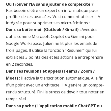
Où trouver l'IA sans ajouter de complexité ?
Pas besoin d'être un expert en informatique pour
profiter de ces avancées. Voici comment utiliser l'IA
intégrée pour supprimer ses micro-frictions :
Dans sa boîte mail (Outlook / Gmail) :
Avec des
outils comme Microsoft Copilot ou Gemini pour
Google Workspace, Julien ne lit plus les emails de
trois pages. Il utilise la fonction "Résumer" qui lui
extrait les 3 points clés et les actions à entreprendre
en 2 secondes.
Dans ses réunions et appels (Teams / Zoom /
Meet) :
Il active la transcription automatique. À la fin
d'un point avec un architecte, l'IA génère un compte-
rendu structuré. Fini le stress de devoir tout noter en
temps réel.
Dans sa poche (L'application mobile ChatGPT ou