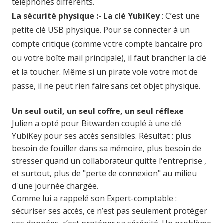
téléphones différents.
La sécurité physique :
-
La clé YubiKey
: C’est une
petite clé USB physique. Pour se connecter à un
compte critique (comme votre compte bancaire pro
ou votre boîte mail principale), il faut brancher la clé
et la toucher. Même si un pirate vole votre mot de
passe, il ne peut rien faire sans cet objet physique.
Un seul outil, un seul coffre, un seul réflexe
Julien a opté pour Bitwarden couplé à une clé
YubiKey pour ses accès sensibles. Résultat : plus
besoin de fouiller dans sa mémoire, plus besoin de
stresser quand un collaborateur quitte l'entreprise ,
et surtout, plus de "perte de connexion" au milieu
d'une journée chargée.
Comme lui a rappelé son Expert-comptable :
sécuriser ses accès, ce n’est pas seulement protéger