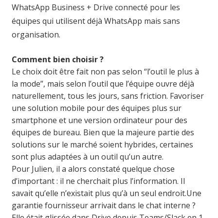
WhatsApp Business + Drive connecté pour les
équipes qui utilisent déjà WhatsApp mais sans
organisation.
Comment bien choisir ?
Le choix doit être fait non pas selon “l’outil le plus à
la mode”, mais selon l’outil que l’équipe ouvre déjà
naturellement, tous les jours, sans friction. Favoriser
une solution mobile pour des équipes plus sur
smartphone et une version ordinateur pour des
équipes de bureau. Bien que la majeure partie des
solutions sur le marché soient hybrides, certaines
sont plus adaptées à un outil qu’un autre.
Pour Julien, il a alors constaté quelque chose
d’important : il ne cherchait plus l’information. Il
savait qu’elle n’existait plus qu’à un seul endroit.
Une
garantie fournisseur arrivait dans le chat interne ?
Elle était glissée dans Drive depuis Teams/Slack en 1