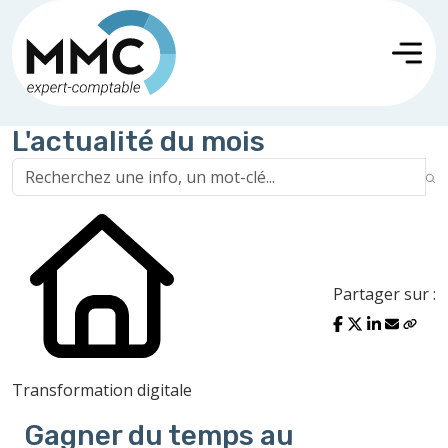
L'actualité du mois
Partager sur :
Transformation digitale
Gagner du temps au