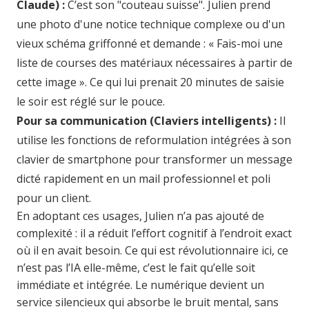
Claude) :
C’est son "couteau suisse". Julien prend
une photo d'une notice technique complexe ou d'un
vieux schéma griffonné et demande : « Fais-moi une
liste de courses des matériaux nécessaires à partir de
cette image ». Ce qui lui prenait 20 minutes de saisie
le soir est réglé sur le pouce.
Pour sa communication (Claviers intelligents) :
Il
utilise les fonctions de reformulation intégrées à son
clavier de smartphone pour transformer un message
dicté rapidement en un mail professionnel et poli
pour un client.
En adoptant ces usages, Julien n’a pas ajouté de
complexité : il a réduit l’effort cognitif à l’endroit exact
où il en avait besoin. Ce qui est révolutionnaire ici, ce
n’est pas l’IA elle-même, c’est le fait qu’elle soit
immédiate et intégrée. Le numérique devient un
service silencieux qui absorbe le bruit mental, sans