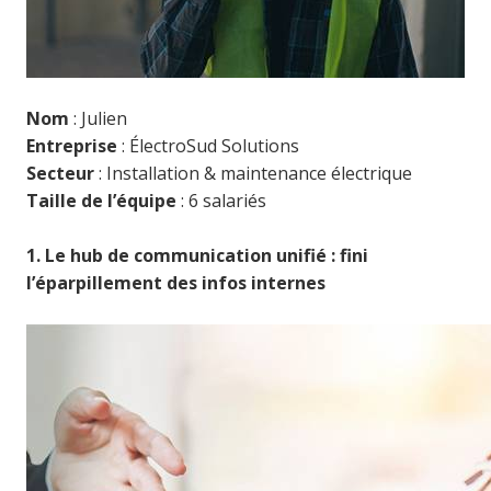
Nom
: Julien
Entreprise
: ÉlectroSud Solutions
Secteur
: Installation & maintenance électrique
Taille de l’équipe
: 6 salariés
1. Le hub de communication unifié : fini
l’éparpillement des infos internes