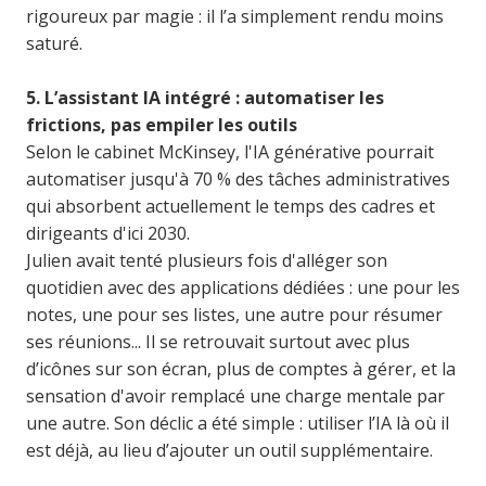
rigoureux par magie : il l’a simplement rendu moins
saturé.
5. L’assistant IA intégré : automatiser les
frictions, pas empiler les outils
Selon le cabinet McKinsey, l'IA générative pourrait
automatiser jusqu'à 70 % des tâches administratives
qui absorbent actuellement le temps des cadres et
dirigeants d'ici 2030.
Julien avait tenté plusieurs fois d'alléger son
quotidien avec des applications dédiées : une pour les
notes, une pour ses listes, une autre pour résumer
ses réunions... Il se retrouvait surtout avec plus
d’icônes sur son écran, plus de comptes à gérer, et la
sensation d'avoir remplacé une charge mentale par
une autre. Son déclic a été simple : utiliser l’IA là où il
est déjà, au lieu d’ajouter un outil supplémentaire.