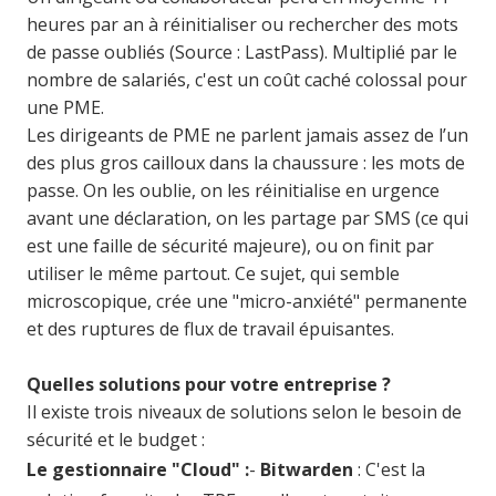
heures par an à réinitialiser ou rechercher des mots
de passe oubliés (Source : LastPass). Multiplié par le
nombre de salariés, c'est un coût caché colossal pour
une PME.
Les dirigeants de PME ne parlent jamais assez de l’un
des plus gros cailloux dans la chaussure : les mots de
passe. On les oublie, on les réinitialise en urgence
avant une déclaration, on les partage par SMS (ce qui
est une faille de sécurité majeure), ou on finit par
utiliser le même partout. Ce sujet, qui semble
microscopique, crée une "micro-anxiété" permanente
et des ruptures de flux de travail épuisantes.
Quelles solutions pour votre entreprise ?
Il existe trois niveaux de solutions selon le besoin de
sécurité et le budget :
Le gestionnaire "Cloud" :
-
Bitwarden
: C'est la