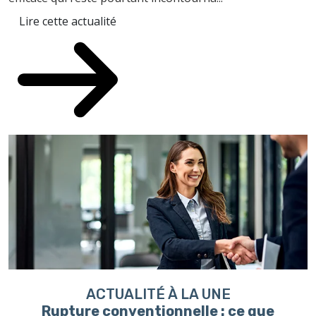
Lire cette actualité
ACTUALITÉ À LA UNE
Rupture conventionnelle : ce que