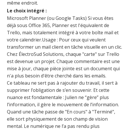
même endroit.
Le choix intégré :
Microsoft Planner (ou Google Tasks) Si vous êtes
déjà sous Office 365, Planner est l'équivalent de
Trello, mais totalement intégré à votre boîte mail et
votre calendrier.
Usage : Pour ceux qui veulent
transformer un mail client en tâche visuelle en un clic.
Chez ÉlectroSud Solutions, chaque "carte" sur Trello
est devenue un projet. Chaque commentaire est une
mise à jour, chaque pièce jointe est un document qui
n'a plus besoin d'être cherché dans les emails.
Ce tableau ne sert pas à rajouter du travail, il sert à
supprimer l’obligation de s’en souvenir. Et cette
nuance est fondamentale : Julien ne “gère” plus
l’information, il gère le mouvement de l’information.
Quand une tâche passe de "En cours" à "Terminé",
elle sort physiquement de son champ de vision
mental. Le numérique ne l’a pas rendu plus