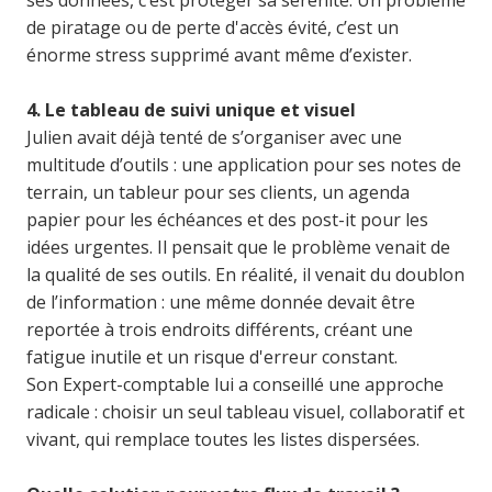
ses données, c’est protéger sa sérénité. Un problème
de piratage ou de perte d'accès évité, c’est un
énorme stress supprimé avant même d’exister.
4. Le tableau de suivi unique et visuel
Julien avait déjà tenté de s’organiser avec une
multitude d’outils : une application pour ses notes de
terrain, un tableur pour ses clients, un agenda
papier pour les échéances et des post-it pour les
idées urgentes. Il pensait que le problème venait de
la qualité de ses outils. En réalité, il venait du doublon
de l’information : une même donnée devait être
reportée à trois endroits différents, créant une
fatigue inutile et un risque d'erreur constant.
Son Expert-comptable lui a conseillé une approche
radicale : choisir un seul tableau visuel, collaboratif et
vivant, qui remplace toutes les listes dispersées.