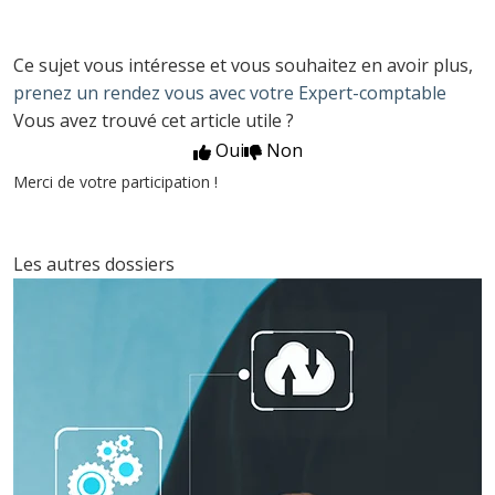
Ce sujet vous intéresse et vous souhaitez en avoir plus,
prenez un rendez vous avec votre Expert-comptable
Vous avez trouvé cet article utile ?
Oui
Non
Merci de votre participation !
Les autres dossiers