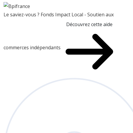
Le saviez-vous ?
Fonds Impact Local - Soutien aux
Découvrez cette aide
commerces indépendants