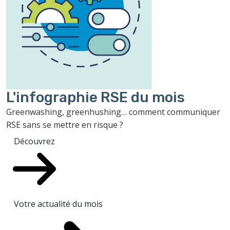
L'infographie RSE du mois
Greenwashing, greenhushing… comment communiquer
RSE sans se mettre en risque ?
Découvrez
Votre actualité du mois