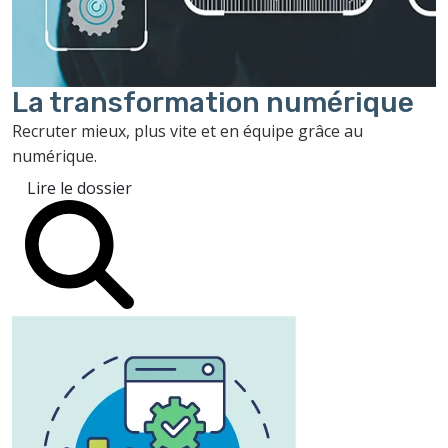
La transformation
numérique
Recruter mieux, plus vite et en équipe grâce au
numérique.
Lire le dossier