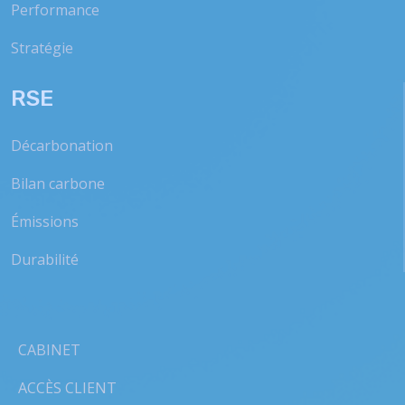
Performance
Stratégie
RSE
Décarbonation
Bilan carbone
Émissions
Durabilité
CABINET
ACCÈS CLIENT