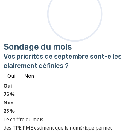
Sondage
du mois
Vos priorités de septembre sont-elles
clairement définies ?
Oui
Non
Oui
75 %
Non
25 %
Le chiffre du mois
des TPE PME estiment que le numérique permet