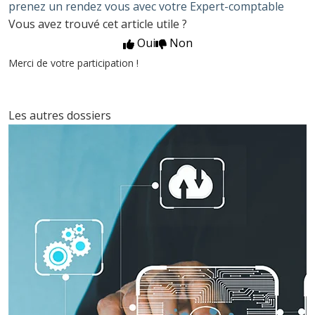
prenez un rendez vous avec votre Expert-comptable
Vous avez trouvé cet article utile ?
Oui
Non
Merci de votre participation !
Les autres dossiers