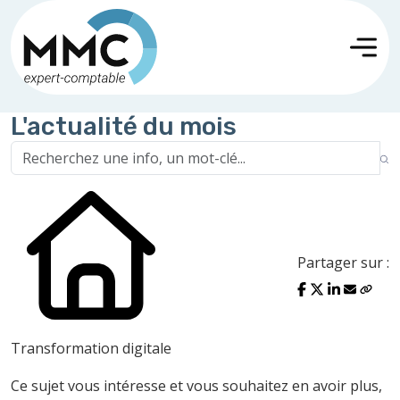
L'actualité du mois
Partager sur :
Transformation digitale
Ce sujet vous intéresse et vous souhaitez en avoir plus,