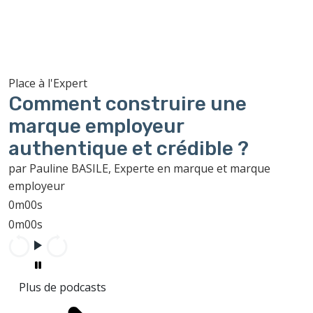
Place à l'Expert
Comment construire une
marque employeur
authentique et crédible ?
par Pauline BASILE, Experte en marque et marque
employeur
0m00s
0m00s
Plus de podcasts