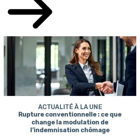
ACTUALITÉ À LA UNE
Rupture conventionnelle : ce que
change la modulation de
l’indemnisation chômage