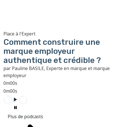
Place à l'Expert
Comment construire une
marque employeur
authentique et crédible ?
par Pauline BASILE, Experte en marque et marque
employeur
0m00s
0m00s
Plus de podcasts