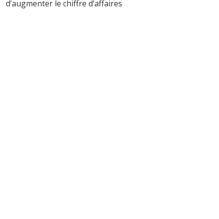
d’augmenter le chiffre d’affaires