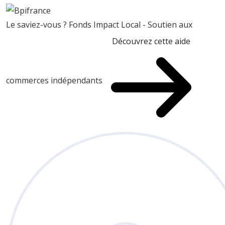
Le saviez-vous ?
Fonds Impact Local - Soutien aux
Découvrez cette aide
commerces indépendants