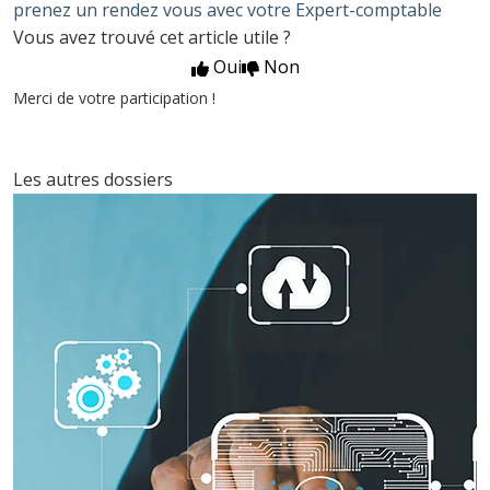
prenez un rendez vous avec votre Expert-comptable
Vous avez trouvé cet article utile ?
Oui
Non
Merci de votre participation !
Les autres dossiers