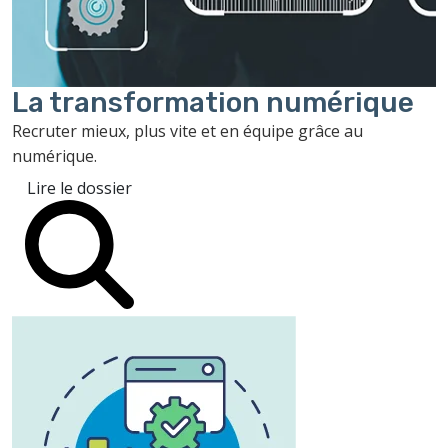
La transformation
numérique
Recruter mieux, plus vite et en équipe grâce au
numérique.
Lire le dossier