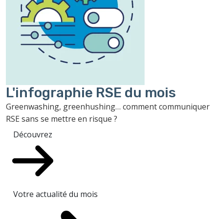
L'infographie RSE du mois
Greenwashing, greenhushing… comment communiquer
RSE sans se mettre en risque ?
Découvrez
Votre actualité du mois