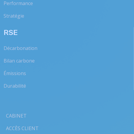
Performance
Stratégie
RSE
Décarbonation
Bilan carbone
Émissions
Durabilité
CABINET
ACCÈS CLIENT