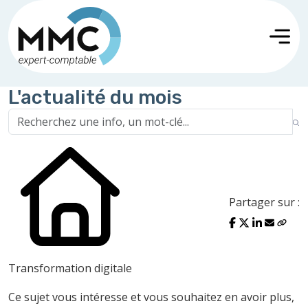
L'actualité du mois
Partager sur :
Transformation digitale
Ce sujet vous intéresse et vous souhaitez en avoir plus,