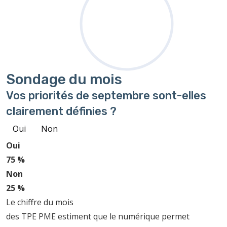
Sondage
du mois
Vos priorités de septembre sont-elles
clairement définies ?
Oui
Non
Oui
75 %
Non
25 %
Le chiffre du mois
des TPE PME estiment que le numérique permet