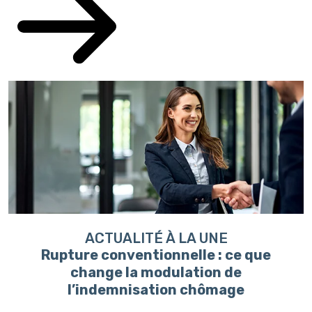
ACTUALITÉ À LA UNE
Rupture conventionnelle : ce que
change la modulation de
l’indemnisation chômage