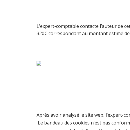
L’expert-comptable contacte l’auteur de ce
320€ correspondant au montant estimé de l’
Après avoir analysé le site web, l’expert-
Le bandeau des cookies n’est pas conforme :