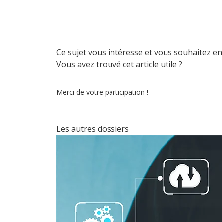
Ce sujet vous intéresse et vous souhaitez en
Vous avez trouvé cet article utile ?
Merci de votre participation !
Les autres dossiers