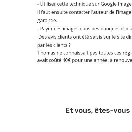
- Utiliser cette technique sur Google Image
Il faut ensuite contacter l’auteur de l’ima
garantie.
- Payer des images dans des banques d’im
Des avis clients ont été saisis sur le site 
par les clients ?
Thomas ne connaissait pas toutes ces règles 
avait coûté 40€ pour une année, à renouvel
Et vous, êtes-vous