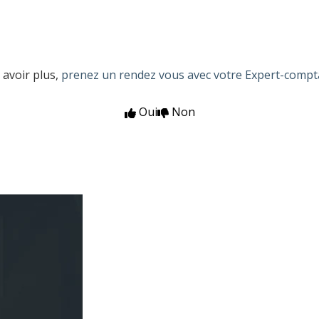
 avoir plus,
prenez un rendez vous avec votre Expert-compt
Oui
Non