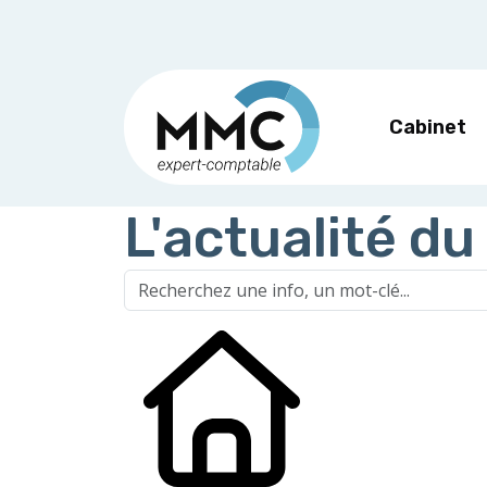
Cabinet
L'actualité du