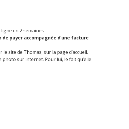
n ligne en 2 semaines.
n de payer accompagnée d’une facture
 le site de Thomas, sur la page d’accueil.
hoto sur internet. Pour lui, le fait qu’elle
fasse.”