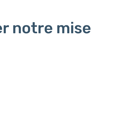
r notre mise