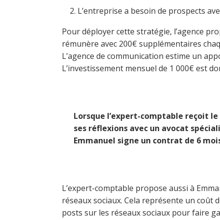
L’entreprise a besoin de prospects ave
Pour déployer cette stratégie, l’agence 
rémunère avec 200€ supplémentaires chaq
L’agence de communication estime un appor
L’investissement mensuel de 1 000€ est do
Lorsque l’expert-comptable reçoit le 
ses réflexions avec un avocat spéciali
Emmanuel signe un contrat de 6 mois
L’expert-comptable propose aussi à Emmanu
réseaux sociaux. Cela représente un coût de
posts sur les réseaux sociaux pour faire ga