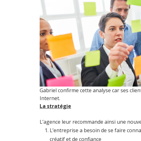
Gabriel confirme cette analyse car ses cli
Internet.
La stratégie
L’agence leur recommande ainsi une nouvel
L’entreprise a besoin de se faire conn
créatif et de confiance