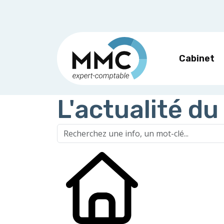
Cabinet
L'actualité du