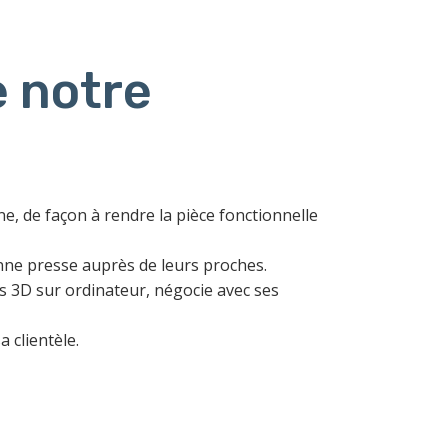
 notre
ine, de façon à rendre la pièce fonctionnelle
 bonne presse auprès de leurs proches.
s 3D sur ordinateur, négocie avec ses
a clientèle.