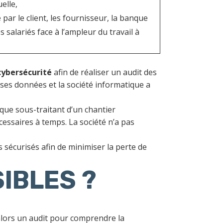
elle,
 par le client, les fournisseur, la banque
salariés face à l’ampleur du travail à
cybersécurité
afin de réaliser un audit des
 ses données et la société informatique a
que sous-traitant d’un chantier
essaires à temps. La société n’a pas
sécurisés afin de minimiser la perte de
IBLES ?
alors un audit pour comprendre la