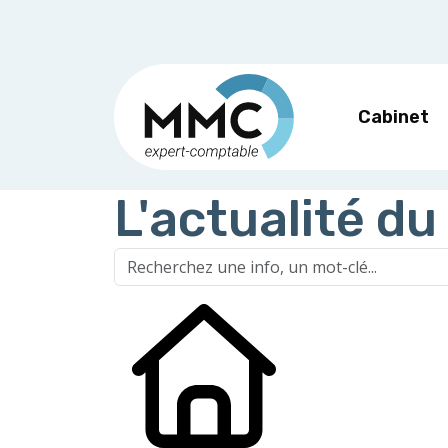
Cabinet
L'actualité du