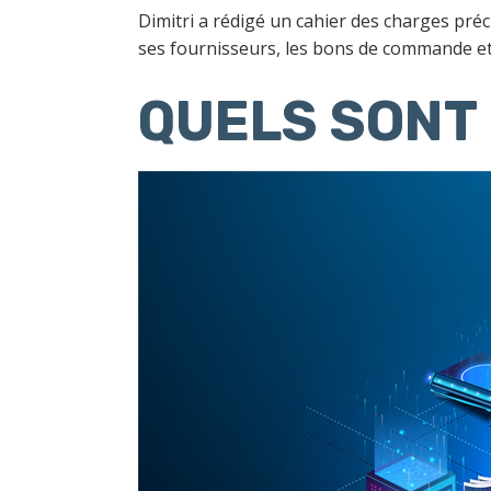
Dimitri a rédigé un cahier des charges préc
ses fournisseurs, les bons de commande et
QUELS SONT 