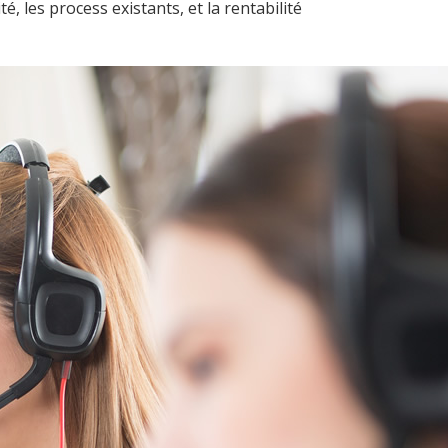
, les process existants, et la rentabilité