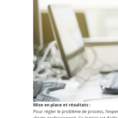
Mise en place et résultats :
Pour régler le problème de process, l’exper