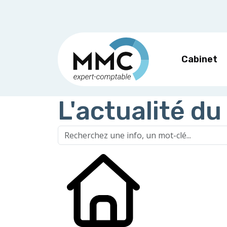
Cabinet
L'actualité du