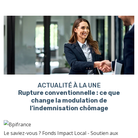
ACTUALITÉ À LA UNE
Rupture conventionnelle : ce que
change la modulation de
l’indemnisation chômage
Le saviez-vous ?
Fonds Impact Local - Soutien aux