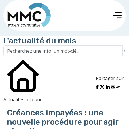
L'actualité du mois
Partager sur :
Actualités à la une
Créances impayées : une
nouvelle procédure pour agir