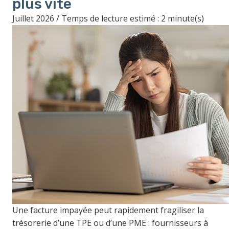
plus vite
Juillet 2026 / Temps de lecture estimé : 2 minute(s)
Une facture impayée peut rapidement fragiliser la
trésorerie d’une TPE ou d’une PME : fournisseurs à