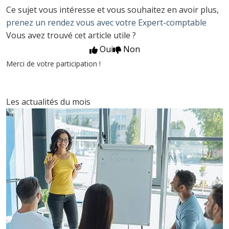
Ce sujet vous intéresse et vous souhaitez en avoir plus,
prenez un rendez vous avec votre Expert-comptable
Vous avez trouvé cet article utile ?
Oui
Non
Merci de votre participation !
Les actualités du mois