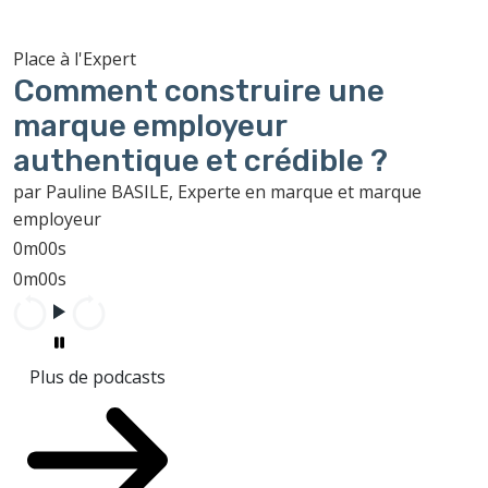
Place à l'Expert
Comment construire une
marque employeur
authentique et crédible ?
par Pauline BASILE, Experte en marque et marque
employeur
0m00s
0m00s
Plus de podcasts