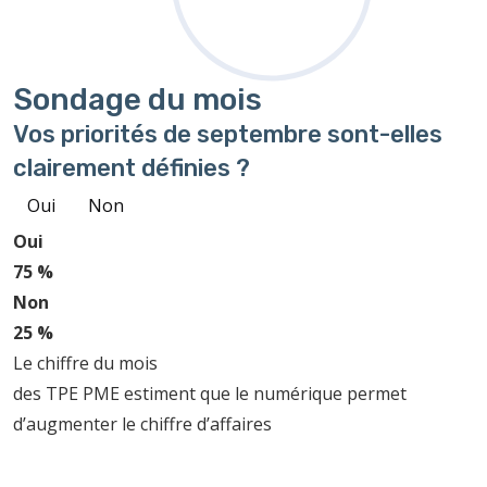
Sondage
du mois
Vos priorités de septembre sont-elles
clairement définies ?
Oui
Non
Oui
75 %
Non
25 %
Le chiffre du mois
des TPE PME estiment que le numérique permet
d’augmenter le chiffre d’affaires