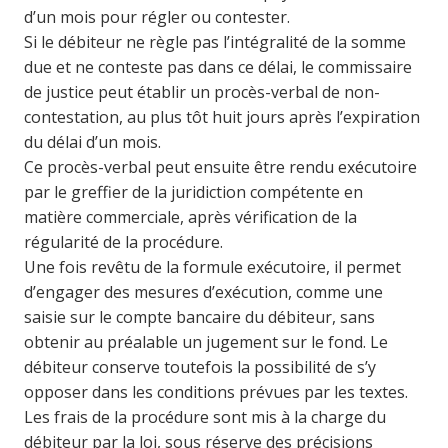
d’un mois pour régler ou contester.
Si le débiteur ne règle pas l’intégralité de la somme
due et ne conteste pas dans ce délai, le commissaire
de justice peut établir un procès-verbal de non-
contestation, au plus tôt huit jours après l’expiration
du délai d’un mois.
Ce procès-verbal peut ensuite être rendu exécutoire
par le greffier de la juridiction compétente en
matière commerciale, après vérification de la
régularité de la procédure.
Une fois revêtu de la formule exécutoire, il permet
d’engager des mesures d’exécution, comme une
saisie sur le compte bancaire du débiteur, sans
obtenir au préalable un jugement sur le fond. Le
débiteur conserve toutefois la possibilité de s’y
opposer dans les conditions prévues par les textes.
Les frais de la procédure sont mis à la charge du
débiteur par la loi, sous réserve des précisions