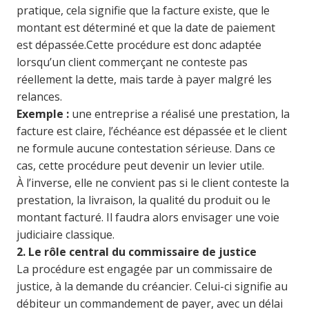
pratique, cela signifie que la facture existe, que le
montant est déterminé et que la date de paiement
est dépassée.
Cette procédure est donc adaptée
lorsqu’un client commerçant ne conteste pas
réellement la dette, mais tarde à payer malgré les
relances.
Exemple :
une entreprise a réalisé une prestation, la
facture est claire, l’échéance est dépassée et le client
ne formule aucune contestation sérieuse. Dans ce
cas, cette procédure peut devenir un levier utile.
À l’inverse, elle ne convient pas si le client conteste la
prestation, la livraison, la qualité du produit ou le
montant facturé. Il faudra alors envisager une voie
judiciaire classique.
2. Le rôle central du commissaire de justice
La procédure est engagée par un commissaire de
justice, à la demande du créancier. Celui-ci signifie au
débiteur un commandement de payer, avec un délai