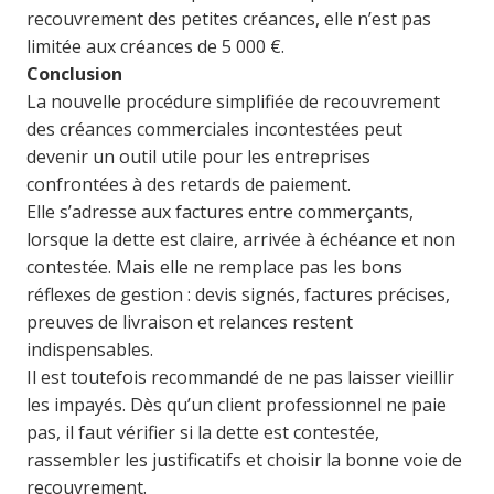
recouvrement des petites créances, elle n’est pas
limitée aux créances de 5 000 €.
Conclusion
La nouvelle procédure simplifiée de recouvrement
des créances commerciales incontestées peut
devenir un outil utile pour les entreprises
confrontées à des retards de paiement.
Elle s’adresse aux factures entre commerçants,
lorsque la dette est claire, arrivée à échéance et non
contestée. Mais elle ne remplace pas les bons
réflexes de gestion : devis signés, factures précises,
preuves de livraison et relances restent
indispensables.
Il est toutefois recommandé de ne pas laisser vieillir
les impayés. Dès qu’un client professionnel ne paie
pas, il faut vérifier si la dette est contestée,
rassembler les justificatifs et choisir la bonne voie de
recouvrement.