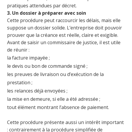
pratiques attendues par décret.
3. Un dossier à préparer avec soin
Cette procédure peut raccourcir les délais, mais elle
suppose un dossier solide. L’entreprise doit pouvoir
prouver que la créance est réelle, claire et exigible.
Avant de saisir un commissaire de justice, il est utile
de réunir :
la facture impayée ;
le devis ou bon de commande signé ;
les preuves de livraison ou d’exécution de la
prestation ;
les relances déjà envoyées ;
la mise en demeure, si elle a été adressée ;
tout élément montrant l’absence de paiement.
Cette procédure présente aussi un intérêt important
: contrairement à la procédure simplifiée de