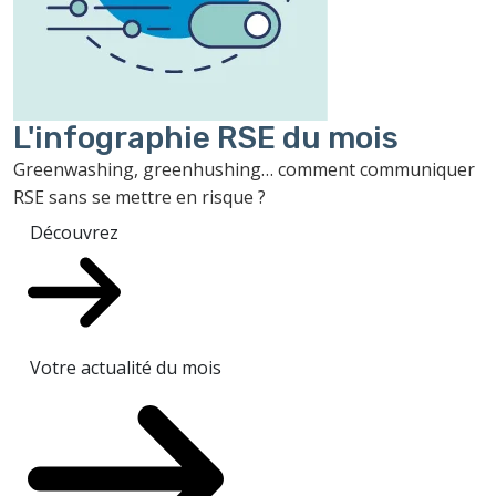
L'infographie RSE du mois
Greenwashing, greenhushing… comment communiquer
RSE sans se mettre en risque ?
Découvrez
Votre actualité du mois