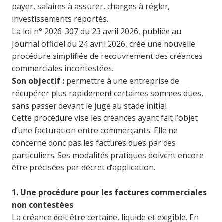
payer, salaires à assurer, charges à régler,
investissements reportés.
La loi n° 2026-307 du 23 avril 2026, publiée au
Journal officiel du 24 avril 2026, crée une nouvelle
procédure simplifiée de recouvrement des créances
commerciales incontestées.
Son objectif :
permettre à une entreprise de
récupérer plus rapidement certaines sommes dues,
sans passer devant le juge au stade initial.
Cette procédure vise les créances ayant fait l’objet
d’une facturation entre commerçants. Elle ne
concerne donc pas les factures dues par des
particuliers. Ses modalités pratiques doivent encore
être précisées par décret d’application.
1. Une procédure pour les factures commerciales
non contestées
La créance doit être certaine, liquide et exigible. En