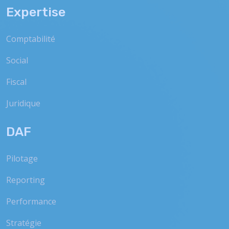
Expertise
Comptabilité
Social
Fiscal
Juridique
DAF
Pilotage
Reporting
Performance
Stratégie