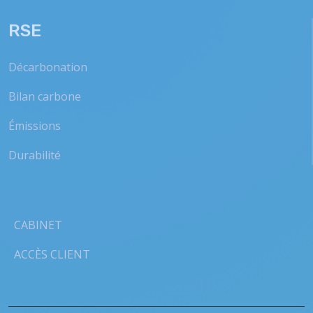
RSE
Décarbonation
Bilan carbone
Émissions
Durabilité
CABINET
ACCÈS CLIENT