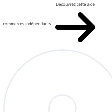
Découvrez cette aide
commerces indépendants