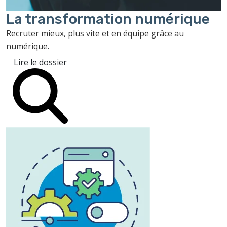
La transformation
numérique
Recruter mieux, plus vite et en équipe grâce au
numérique.
Lire le dossier