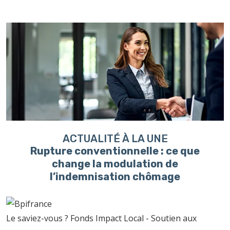
ACTUALITÉ À LA UNE
Rupture conventionnelle : ce que
change la modulation de
l’indemnisation chômage
Le saviez-vous ?
Fonds Impact Local - Soutien aux