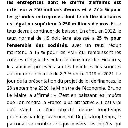
les entreprises dont le chiffre d'affaires est
inférieur à 250 millions d’euros et à 27,5 % pour
les grandes entreprises dont le chiffre d’affaires
est égal ou supérieur à 250 millions d’euros.
Et ce
taux devrait continuer de baisser. En effet, en 2022, le
taux normal de l’IS doit être abaissé à
25 % pour
l’ensemble des sociétés
, avec un taux réduit
maintenu à 15 % pour les PME qui remplissent les
critères d’éligibilité. Selon le ministère des Finances,
les sommes prélevées sur les bénéfices des sociétés
auront donc diminué de 8,2 % entre 2018 et 2021.
Le
jour de la présentation du projet de loi de finances, le
28 septembre 2020, le Ministre de l’économie, Bruno
Le Maire, a affirmé : « C'est en baissant les impôts
que l'on rendra la France plus attractive ». Il est vrai
qu’il s’agit là d’un objectif depuis longtemps
poursuivi par le gouvernement. Depuis longtemps, le
patronat se montre critique envers ces impôts qui