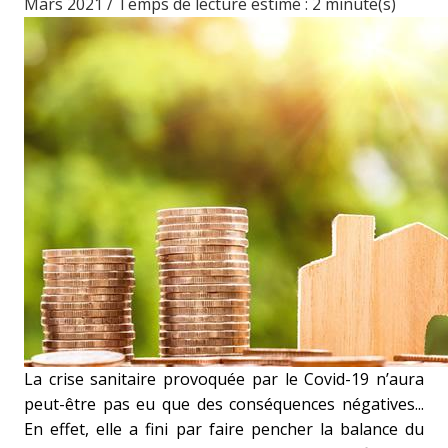
Mars 2021 / Temps de lecture estimé : 2 minute(s)
La crise sanitaire provoquée par le Covid-19 n’aura
peut-être pas eu que des conséquences négatives...
En effet, elle a fini par faire pencher la balance du