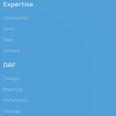
Expertise
Comptabilité
Social
Fiscal
Juridique
DAF
Pilotage
Reporting
Performance
Stratégie