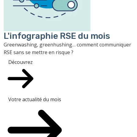
L'infographie RSE du mois
Greenwashing, greenhushing… comment communiquer
RSE sans se mettre en risque ?
Découvrez
Votre actualité du mois