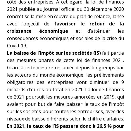
côté des entreprises. A cet égard, la loi de finances
2021 publiée au Journal officiel du 30 décembre 2020
concrétise la mise en œuvre du plan de relance, lancé
avec l’objectif de
favoriser le retour de la
croissance économique
et d’atténuer les
conséquences économiques et sociales de la crise du
Covid-19.
La baisse de l’impôt sur les sociétés (IS)
fait partie
des mesures phares de cette loi de finances 2021.
Grâce à cette mesure réclamée depuis longtemps par
les acteurs du monde économique, les prélèvements
obligatoires des entreprises vont diminuer de 9
milliards d'euros au total en 2021.
La loi de finances
de 2021 poursuit les mesures amorcées en 2019, qui
avaient pour but de faire baisser le taux de l'impôt
sur les sociétés pour toutes les entreprises, avec des
niveaux de baisse différents selon le chiffre d’affaires.
En 2021, le taux de l’IS passera donc à 26,5 % pour