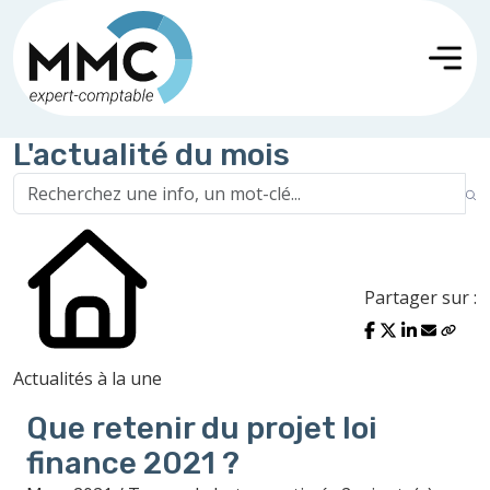
L'actualité du mois
Partager sur :
Actualités à la une
Que retenir du projet loi
finance 2021 ?