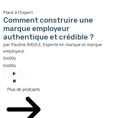
Place à l'Expert
Comment construire une
marque employeur
authentique et crédible ?
par Pauline BASILE, Experte en marque et marque
employeur
0m00s
0m00s
Plus de podcasts