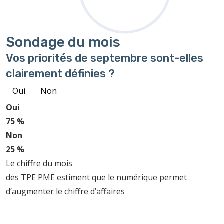
Sondage
du mois
Vos priorités de septembre sont-elles
clairement définies ?
Oui
Non
Oui
75 %
Non
25 %
Le chiffre du mois
des TPE PME estiment que le numérique permet
d’augmenter le chiffre d’affaires