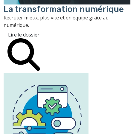
La transformation
numérique
Recruter mieux, plus vite et en équipe grâce au
numérique.
Lire le dossier