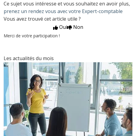
Ce sujet vous intéresse et vous souhaitez en avoir plus,
prenez un rendez vous avec votre Expert-comptable
Vous avez trouvé cet article utile ?
Oui
Non
Merci de votre participation !
Les actualités du mois