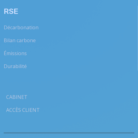
RSE
Décarbonation
Bilan carbone
Émissions
Durabilité
CABINET
ACCÈS CLIENT