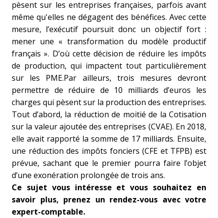
pèsent sur les entreprises françaises, parfois avant
même qu'elles ne dégagent des bénéfices.
Avec cette
mesure, l’exécutif poursuit donc un objectif fort :
mener une « transformation du modèle productif
français ». D’où cette décision de réduire les impôts
de production, qui impactent tout particulièrement
sur les PME.
Par ailleurs, trois mesures devront
permettre de réduire de 10 milliards d’euros les
charges qui pèsent sur la production des entreprises.
Tout d’abord, la réduction de moitié de la Cotisation
sur la valeur ajoutée des entreprises (CVAE). En 2018,
elle avait rapporté la somme de 17 milliards. Ensuite,
une réduction des impôts fonciers (CFE et TFPB) est
prévue, sachant que le premier pourra faire l’objet
d’une exonération prolongée de trois ans.
Ce sujet vous intéresse et vous souhaitez en
savoir plus, prenez un rendez-vous avec votre
expert-comptable.