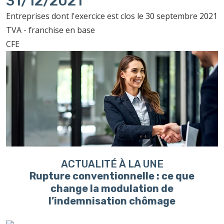
31/12/2021
Entreprises dont l'exercice est clos le 30 septembre 2021
TVA - franchise en base
CFE
ACTUALITÉ À LA UNE
Rupture conventionnelle : ce que
change la modulation de
l’indemnisation chômage