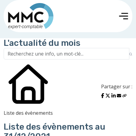
L'actualité du mois
Partager sur :
Liste des évènements
Liste des évènements au