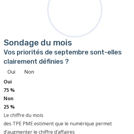
Sondage
du mois
Vos priorités de septembre sont-elles
clairement définies ?
Oui
Non
Oui
75 %
Non
25 %
Le chiffre du mois
des TPE PME estiment que le numérique permet
d’augmenter le chiffre d’affaires