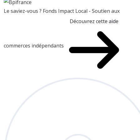
Le saviez-vous ?
Fonds Impact Local - Soutien aux
Découvrez cette aide
commerces indépendants