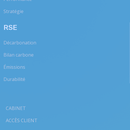
Stratégie
RSE
Décarbonation
Bilan carbone
Émissions
Durabilité
CABINET
ACCÈS CLIENT