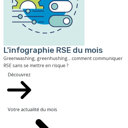
L'infographie RSE du mois
Greenwashing, greenhushing… comment communiquer
RSE sans se mettre en risque ?
Découvrez
Votre actualité du mois