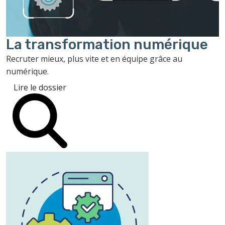
La transformation
numérique
Recruter mieux, plus vite et en équipe grâce au
numérique.
Lire le dossier