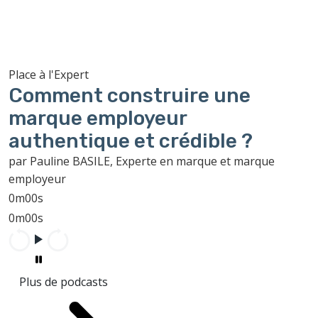
Place à l'Expert
Comment construire une
marque employeur
authentique et crédible ?
par Pauline BASILE, Experte en marque et marque
employeur
0m00s
0m00s
Plus de podcasts