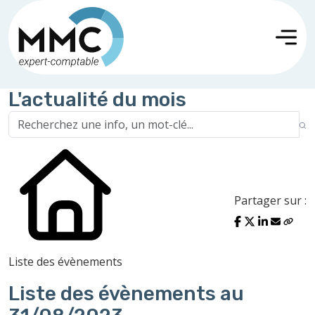
L'actualité du mois
Partager sur :
Liste des évènements
Liste des évènements au