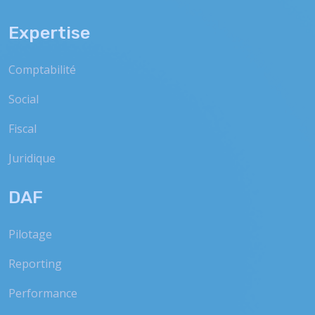
Expertise
Comptabilité
Social
Fiscal
Juridique
DAF
Pilotage
Reporting
Performance