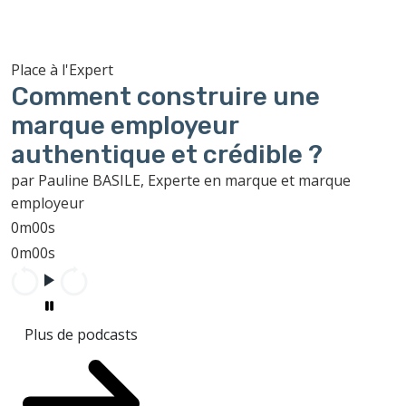
Place à l'Expert
Comment construire une
marque employeur
authentique et crédible ?
par Pauline BASILE, Experte en marque et marque
employeur
0m00s
0m00s
Plus de podcasts