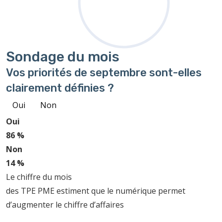
Sondage
du mois
Vos priorités de septembre sont-elles
clairement définies ?
Oui
Non
Oui
86 %
Non
14 %
Le chiffre du mois
des TPE PME estiment que le numérique permet
d’augmenter le chiffre d’affaires