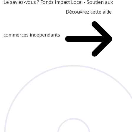
Le saviez-vous ?
Fonds Impact Local - Soutien aux
Découvrez cette aide
commerces indépendants