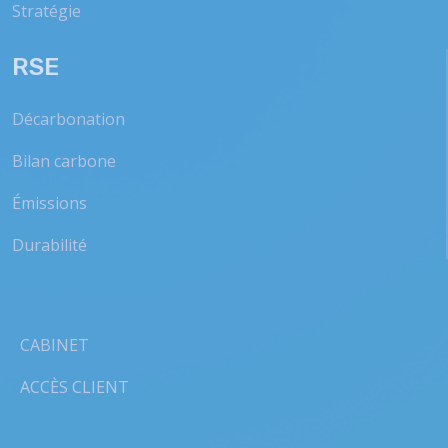
Stratégie
RSE
Décarbonation
Bilan carbone
Émissions
Durabilité
CABINET
ACCÈS CLIENT