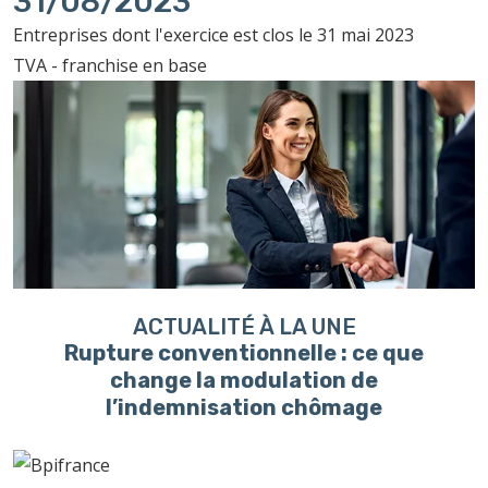
31/08/2023
Entreprises dont l'exercice est clos le 31 mai 2023
TVA - franchise en base
ACTUALITÉ À LA UNE
Rupture conventionnelle : ce que
change la modulation de
l’indemnisation chômage