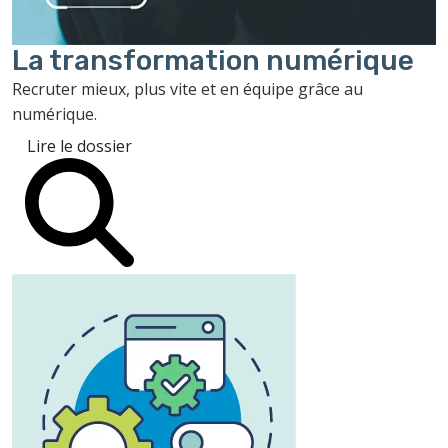
La transformation
numérique
Recruter mieux, plus vite et en équipe grâce au
numérique.
Lire le dossier