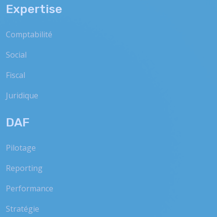
Expertise
Comptabilité
Social
Fiscal
Juridique
DAF
Pilotage
Reporting
Performance
Stratégie