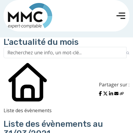
L'actualité du mois
Partager sur :
Liste des évènements
Liste des évènements au