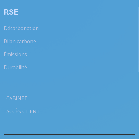
RSE
Décarbonation
Bilan carbone
Émissions
Durabilité
CABINET
ACCÈS CLIENT