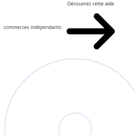
Découvrez cette aide
commerces indépendants