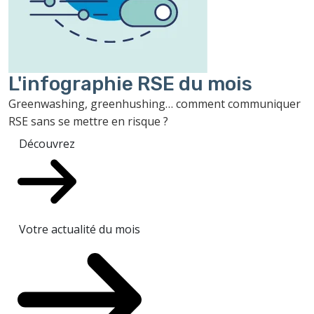
L'infographie RSE du mois
Greenwashing, greenhushing… comment communiquer
RSE sans se mettre en risque ?
Découvrez
Votre actualité du mois