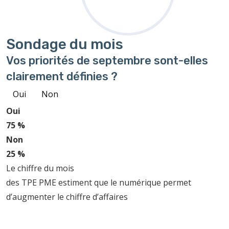
Sondage
du mois
Vos priorités de septembre sont-elles
clairement définies ?
Oui
Non
Oui
75 %
Non
25 %
Le chiffre du mois
des TPE PME estiment que le numérique permet
d’augmenter le chiffre d’affaires