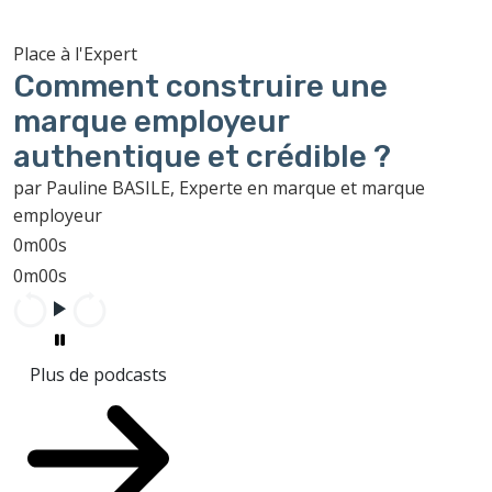
Place à l'Expert
Comment construire une
marque employeur
authentique et crédible ?
par Pauline BASILE, Experte en marque et marque
employeur
0m00s
0m00s
Plus de podcasts