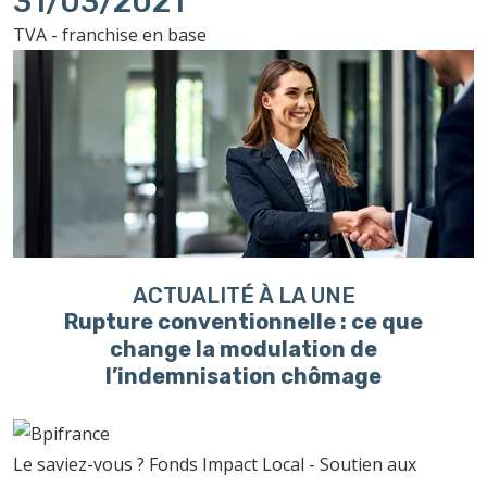
31/03/2021
TVA - franchise en base
ACTUALITÉ À LA UNE
Rupture conventionnelle : ce que
change la modulation de
l’indemnisation chômage
Le saviez-vous ?
Fonds Impact Local - Soutien aux