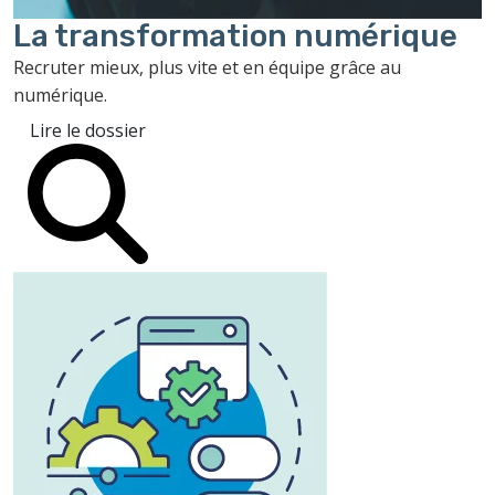
La transformation
numérique
Recruter mieux, plus vite et en équipe grâce au
numérique.
Lire le dossier