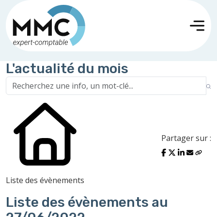
L'actualité du mois
Partager sur :
Liste des évènements
Liste des évènements au