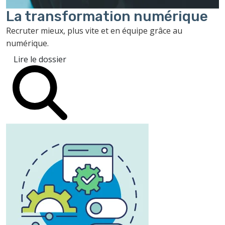
La transformation
numérique
Recruter mieux, plus vite et en équipe grâce au
numérique.
Lire le dossier