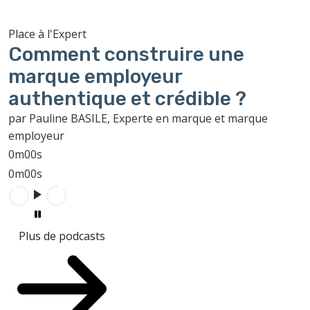
Place à l'Expert
Comment construire une
marque employeur
authentique et crédible ?
par Pauline BASILE, Experte en marque et marque
employeur
0m00s
0m00s
Plus de podcasts