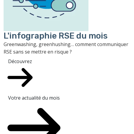
L'infographie RSE du mois
Greenwashing, greenhushing… comment communiquer
RSE sans se mettre en risque ?
Découvrez
Votre actualité du mois