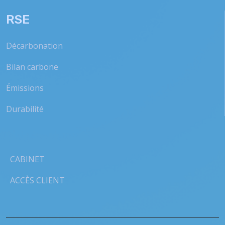
RSE
Décarbonation
Bilan carbone
Émissions
Durabilité
CABINET
ACCÈS CLIENT