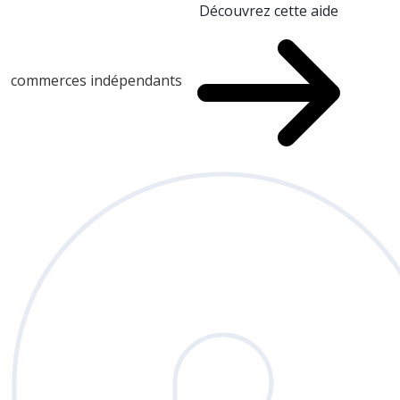
Découvrez cette aide
commerces indépendants