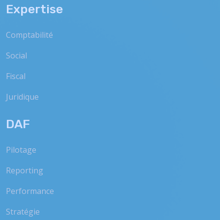
Expertise
Comptabilité
Social
Fiscal
Juridique
DAF
Pilotage
Reporting
Performance
Stratégie