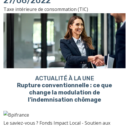
27/06/2022
Taxe intérieure de consommation (TIC)
ACTUALITÉ À LA UNE
Rupture conventionnelle : ce que
change la modulation de
l’indemnisation chômage
Le saviez-vous ?
Fonds Impact Local - Soutien aux