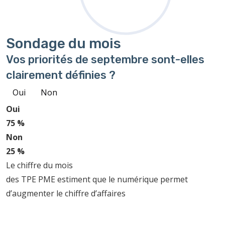
Sondage
du mois
Vos priorités de septembre sont-elles
clairement définies ?
Oui
Non
Oui
75 %
Non
25 %
Le chiffre du mois
des TPE PME estiment que le numérique permet
d’augmenter le chiffre d’affaires