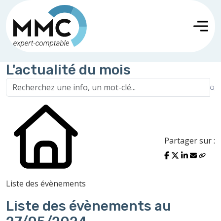
L'actualité du mois
Partager sur :
Liste des évènements
Liste des évènements au