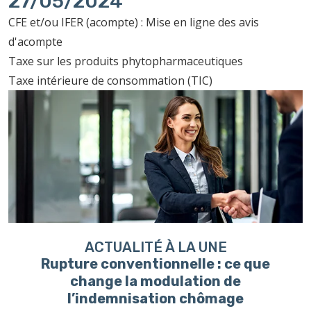
27/05/2024
CFE et/ou IFER (acompte) : Mise en ligne des avis
d'acompte
Taxe sur les produits phytopharmaceutiques
Taxe intérieure de consommation (TIC)
ACTUALITÉ À LA UNE
Rupture conventionnelle : ce que
change la modulation de
l’indemnisation chômage