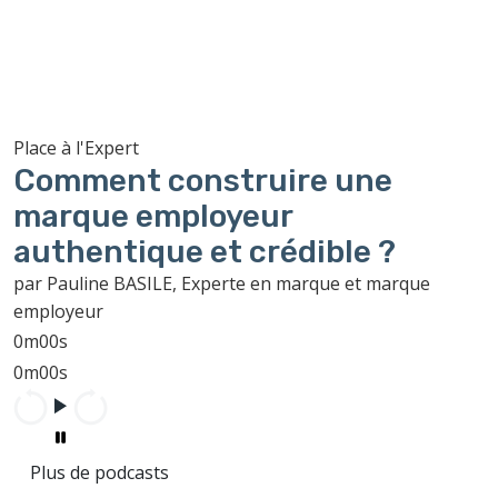
Place à l'Expert
Comment construire une
marque employeur
authentique et crédible ?
par Pauline BASILE, Experte en marque et marque
employeur
0m00s
0m00s
Plus de podcasts