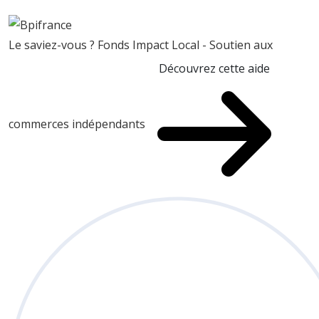
Le saviez-vous ?
Fonds Impact Local - Soutien aux
Découvrez cette aide
commerces indépendants