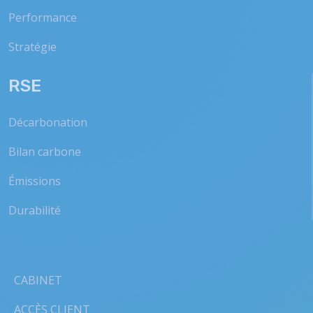
Performance
Stratégie
RSE
Décarbonation
Bilan carbone
Émissions
Durabilité
CABINET
ACCÈS CLIENT