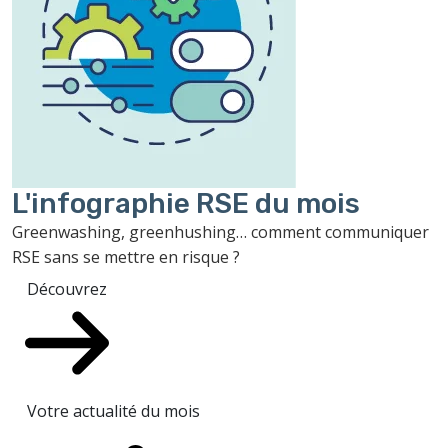
L'infographie RSE du mois
Greenwashing, greenhushing… comment communiquer
RSE sans se mettre en risque ?
Découvrez
Votre actualité du mois