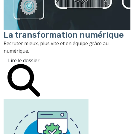
La transformation
numérique
Recruter mieux, plus vite et en équipe grâce au
numérique.
Lire le dossier