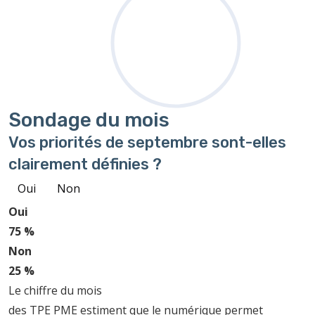
Sondage
du mois
Vos priorités de septembre sont-elles
clairement définies ?
Oui
Non
Oui
75 %
Non
25 %
Le chiffre du mois
des TPE PME estiment que le numérique permet