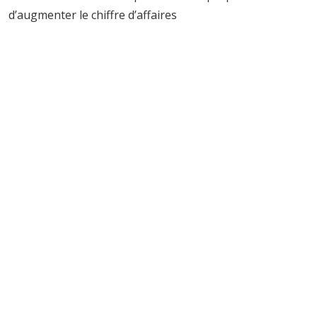
d’augmenter le chiffre d’affaires