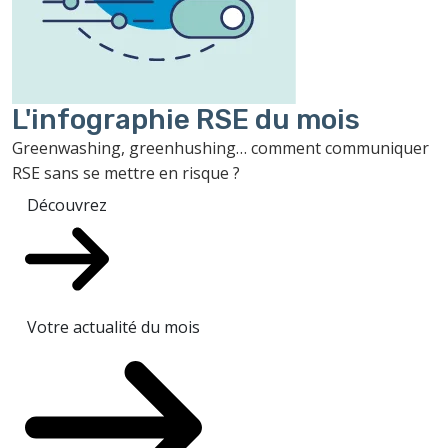
L'infographie RSE du mois
Greenwashing, greenhushing… comment communiquer
RSE sans se mettre en risque ?
Découvrez
Votre actualité du mois