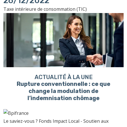
26/12/2022
Taxe intérieure de consommation (TIC)
ACTUALITÉ À LA UNE
Rupture conventionnelle : ce que
change la modulation de
l’indemnisation chômage
Le saviez-vous ?
Fonds Impact Local - Soutien aux