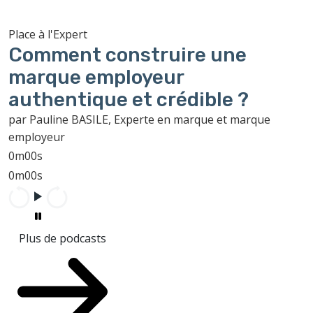
Place à l'Expert
Comment construire une
marque employeur
authentique et crédible ?
par Pauline BASILE, Experte en marque et marque
employeur
0m00s
0m00s
Plus de podcasts