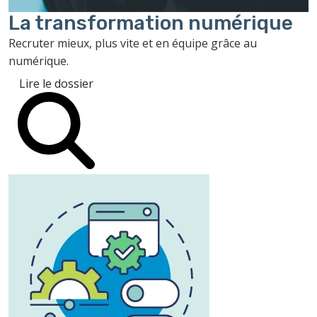
La transformation
numérique
Recruter mieux, plus vite et en équipe grâce au
numérique.
Lire le dossier