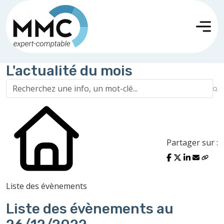
L'actualité du mois
Partager sur :
Liste des évènements
Liste des évènements au