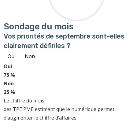
Sondage
du mois
Vos priorités de septembre sont-elles
clairement définies ?
Oui
Non
Oui
75 %
Non
25 %
Le chiffre du mois
des TPE PME estiment que le numérique permet
d’augmenter le chiffre d’affaires