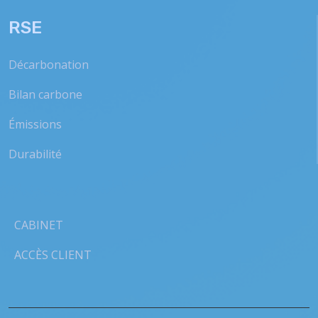
RSE
Décarbonation
Bilan carbone
Émissions
Durabilité
CABINET
ACCÈS CLIENT