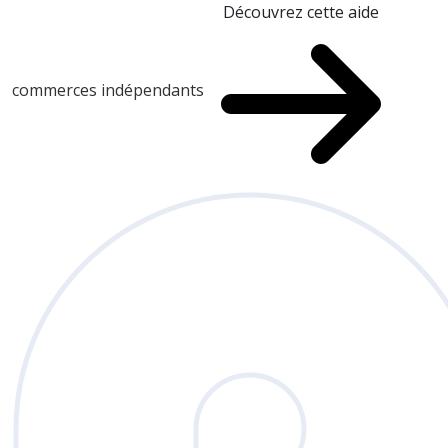
Découvrez cette aide
commerces indépendants