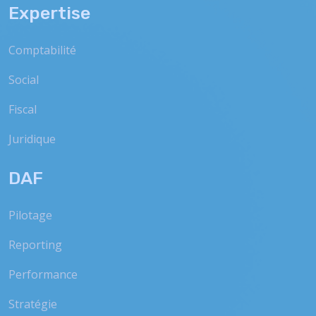
Expertise
Comptabilité
Social
Fiscal
Juridique
DAF
Pilotage
Reporting
Performance
Stratégie