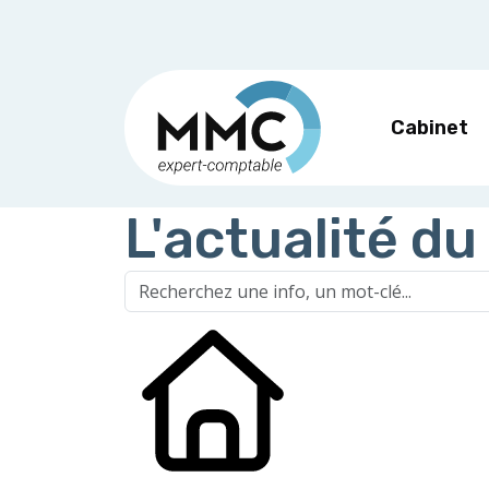
Cabinet
L'actualité du