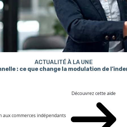
ACTUALITÉ À LA UNE
nelle : ce que change la modulation de l’in
Découvrez cette aide
ien aux commerces indépendants