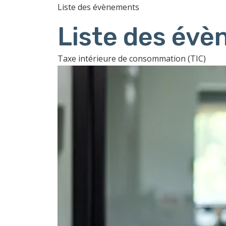
Liste des évènements
Liste des év
Taxe intérieure de consommation (TIC)