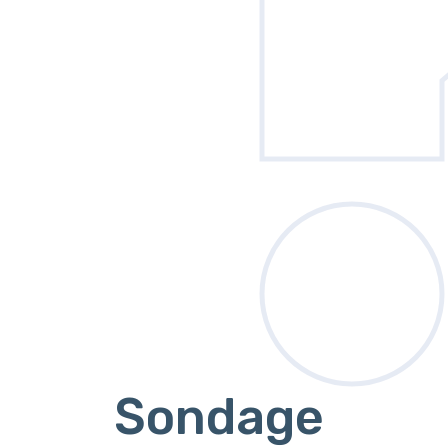
Sondage