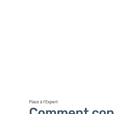
Place à l'Expert
Comment cons