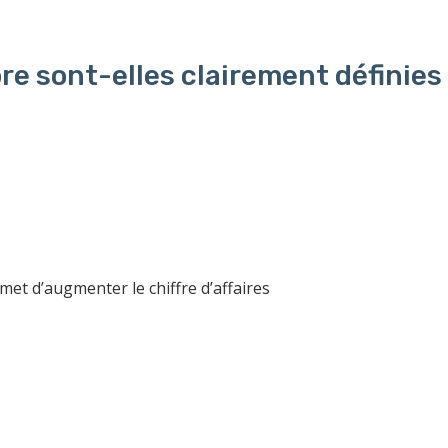
re sont-elles clairement définies
t d’augmenter le chiffre d’affaires