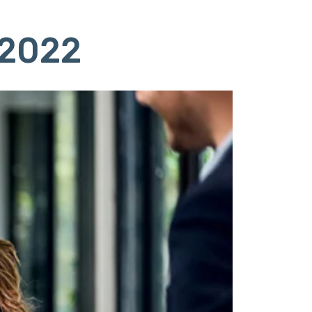
/2022