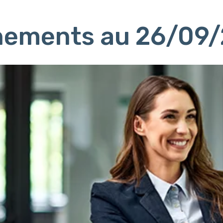
ènements au 26/09