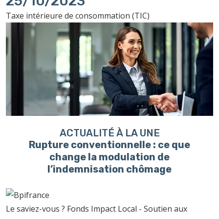
25/10/2023
Taxe intérieure de consommation (TIC)
ACTUALITÉ À LA UNE
Rupture conventionnelle : ce que
change la modulation de
l’indemnisation chômage
Le saviez-vous ?
Fonds Impact Local - Soutien aux