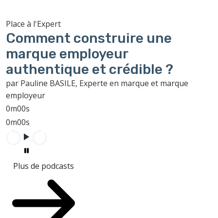
Place à l'Expert
Comment construire une
marque employeur
authentique et crédible ?
par Pauline BASILE, Experte en marque et marque
employeur
0m00s
0m00s
Plus de podcasts