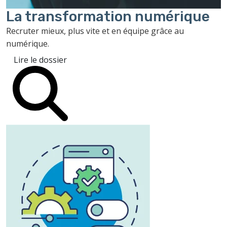
La transformation
numérique
Recruter mieux, plus vite et en équipe grâce au
numérique.
Lire le dossier