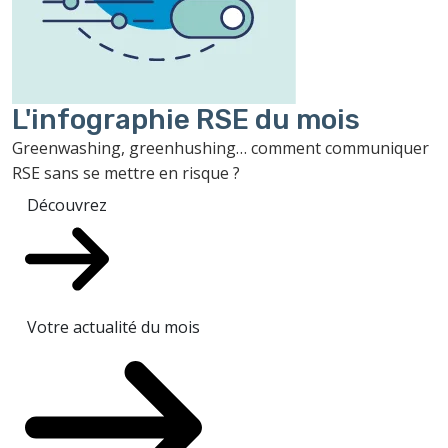
L'infographie RSE du mois
Greenwashing, greenhushing… comment communiquer
RSE sans se mettre en risque ?
Découvrez
Votre actualité du mois