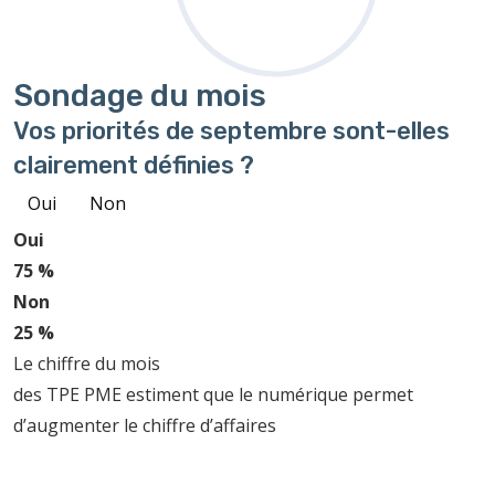
Sondage
du mois
Vos priorités de septembre sont-elles
clairement définies ?
Oui
Non
Oui
75 %
Non
25 %
Le chiffre du mois
des TPE PME estiment que le numérique permet
d’augmenter le chiffre d’affaires