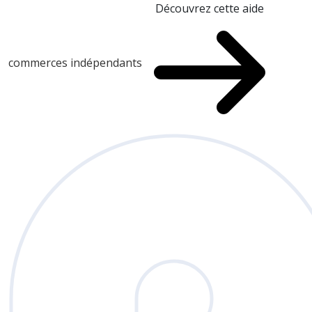
Découvrez cette aide
commerces indépendants