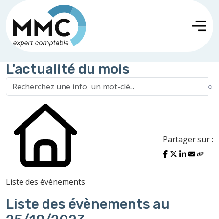
L'actualité du mois
Partager sur :
Liste des évènements
Liste des évènements au