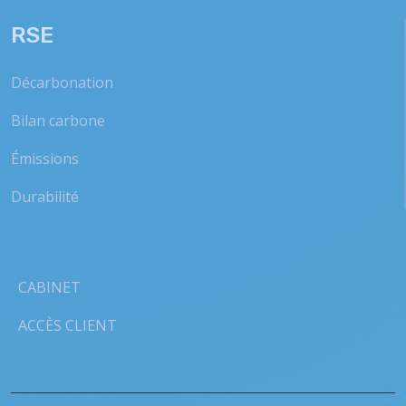
RSE
Décarbonation
Bilan carbone
Émissions
Durabilité
CABINET
ACCÈS CLIENT