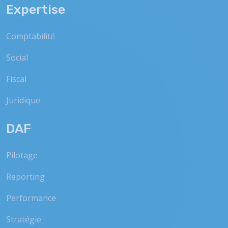
Expertise
Comptabilité
Social
Fiscal
Juridique
DAF
Pilotage
Reporting
Performance
Stratégie