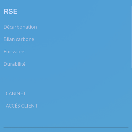
RSE
Décarbonation
Bilan carbone
Émissions
Durabilité
CABINET
ACCÈS CLIENT