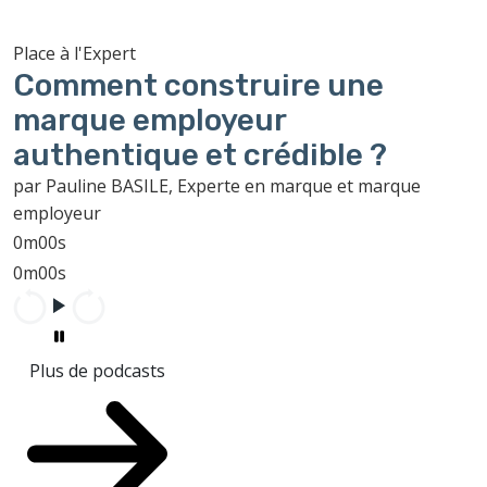
Place à l'Expert
Comment construire une
marque employeur
authentique et crédible ?
par Pauline BASILE, Experte en marque et marque
employeur
0m00s
0m00s
Plus de podcasts