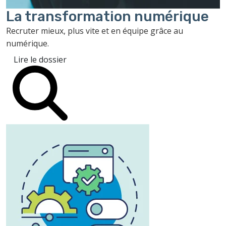
La transformation
numérique
Recruter mieux, plus vite et en équipe grâce au
numérique.
Lire le dossier