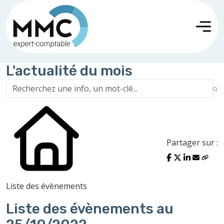
L'actualité du mois
Partager sur :
Liste des évènements
Liste des évènements au