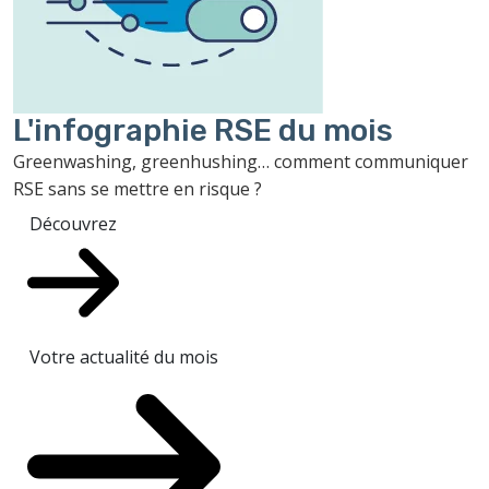
L'infographie RSE du mois
Greenwashing, greenhushing… comment communiquer
RSE sans se mettre en risque ?
Découvrez
Votre actualité du mois