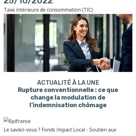
25/10/2022
Taxe intérieure de consommation (TIC)
ACTUALITÉ À LA UNE
Rupture conventionnelle : ce que
change la modulation de
l’indemnisation chômage
Le saviez-vous ?
Fonds Impact Local - Soutien aux