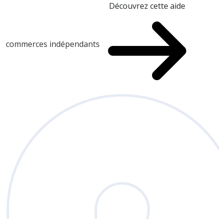
Découvrez cette aide
commerces indépendants