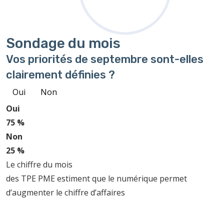
Sondage
du mois
Vos priorités de septembre sont-elles
clairement définies ?
Oui
Non
Oui
75 %
Non
25 %
Le chiffre du mois
des TPE PME estiment que le numérique permet
d’augmenter le chiffre d’affaires