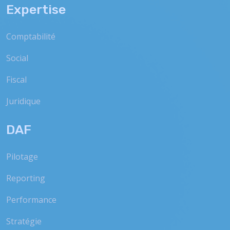
Expertise
Comptabilité
Social
Fiscal
Juridique
DAF
Pilotage
Reporting
Performance
Stratégie