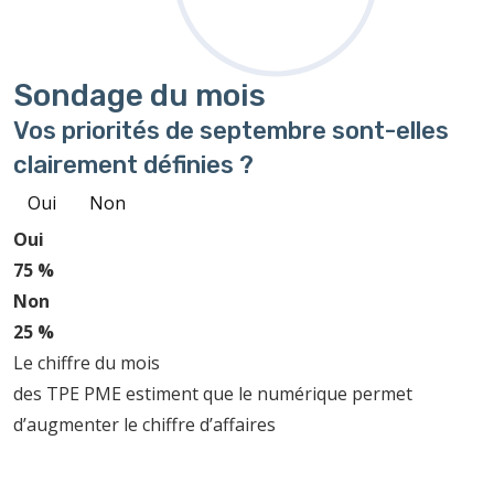
Sondage
du mois
Vos priorités de septembre sont-elles
clairement définies ?
Oui
Non
Oui
75 %
Non
25 %
Le chiffre du mois
des TPE PME estiment que le numérique permet
d’augmenter le chiffre d’affaires