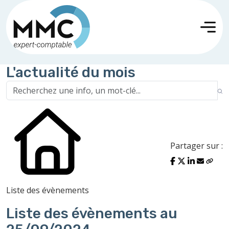
L'actualité du mois
Partager sur :
Liste des évènements
Liste des évènements au