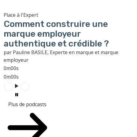
Place à l'Expert
Comment construire une
marque employeur
authentique et crédible ?
par Pauline BASILE, Experte en marque et marque
employeur
0m00s
0m00s
Plus de podcasts