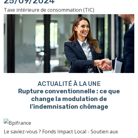
25/09/2024
Taxe intérieure de consommation (TIC)
ACTUALITÉ À LA UNE
Rupture conventionnelle : ce que
change la modulation de
l’indemnisation chômage
Le saviez-vous ?
Fonds Impact Local - Soutien aux