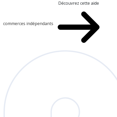
Découvrez cette aide
commerces indépendants