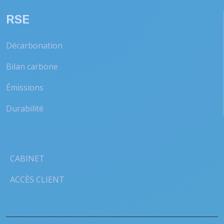
RSE
Décarbonation
Bilan carbone
Émissions
Durabilité
CABINET
ACCÈS CLIENT