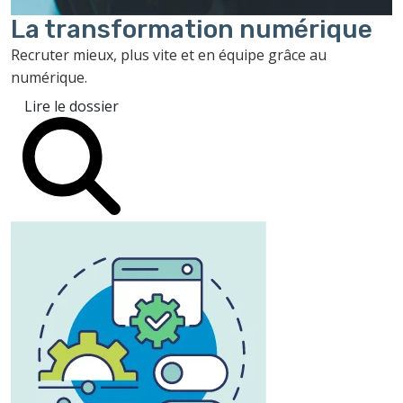
La transformation
numérique
Recruter mieux, plus vite et en équipe grâce au
numérique.
Lire le dossier