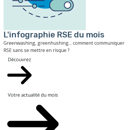
L'infographie RSE du mois
Greenwashing, greenhushing… comment communiquer
RSE sans se mettre en risque ?
Découvrez
Votre actualité du mois