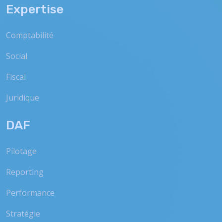
Expertise
Comptabilité
Social
Fiscal
Juridique
DAF
Pilotage
Reporting
Performance
Stratégie