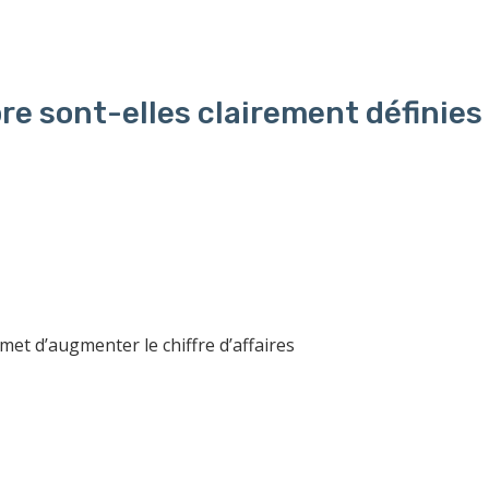
re sont-elles clairement définies
t d’augmenter le chiffre d’affaires