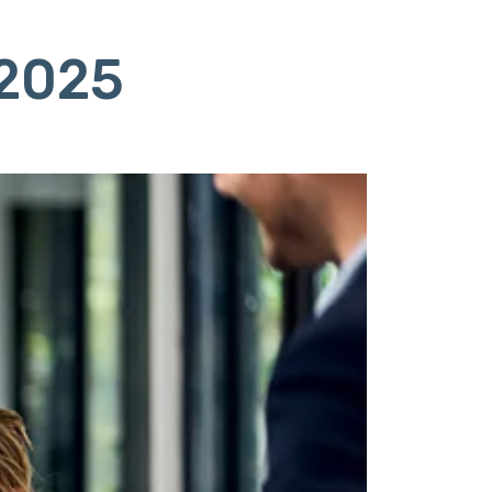
/2025