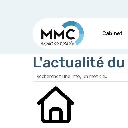
Cabinet
L'actualité du