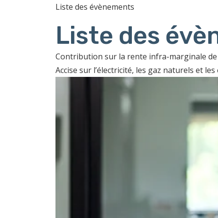
Liste des évènements
Liste des év
Contribution sur la rente infra-marginale de l
Accise sur l’électricité, les gaz naturels et le