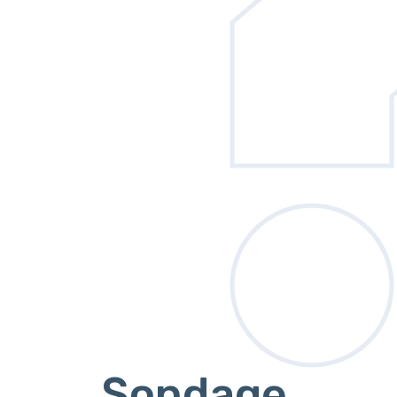
Sondage