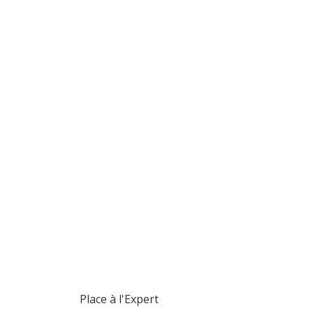
Place à l'Expert