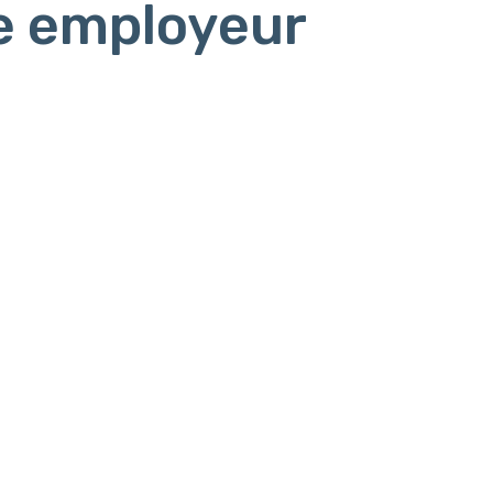
e employeur