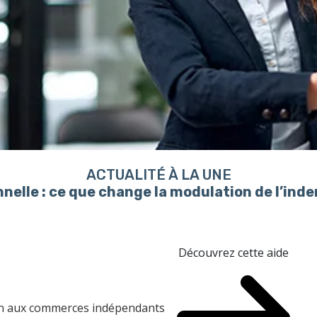
ACTUALITÉ À LA UNE
nelle : ce que change la modulation de l’in
Découvrez cette aide
ien aux commerces indépendants