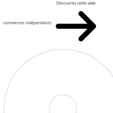
Découvrez cette aide
commerces indépendants