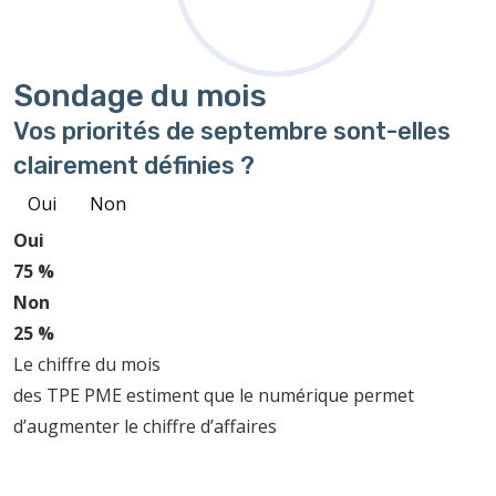
Sondage
du mois
Vos priorités de septembre sont-elles
clairement définies ?
Oui
Non
Oui
75 %
Non
25 %
Le chiffre du mois
des TPE PME estiment que le numérique permet
d’augmenter le chiffre d’affaires