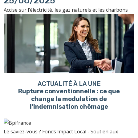
25/06/2025
Accise sur l’électricité, les gaz naturels et les charbons
ACTUALITÉ À LA UNE
Rupture conventionnelle : ce que
change la modulation de
l’indemnisation chômage
Le saviez-vous ?
Fonds Impact Local - Soutien aux