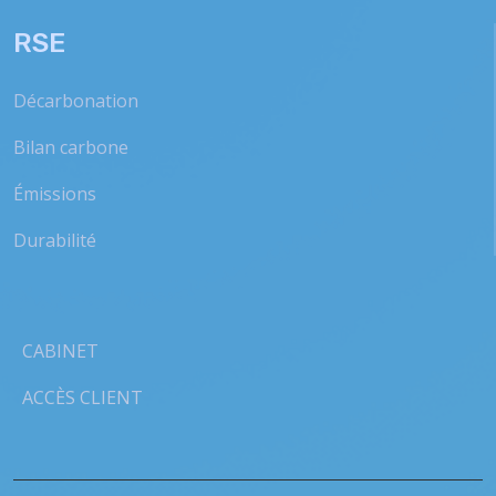
RSE
Décarbonation
Bilan carbone
Émissions
Durabilité
CABINET
ACCÈS CLIENT