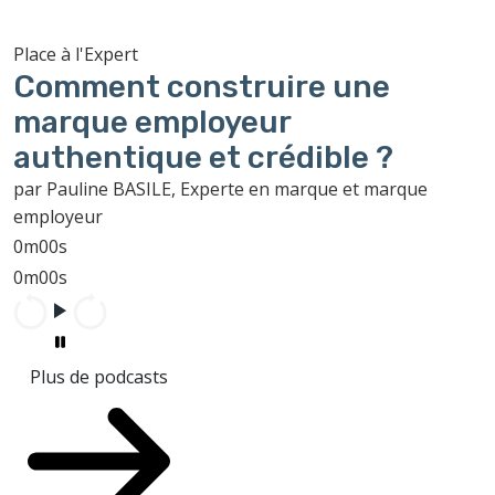
Place à l'Expert
Comment construire une
marque employeur
authentique et crédible ?
par Pauline BASILE, Experte en marque et marque
employeur
0m00s
0m00s
Plus de podcasts