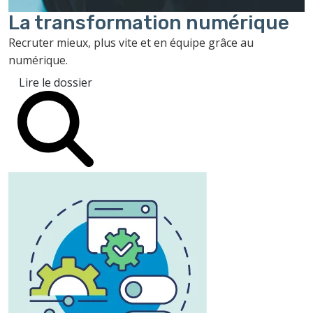
La transformation
numérique
Recruter mieux, plus vite et en équipe grâce au
numérique.
Lire le dossier