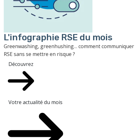
L'infographie RSE du mois
Greenwashing, greenhushing… comment communiquer
RSE sans se mettre en risque ?
Découvrez
Votre actualité du mois