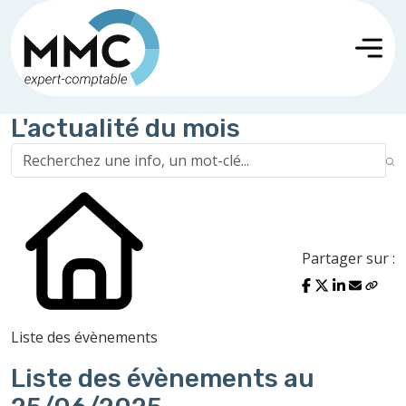
L'actualité du mois
Partager sur :
Liste des évènements
Liste des évènements au