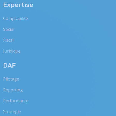
Expertise
Comptabilité
Social
Fiscal
Juridique
DAF
Pilotage
Reporting
Performance
Stratégie