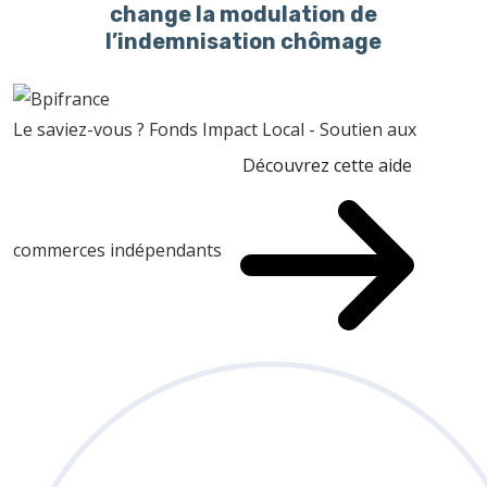
change la modulation de
l’indemnisation chômage
Le saviez-vous ?
Fonds Impact Local - Soutien aux
Découvrez cette aide
commerces indépendants