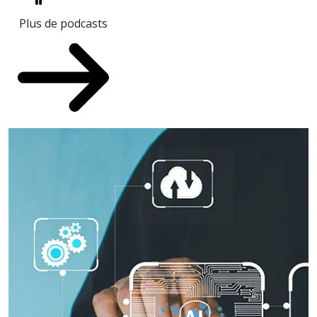
Plus de podcasts