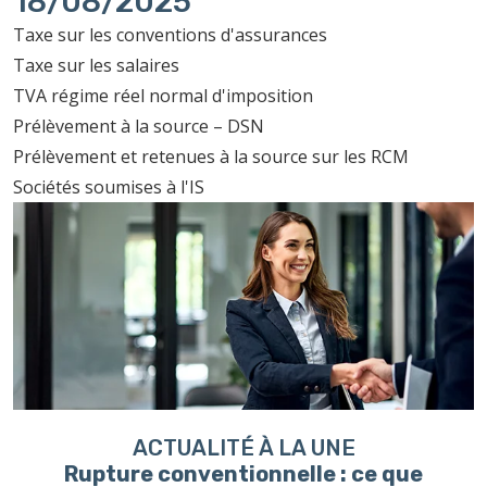
18/08/2025
Taxe sur les conventions d'assurances
Taxe sur les salaires
TVA régime réel normal d'imposition
Prélèvement à la source – DSN
Prélèvement et retenues à la source sur les RCM
Sociétés soumises à l'IS
ACTUALITÉ À LA UNE
Rupture conventionnelle : ce que