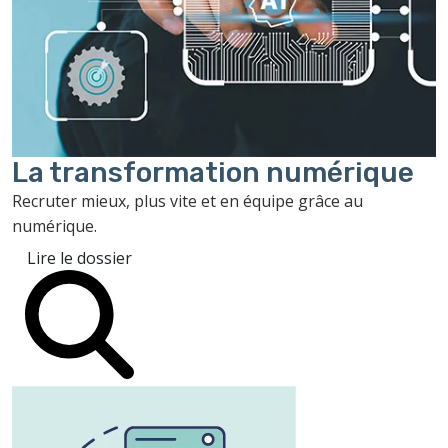
La transformation
numérique
Recruter mieux, plus vite et en équipe grâce au
numérique.
Lire le dossier