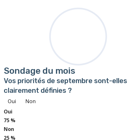
Sondage
du mois
Vos priorités de septembre sont-elles
clairement définies ?
Oui
Non
Oui
75 %
Non
25 %