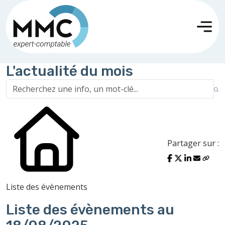
L'actualité du mois
Partager sur :
Liste des évènements
Liste des évènements au