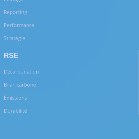
Reporting
Performance
Stratégie
RSE
Décarbonation
Bilan carbone
Émissions
Durabilité