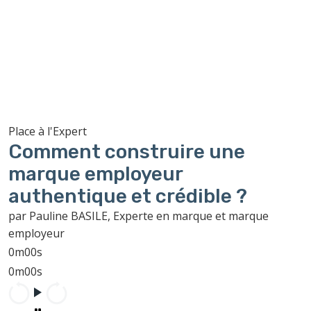
Place à l'Expert
Comment construire une
marque employeur
authentique et crédible ?
par Pauline BASILE, Experte en marque et marque
employeur
0m00s
0m00s