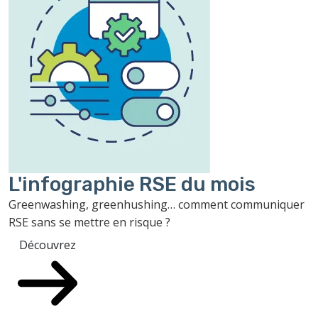
L'infographie RSE du mois
Greenwashing, greenhushing… comment communiquer
RSE sans se mettre en risque ?
Découvrez