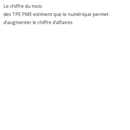
Le chiffre du mois
des TPE PME estiment que le numérique permet
d’augmenter le chiffre d’affaires