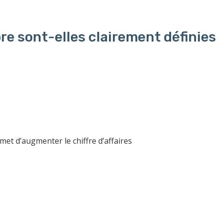
re sont-elles clairement définies
t d’augmenter le chiffre d’affaires