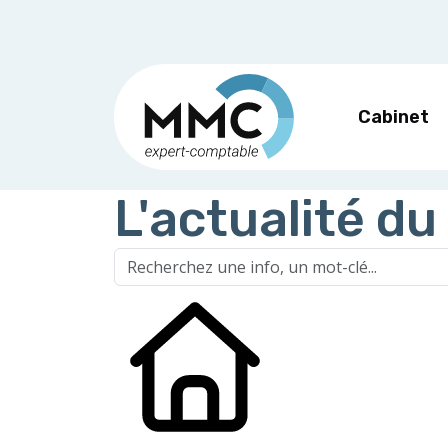
Cabinet
L'actualité du