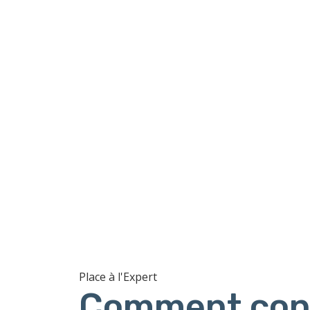
Place à l'Expert
Comment cons