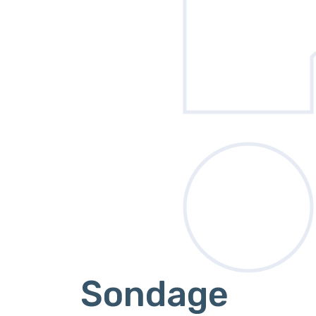
Sondage