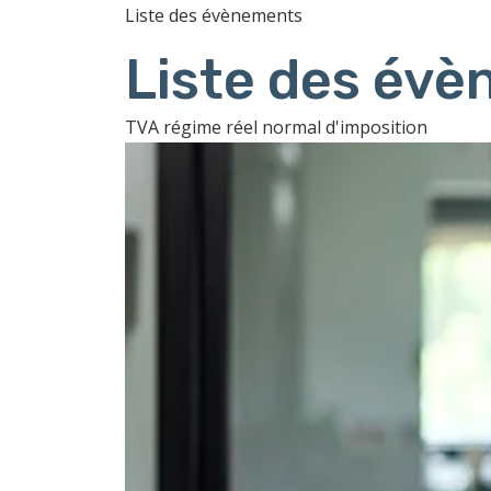
Liste des évènements
Liste des évè
TVA régime réel normal d'imposition