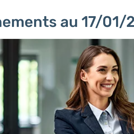
nements au 17/01/