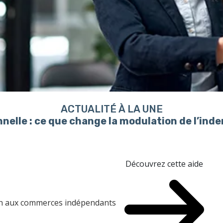
ACTUALITÉ À LA UNE
nelle : ce que change la modulation de l’in
Découvrez cette aide
ien aux commerces indépendants