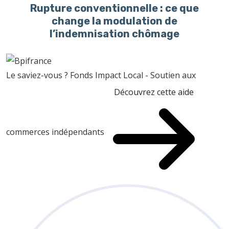
Rupture conventionnelle : ce que
change la modulation de
l’indemnisation chômage
Le saviez-vous ?
Fonds Impact Local - Soutien aux
Découvrez cette aide
commerces indépendants