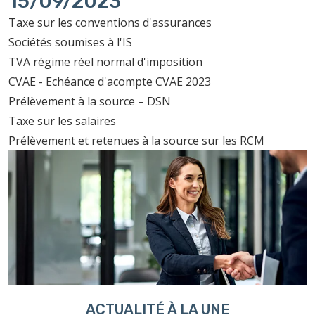
15/09/2023
Taxe sur les conventions d'assurances
Sociétés soumises à l'IS
TVA régime réel normal d'imposition
CVAE - Echéance d'acompte CVAE 2023
Prélèvement à la source – DSN
Taxe sur les salaires
Prélèvement et retenues à la source sur les RCM
ACTUALITÉ À LA UNE