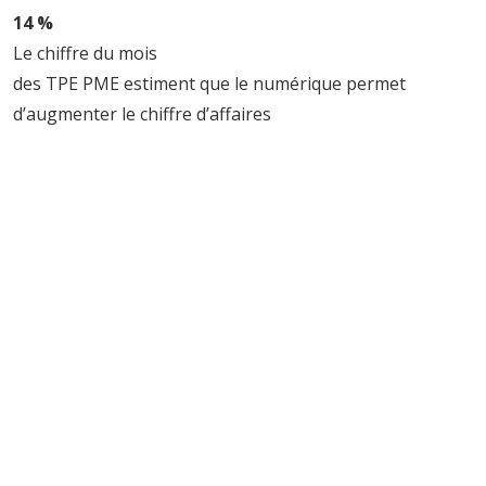
14 %
Le chiffre du mois
des TPE PME estiment que le numérique permet
d’augmenter le chiffre d’affaires