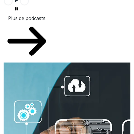
Plus de podcasts