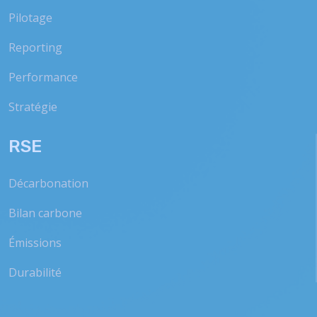
Pilotage
Reporting
Performance
Stratégie
RSE
Décarbonation
Bilan carbone
Émissions
Durabilité