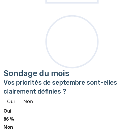
Sondage
du mois
Vos priorités de septembre sont-elles
clairement définies ?
Oui
Non
Oui
86 %
Non