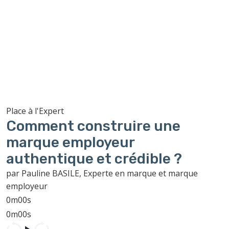
Place à l'Expert
Comment construire une
marque employeur
authentique et crédible ?
par Pauline BASILE, Experte en marque et marque
employeur
0m00s
0m00s