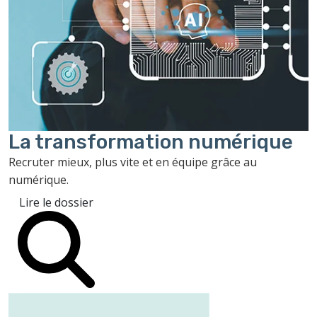
La transformation
numérique
Recruter mieux, plus vite et en équipe grâce au
numérique.
Lire le dossier