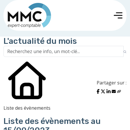
L'actualité du mois
Partager sur :
Liste des évènements
Liste des évènements au