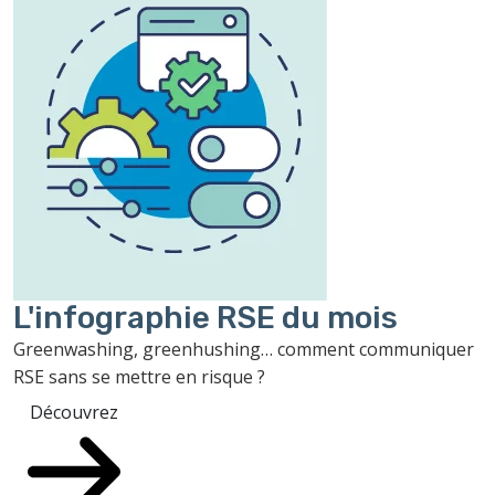
L'infographie RSE du mois
Greenwashing, greenhushing… comment communiquer
RSE sans se mettre en risque ?
Découvrez