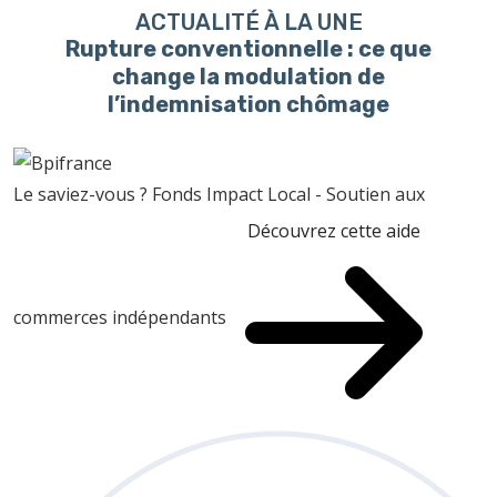
ACTUALITÉ À LA UNE
Rupture conventionnelle : ce que
change la modulation de
l’indemnisation chômage
Le saviez-vous ?
Fonds Impact Local - Soutien aux
Découvrez cette aide
commerces indépendants