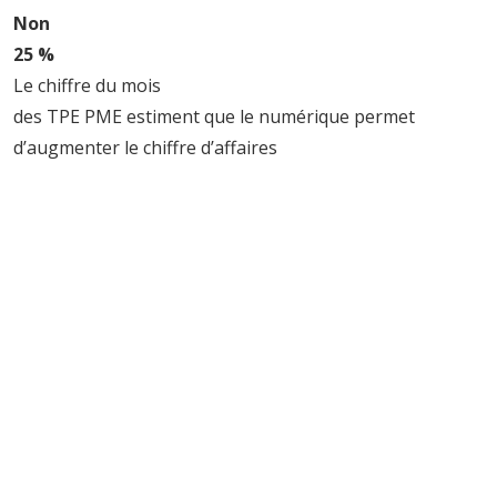
Non
25 %
Le chiffre du mois
des TPE PME estiment que le numérique permet
d’augmenter le chiffre d’affaires