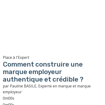
Place à l'Expert
Comment construire une
marque employeur
authentique et crédible ?
par Pauline BASILE, Experte en marque et marque
employeur
0m00s
0m00s