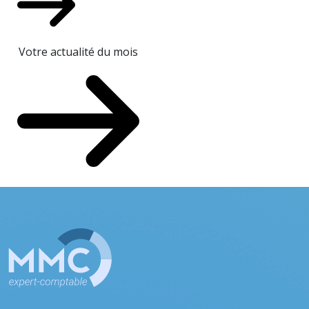
Votre actualité du mois