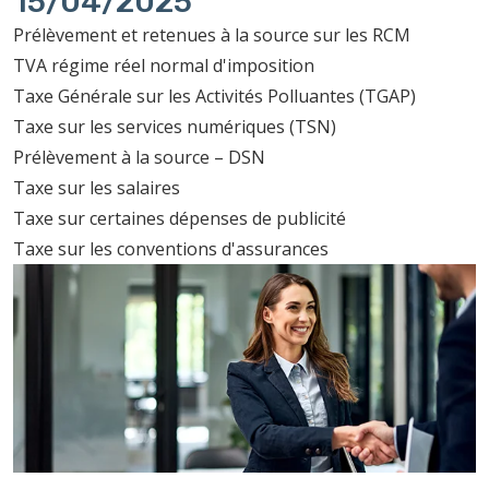
15/04/2025
Prélèvement et retenues à la source sur les RCM
TVA régime réel normal d'imposition
Taxe Générale sur les Activités Polluantes (TGAP)
Taxe sur les services numériques (TSN)
Prélèvement à la source – DSN
Taxe sur les salaires
Taxe sur certaines dépenses de publicité
Taxe sur les conventions d'assurances