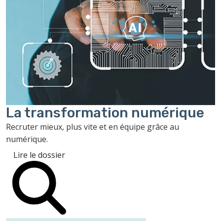
La transformation
numérique
Recruter mieux, plus vite et en équipe grâce au
numérique.
Lire le dossier