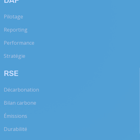
DAF
Pilotage
Reporting
Performance
Stratégie
RSE
Décarbonation
Bilan carbone
Émissions
Durabilité