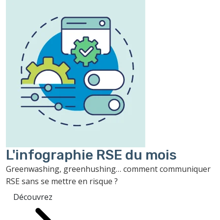
L'infographie RSE du mois
Greenwashing, greenhushing… comment communiquer
RSE sans se mettre en risque ?
Découvrez