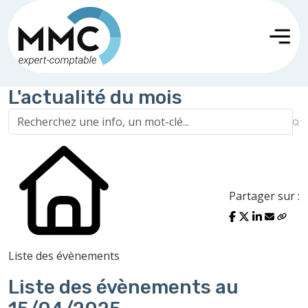
L'actualité du mois
Partager sur :
Liste des évènements
Liste des évènements au