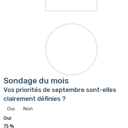
Sondage
du mois
Vos priorités de septembre sont-elles
clairement définies ?
Oui
Non
Oui
75 %