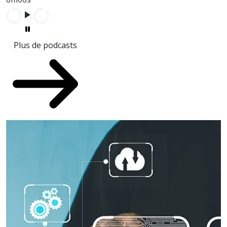
Plus de podcasts