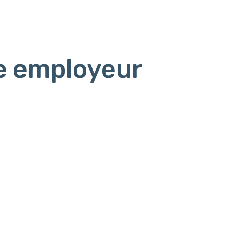
e employeur