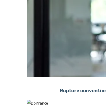
Rupture convention