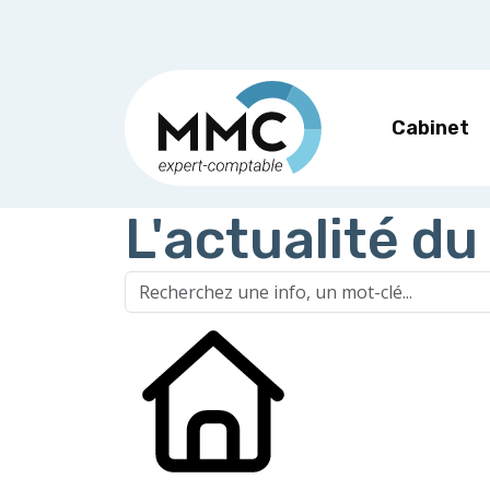
Cabinet
L'actualité du