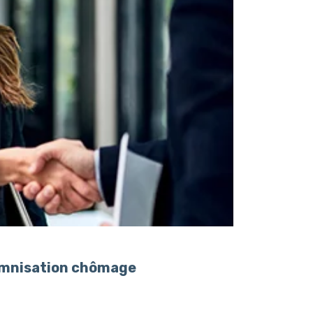
demnisation chômage