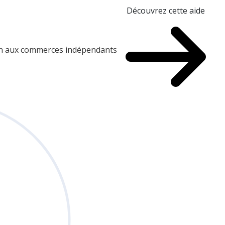
Découvrez cette aide
ien aux commerces indépendants