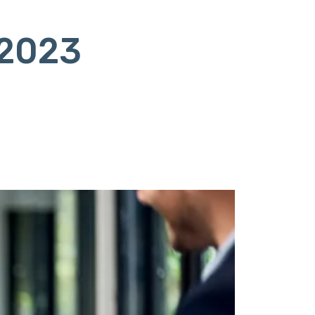
/2023