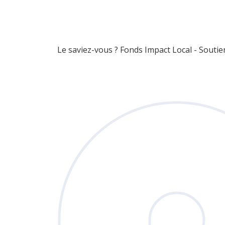
Le saviez-vous ?
Fonds Impact Local - Sout