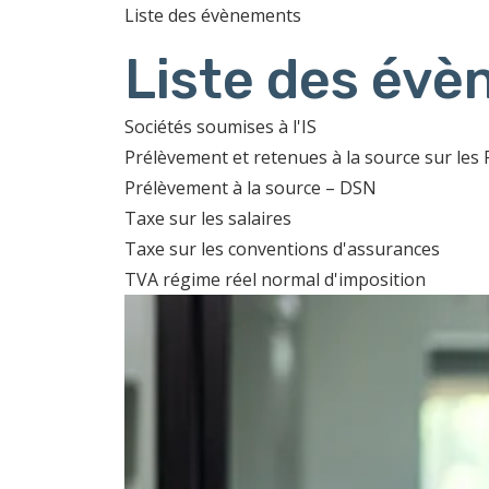
Liste des évènements
Liste des év
Sociétés soumises à l'IS
Prélèvement et retenues à la source sur les
Prélèvement à la source – DSN
Taxe sur les salaires
Taxe sur les conventions d'assurances
TVA régime réel normal d'imposition