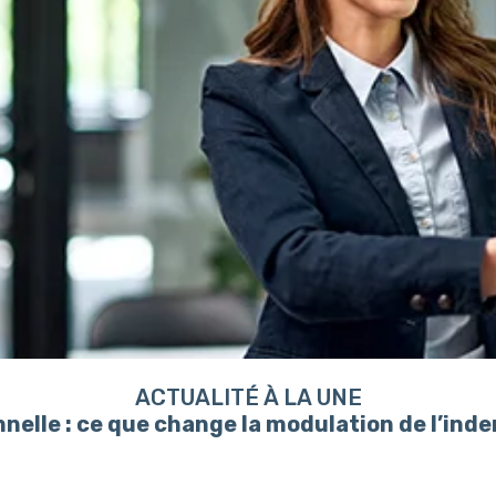
ACTUALITÉ À LA UNE
nelle : ce que change la modulation de l’in