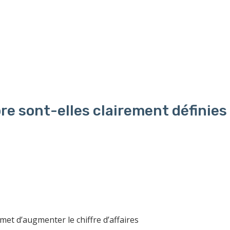
re sont-elles clairement définies
t d’augmenter le chiffre d’affaires