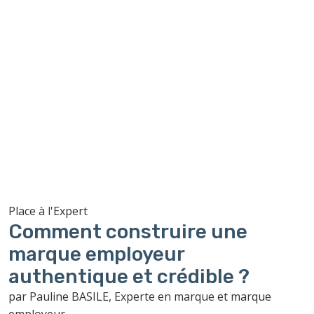
Place à l'Expert
Comment construire une
marque employeur
authentique et crédible ?
par Pauline BASILE, Experte en marque et marque
employeur