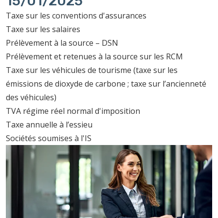
15/01/2025
Taxe sur les conventions d'assurances
Taxe sur les salaires
Prélèvement à la source – DSN
Prélèvement et retenues à la source sur les RCM
Taxe sur les véhicules de tourisme (taxe sur les
émissions de dioxyde de carbone ; taxe sur l’ancienneté
des véhicules)
TVA régime réel normal d'imposition
Taxe annuelle à l’essieu
Sociétés soumises à l'IS