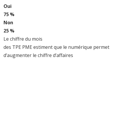
Oui
75 %
Non
25 %
Le chiffre du mois
des TPE PME estiment que le numérique permet
d’augmenter le chiffre d’affaires