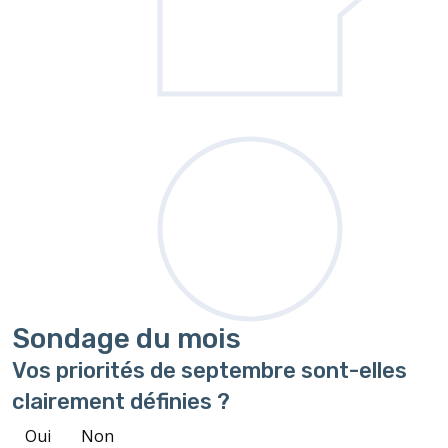
Sondage
du mois
Vos priorités de septembre sont-elles
clairement définies ?
Oui
Non