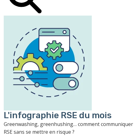
L'infographie RSE du mois
Greenwashing, greenhushing… comment communiquer
RSE sans se mettre en risque ?