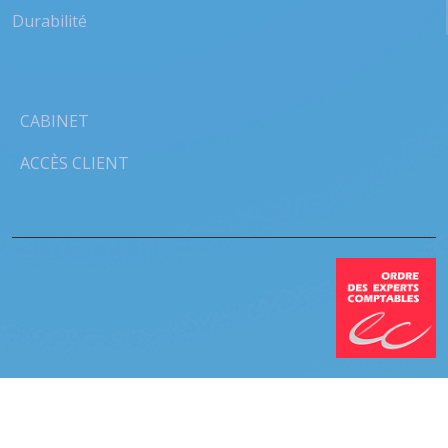
Durabilité
CABINET
ACCÈS CLIENT