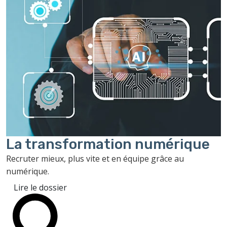
La transformation
numérique
Recruter mieux, plus vite et en équipe grâce au
numérique.
Lire le dossier