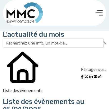
L'actualité du mois
Partager sur :
Liste des évènements
Liste des évènements au