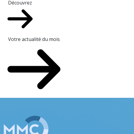
Découvrez
Votre actualité du mois