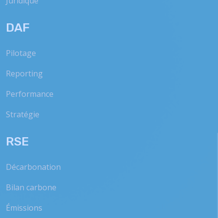
Juridique
DAF
Pilotage
Reporting
Performance
Stratégie
RSE
Décarbonation
Bilan carbone
Émissions