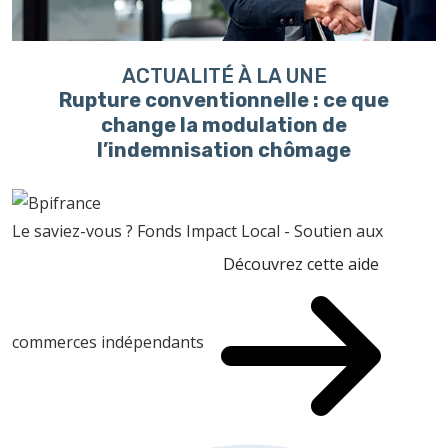
ACTUALITÉ À LA UNE
Rupture conventionnelle : ce que
change la modulation de
l’indemnisation chômage
Le saviez-vous ?
Fonds Impact Local - Soutien aux
Découvrez cette aide
commerces indépendants