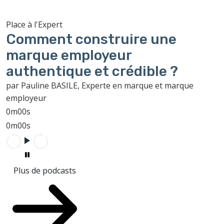
Place à l'Expert
Comment construire une
marque employeur
authentique et crédible ?
par Pauline BASILE, Experte en marque et marque
employeur
0m00s
0m00s
Plus de podcasts