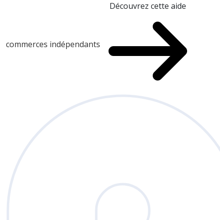
Découvrez cette aide
commerces indépendants