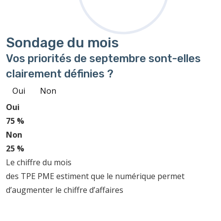
Sondage
du mois
Vos priorités de septembre sont-elles
clairement définies ?
Oui
Non
Oui
75 %
Non
25 %
Le chiffre du mois
des TPE PME estiment que le numérique permet
d’augmenter le chiffre d’affaires