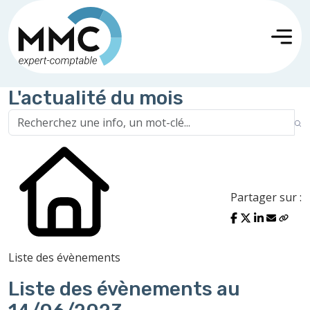
L'actualité du mois
Partager sur :
Liste des évènements
Liste des évènements au