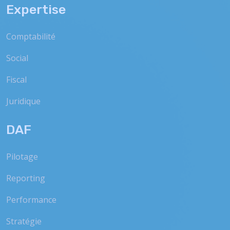
Expertise
Comptabilité
Social
Fiscal
Juridique
DAF
Pilotage
Reporting
Performance
Stratégie