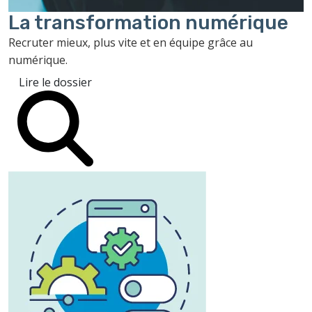
La transformation
numérique
Recruter mieux, plus vite et en équipe grâce au
numérique.
Lire le dossier