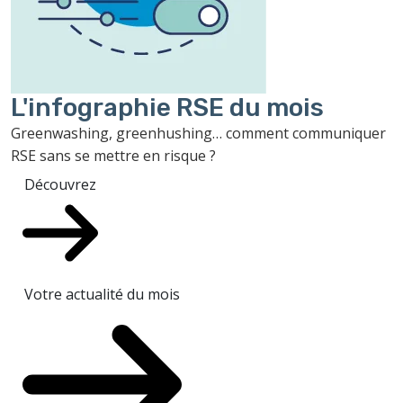
L'infographie RSE du mois
Greenwashing, greenhushing… comment communiquer
RSE sans se mettre en risque ?
Découvrez
Votre actualité du mois