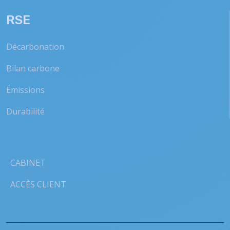
RSE
Décarbonation
Bilan carbone
Émissions
Durabilité
CABINET
ACCÈS CLIENT