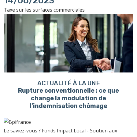
14/06/2023
Taxe sur les surfaces commerciales
ACTUALITÉ À LA UNE
Rupture conventionnelle : ce que
change la modulation de
l’indemnisation chômage
Le saviez-vous ?
Fonds Impact Local - Soutien aux