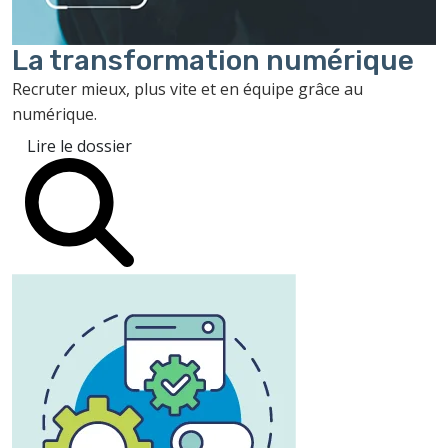
La transformation
numérique
Recruter mieux, plus vite et en équipe grâce au
numérique.
Lire le dossier