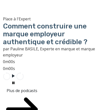
Place à l'Expert
Comment construire une
marque employeur
authentique et crédible ?
par Pauline BASILE, Experte en marque et marque
employeur
0m00s
0m00s
Plus de podcasts