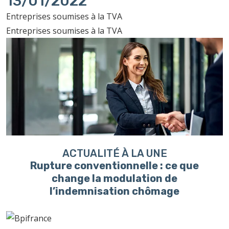
13/01/2022
Entreprises soumises à la TVA
Entreprises soumises à la TVA
ACTUALITÉ À LA UNE
Rupture conventionnelle : ce que
change la modulation de
l’indemnisation chômage