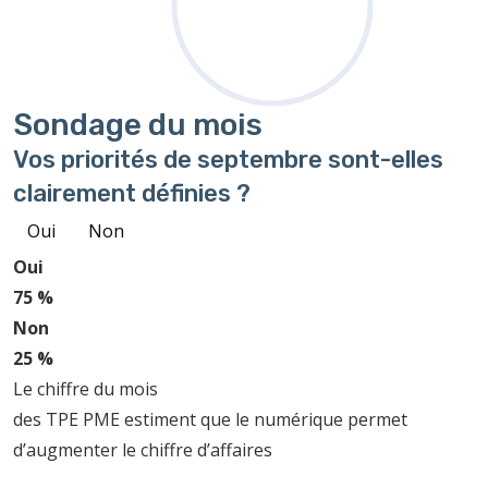
Sondage
du mois
Vos priorités de septembre sont-elles
clairement définies ?
Oui
Non
Oui
75 %
Non
25 %
Le chiffre du mois
des TPE PME estiment que le numérique permet
d’augmenter le chiffre d’affaires