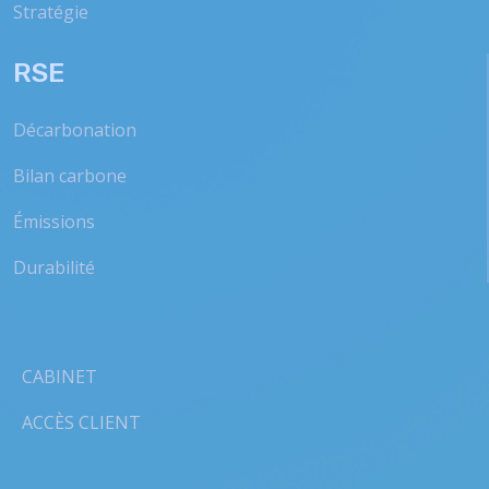
Stratégie
RSE
Décarbonation
Bilan carbone
Émissions
Durabilité
CABINET
ACCÈS CLIENT