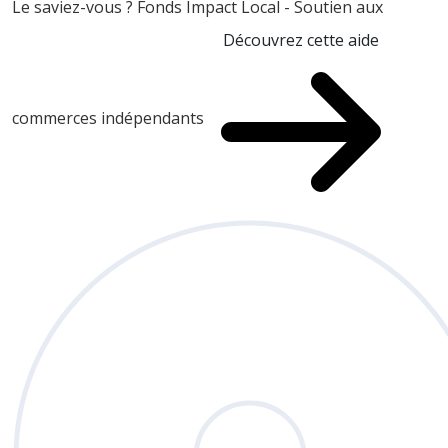
Le saviez-vous ?
Fonds Impact Local - Soutien aux
Découvrez cette aide
commerces indépendants