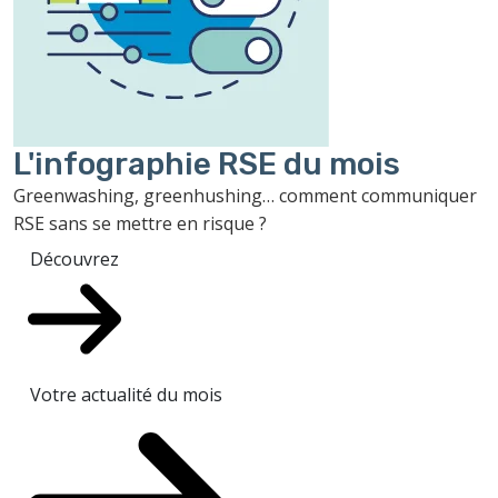
L'infographie RSE du mois
Greenwashing, greenhushing… comment communiquer
RSE sans se mettre en risque ?
Découvrez
Votre actualité du mois