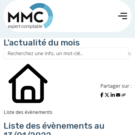
L'actualité du mois
Partager sur :
Liste des évènements
Liste des évènements au