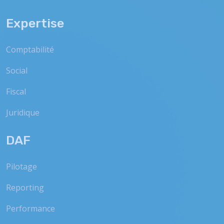
Expertise
Comptabilité
Social
Fiscal
Juridique
DAF
Pilotage
Reporting
Performance