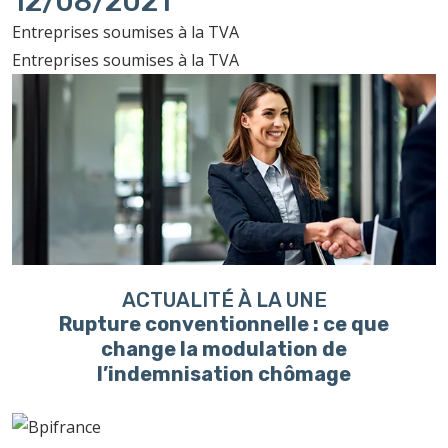
12/08/2021
Entreprises soumises à la TVA
Entreprises soumises à la TVA
ACTUALITÉ À LA UNE
Rupture conventionnelle : ce que
change la modulation de
l’indemnisation chômage