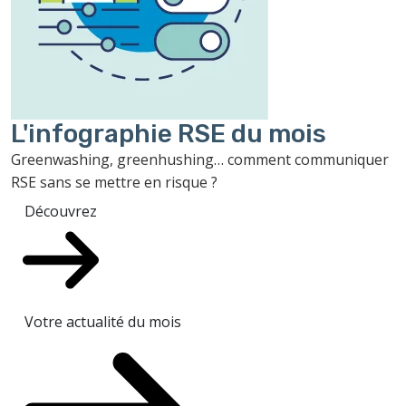
L'infographie RSE du mois
Greenwashing, greenhushing… comment communiquer
RSE sans se mettre en risque ?
Découvrez
Votre actualité du mois