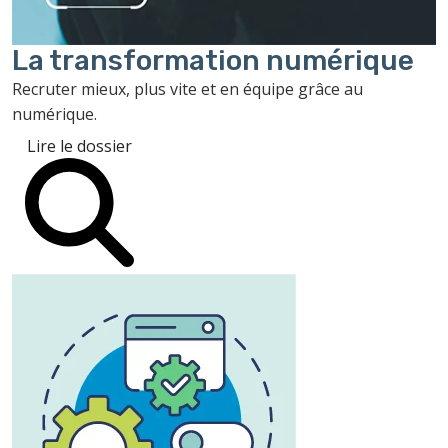
La transformation
numérique
Recruter mieux, plus vite et en équipe grâce au
numérique.
Lire le dossier