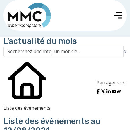
L'actualité du mois
Partager sur :
Liste des évènements
Liste des évènements au