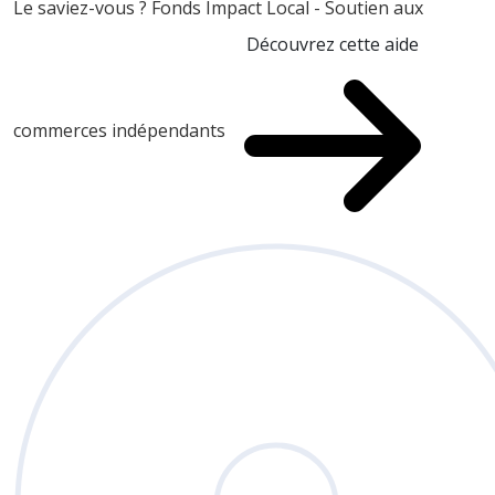
Le saviez-vous ?
Fonds Impact Local - Soutien aux
Découvrez cette aide
commerces indépendants