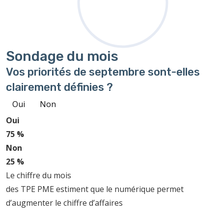
Sondage
du mois
Vos priorités de septembre sont-elles
clairement définies ?
Oui
Non
Oui
75 %
Non
25 %
Le chiffre du mois
des TPE PME estiment que le numérique permet
d’augmenter le chiffre d’affaires