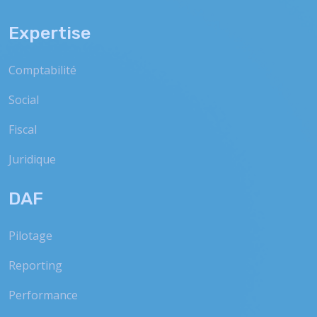
Expertise
Comptabilité
Social
Fiscal
Juridique
DAF
Pilotage
Reporting
Performance