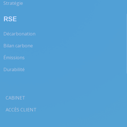
Stratégie
RSE
Décarbonation
Bilan carbone
Émissions
Durabilité
CABINET
ACCÈS CLIENT