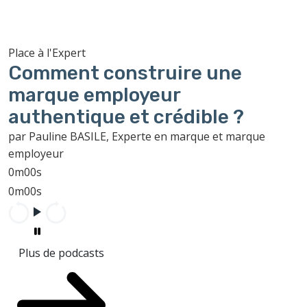
Place à l'Expert
Comment construire une
marque employeur
authentique et crédible ?
par Pauline BASILE, Experte en marque et marque
employeur
0m00s
0m00s
Plus de podcasts