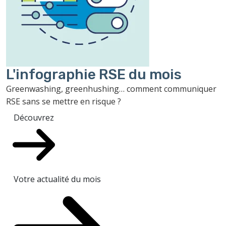
L'infographie RSE du mois
Greenwashing, greenhushing… comment communiquer
RSE sans se mettre en risque ?
Découvrez
Votre actualité du mois