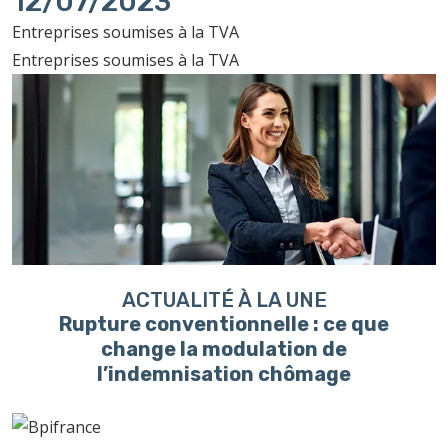
12/07/2023
Entreprises soumises à la TVA
Entreprises soumises à la TVA
ACTUALITÉ À LA UNE
Rupture conventionnelle : ce que
change la modulation de
l’indemnisation chômage