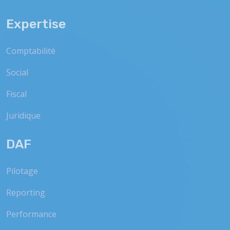
Expertise
Comptabilité
Social
Fiscal
Juridique
DAF
Pilotage
Reporting
Performance