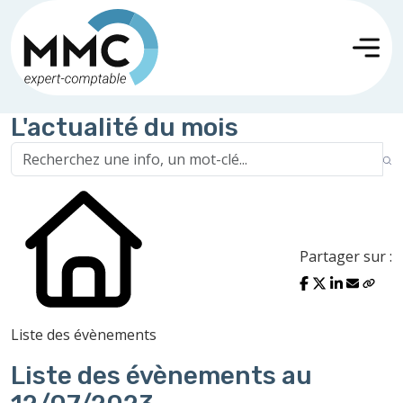
L'actualité du mois
Partager sur :
Liste des évènements
Liste des évènements au