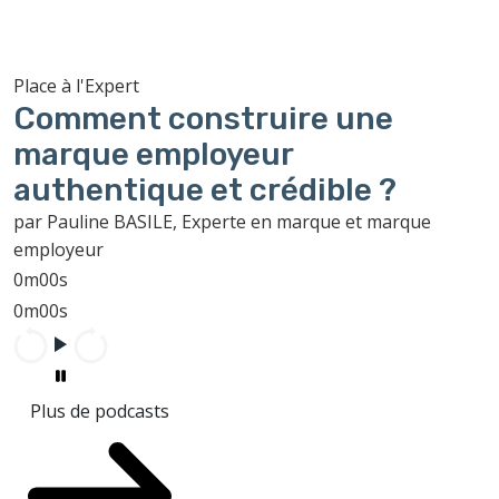
Place à l'Expert
Comment construire une
marque employeur
authentique et crédible ?
par Pauline BASILE, Experte en marque et marque
employeur
0m00s
0m00s
Plus de podcasts