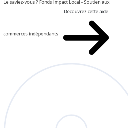
Le saviez-vous ?
Fonds Impact Local - Soutien aux
Découvrez cette aide
commerces indépendants