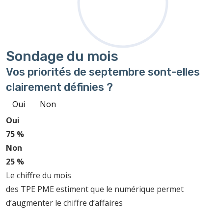
Sondage
du mois
Vos priorités de septembre sont-elles
clairement définies ?
Oui
Non
Oui
75 %
Non
25 %
Le chiffre du mois
des TPE PME estiment que le numérique permet
d’augmenter le chiffre d’affaires