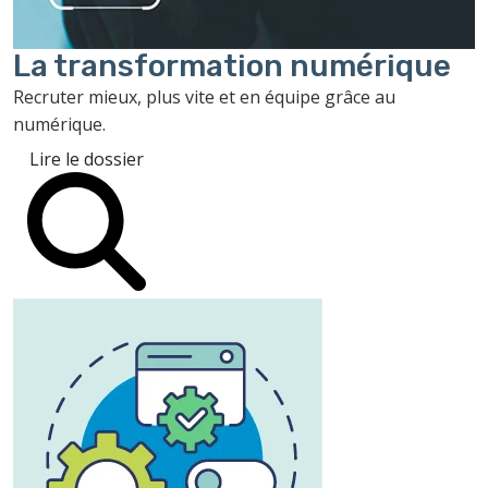
La transformation
numérique
Recruter mieux, plus vite et en équipe grâce au
numérique.
Lire le dossier