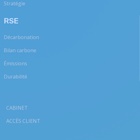
Stratégie
RSE
Décarbonation
Bilan carbone
Émissions
Durabilité
CABINET
ACCÈS CLIENT