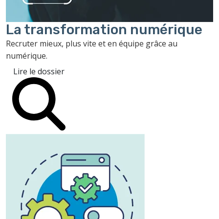
La transformation
numérique
Recruter mieux, plus vite et en équipe grâce au
numérique.
Lire le dossier