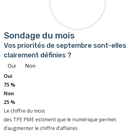
Sondage
du mois
Vos priorités de septembre sont-elles
clairement définies ?
Oui
Non
Oui
75 %
Non
25 %
Le chiffre du mois
des TPE PME estiment que le numérique permet
d’augmenter le chiffre d’affaires