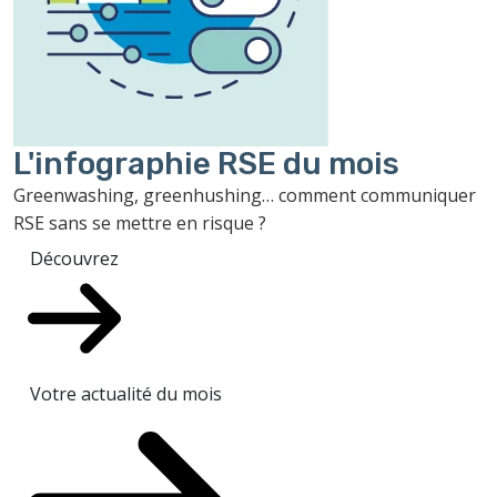
L'infographie RSE du mois
Greenwashing, greenhushing… comment communiquer
RSE sans se mettre en risque ?
Découvrez
Votre actualité du mois