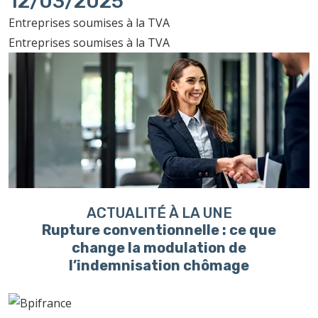
12/03/2025
Entreprises soumises à la TVA
Entreprises soumises à la TVA
ACTUALITÉ À LA UNE
Rupture conventionnelle : ce que
change la modulation de
l’indemnisation chômage