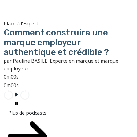
Place à l'Expert
Comment construire une
marque employeur
authentique et crédible ?
par Pauline BASILE, Experte en marque et marque
employeur
0m00s
0m00s
Plus de podcasts