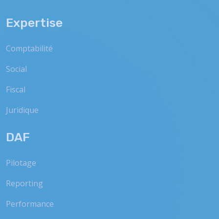
Expertise
Comptabilité
Social
Fiscal
Juridique
DAF
Pilotage
Reporting
Performance