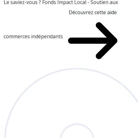
Le saviez-vous ?
Fonds Impact Local - Soutien aux
Découvrez cette aide
commerces indépendants