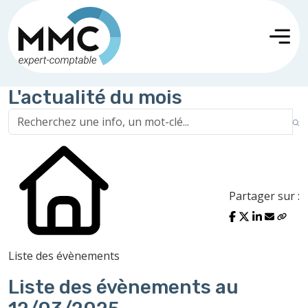
L'actualité du mois
Partager sur :
Liste des évènements
Liste des évènements au