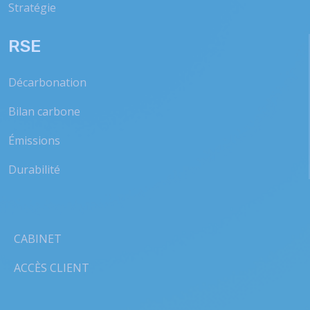
Stratégie
RSE
Décarbonation
Bilan carbone
Émissions
Durabilité
CABINET
ACCÈS CLIENT