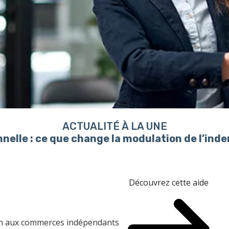
ACTUALITÉ À LA UNE
nelle : ce que change la modulation de l’in
Découvrez cette aide
ien aux commerces indépendants