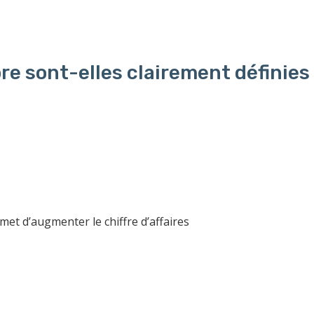
re sont-elles clairement définies
t d’augmenter le chiffre d’affaires