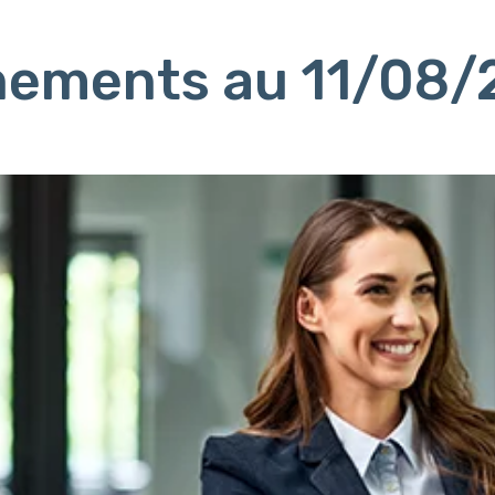
ènements au 11/08