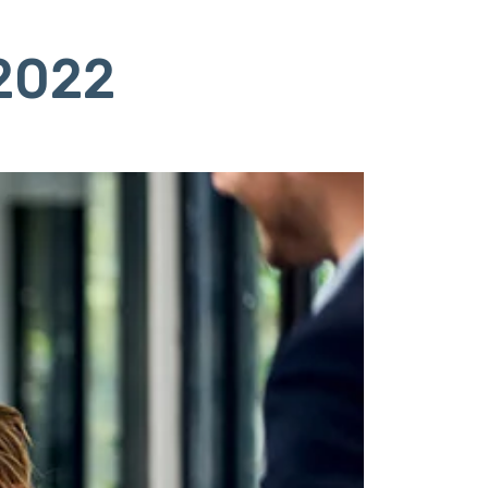
/2022