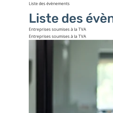
Liste des évènements
Liste des év
Entreprises soumises à la TVA
Entreprises soumises à la TVA