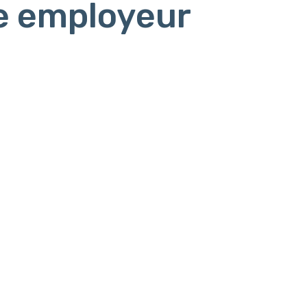
e employeur