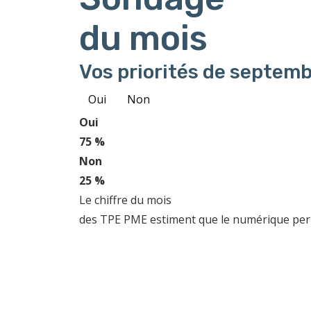
du mois
Vos priorités de septemb
Oui
Non
Oui
75 %
Non
25 %
Le chiffre du mois
des TPE PME estiment que le numérique perme