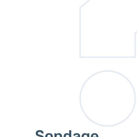
Sondage