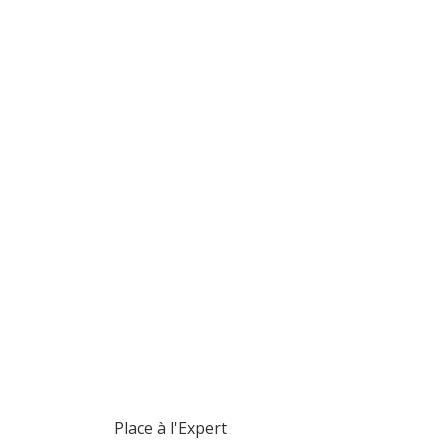
Place à l'Expert