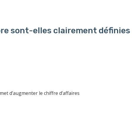
re sont-elles clairement définies
t d’augmenter le chiffre d’affaires