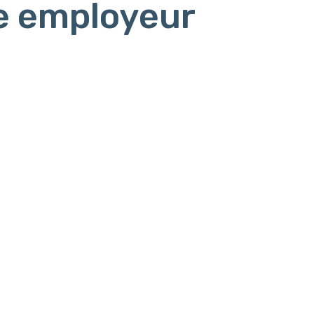
e employeur