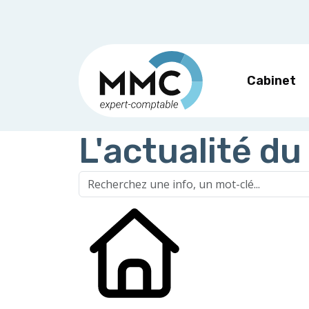
Cabinet
L'actualité du