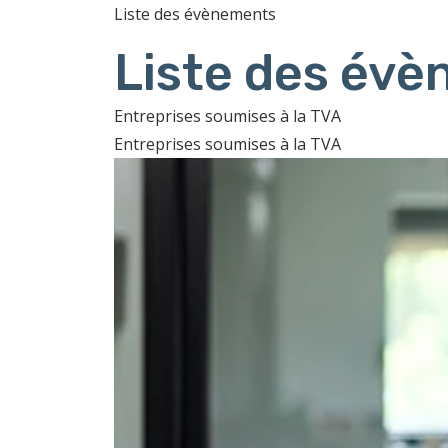
Liste des évènements
Liste des év
Entreprises soumises à la TVA
Entreprises soumises à la TVA