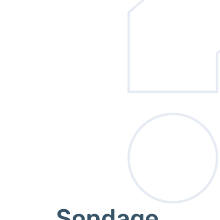
Sondage