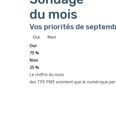
du mois
Vos priorités de septemb
Oui
Non
Oui
75 %
Non
25 %
Le chiffre du mois
des TPE PME estiment que le numérique perme