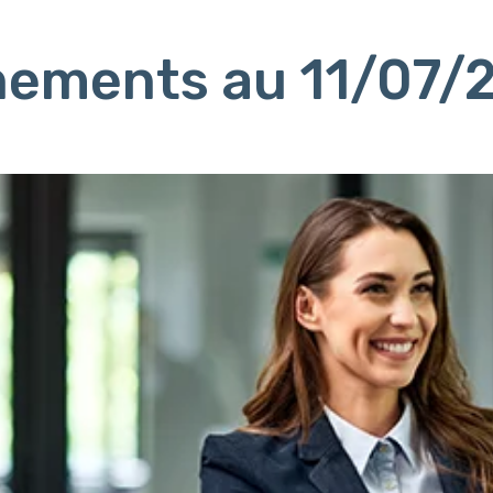
ènements au 11/07/