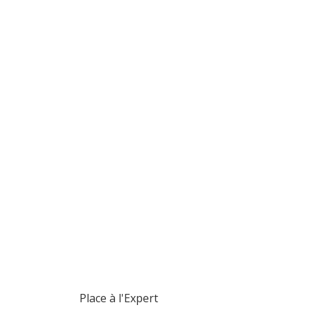
Place à l'Expert