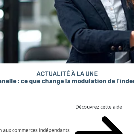
ACTUALITÉ À LA UNE
nelle : ce que change la modulation de l’in
Découvrez cette aide
ien aux commerces indépendants