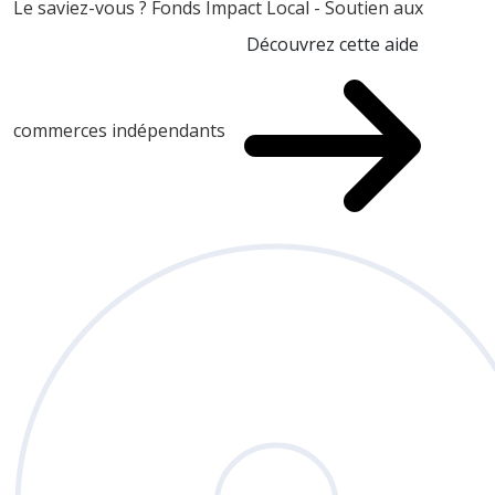
Le saviez-vous ?
Fonds Impact Local - Soutien aux
Découvrez cette aide
commerces indépendants