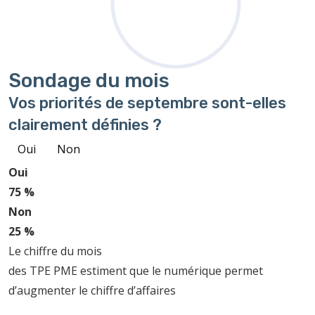
Sondage
du mois
Vos priorités de septembre sont-elles
clairement définies ?
Oui
Non
Oui
75 %
Non
25 %
Le chiffre du mois
des TPE PME estiment que le numérique permet
d’augmenter le chiffre d’affaires