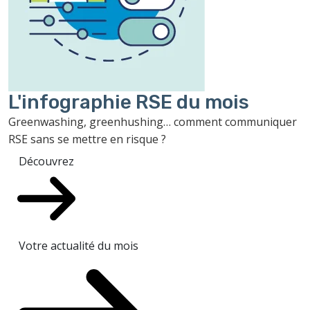
L'infographie RSE du mois
Greenwashing, greenhushing… comment communiquer
RSE sans se mettre en risque ?
Découvrez
Votre actualité du mois