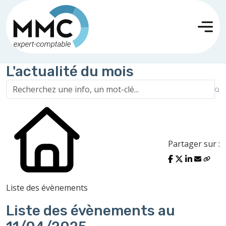
L'actualité du mois
Partager sur :
Liste des évènements
Liste des évènements au