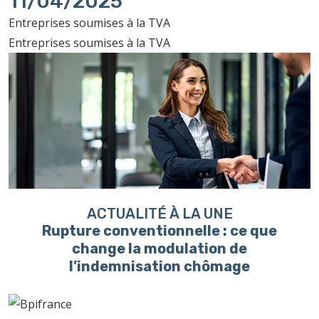
11/04/2025
Entreprises soumises à la TVA
Entreprises soumises à la TVA
ACTUALITÉ À LA UNE
Rupture conventionnelle : ce que
change la modulation de
l’indemnisation chômage