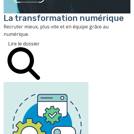
La transformation
numérique
Recruter mieux, plus vite et en équipe grâce au
numérique.
Lire le dossier