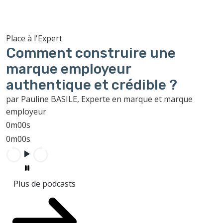
Place à l'Expert
Comment construire une
marque employeur
authentique et crédible ?
par Pauline BASILE, Experte en marque et marque
employeur
0m00s
0m00s
Plus de podcasts