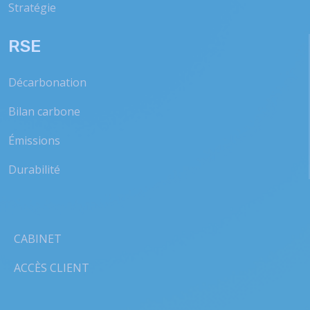
Stratégie
RSE
Décarbonation
Bilan carbone
Émissions
Durabilité
CABINET
ACCÈS CLIENT