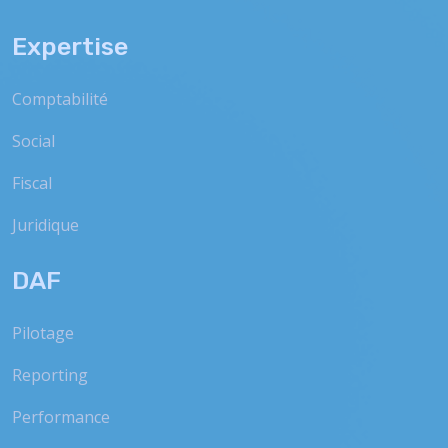
Expertise
Comptabilité
Social
Fiscal
Juridique
DAF
Pilotage
Reporting
Performance