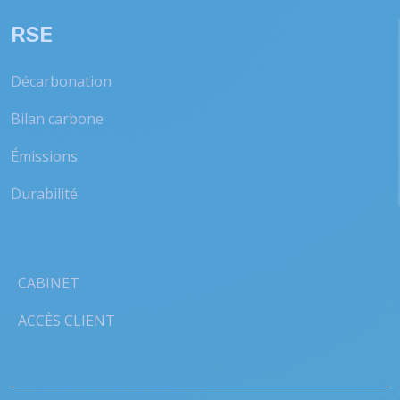
RSE
Décarbonation
Bilan carbone
Émissions
Durabilité
CABINET
ACCÈS CLIENT