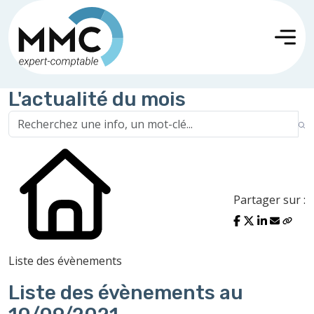
L'actualité du mois
Partager sur :
Liste des évènements
Liste des évènements au