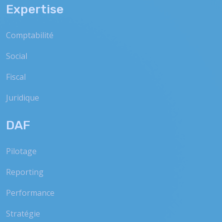
Expertise
Comptabilité
Social
Fiscal
Juridique
DAF
Pilotage
Reporting
Performance
Stratégie