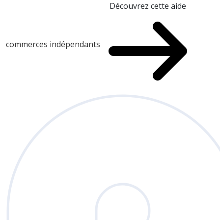
Découvrez cette aide
commerces indépendants