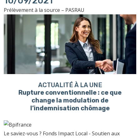
10/09/2021
Prélèvement à la source – PASRAU
ACTUALITÉ À LA UNE
Rupture conventionnelle : ce que
change la modulation de
l’indemnisation chômage
Le saviez-vous ?
Fonds Impact Local - Soutien aux