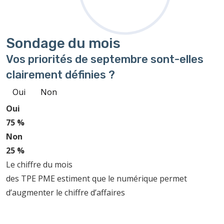
Sondage
du mois
Vos priorités de septembre sont-elles
clairement définies ?
Oui
Non
Oui
75 %
Non
25 %
Le chiffre du mois
des TPE PME estiment que le numérique permet
d’augmenter le chiffre d’affaires