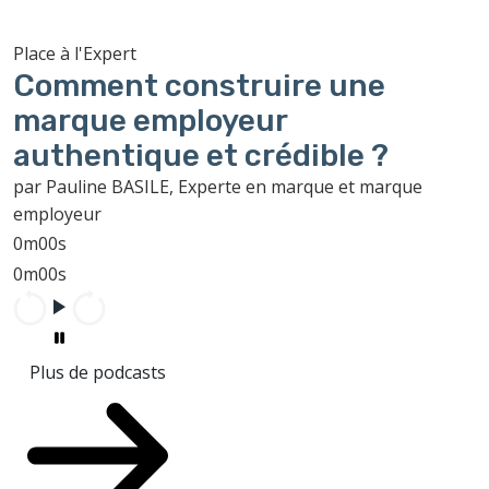
Place à l'Expert
Comment construire une
marque employeur
authentique et crédible ?
par Pauline BASILE, Experte en marque et marque
employeur
0m00s
0m00s
Plus de podcasts