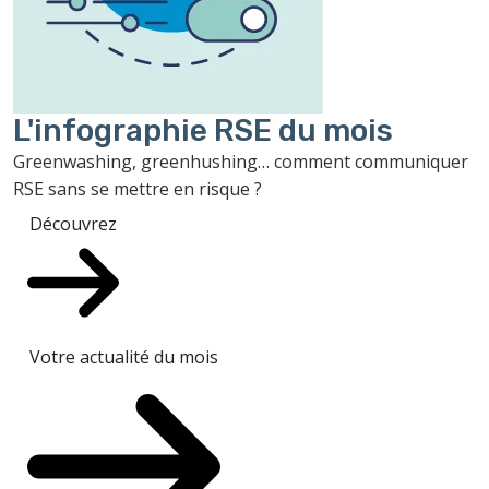
L'infographie RSE du mois
Greenwashing, greenhushing… comment communiquer
RSE sans se mettre en risque ?
Découvrez
Votre actualité du mois