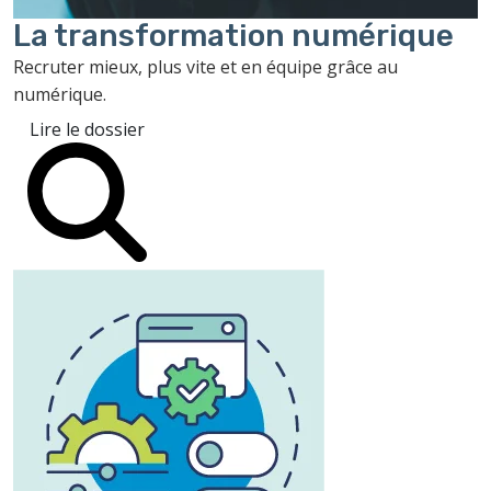
La transformation
numérique
Recruter mieux, plus vite et en équipe grâce au
numérique.
Lire le dossier