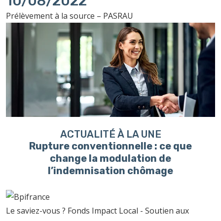
10/08/2022
Prélèvement à la source – PASRAU
ACTUALITÉ À LA UNE
Rupture conventionnelle : ce que
change la modulation de
l’indemnisation chômage
Le saviez-vous ?
Fonds Impact Local - Soutien aux