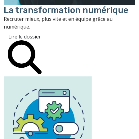
La transformation
numérique
Recruter mieux, plus vite et en équipe grâce au
numérique.
Lire le dossier