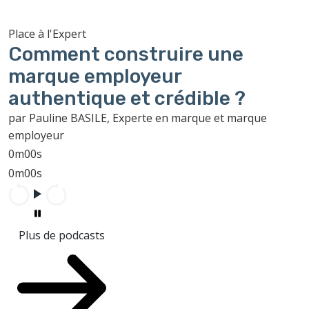
Place à l'Expert
Comment construire une
marque employeur
authentique et crédible ?
par Pauline BASILE, Experte en marque et marque
employeur
0m00s
0m00s
Plus de podcasts