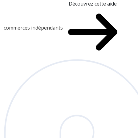
Découvrez cette aide
commerces indépendants