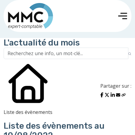
L'actualité du mois
Partager sur :
Liste des évènements
Liste des évènements au