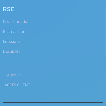
RSE
Décarbonation
Bilan carbone
Émissions
Durabilité
CABINET
ACCÈS CLIENT