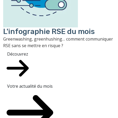
L'infographie RSE du mois
Greenwashing, greenhushing… comment communiquer
RSE sans se mettre en risque ?
Découvrez
Votre actualité du mois