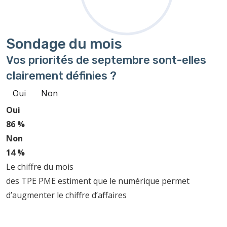
Sondage
du mois
Vos priorités de septembre sont-elles
clairement définies ?
Oui
Non
Oui
86 %
Non
14 %
Le chiffre du mois
des TPE PME estiment que le numérique permet
d’augmenter le chiffre d’affaires