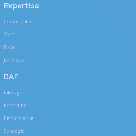
Expertise
Comptabilité
Social
Fiscal
Juridique
DAF
Pilotage
Reporting
Performance
Stratégie