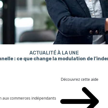
ACTUALITÉ À LA UNE
nelle : ce que change la modulation de l’in
Découvrez cette aide
ien aux commerces indépendants