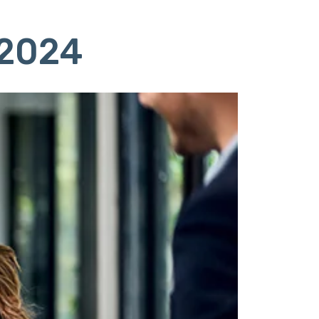
/2024