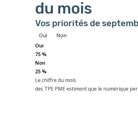
du mois
Vos priorités de septemb
Oui
Non
Oui
75 %
Non
25 %
Le chiffre du mois
des TPE PME estiment que le numérique perme