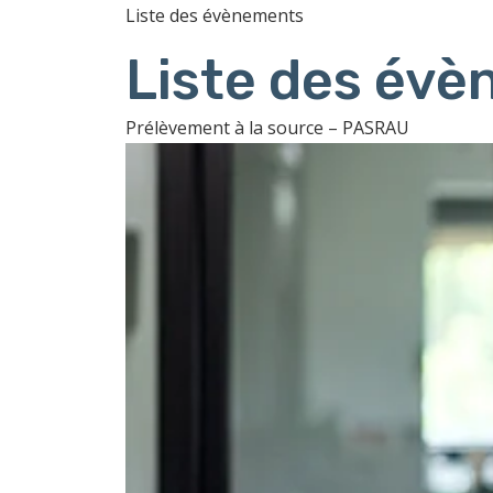
Liste des évènements
Liste des év
Prélèvement à la source – PASRAU