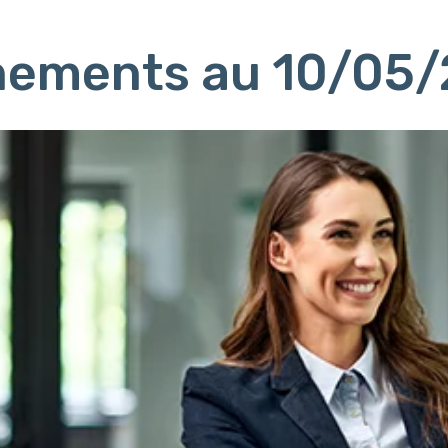
ènements au 10/05