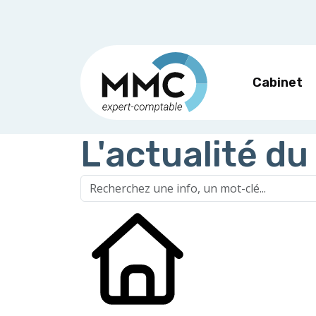
Cabinet
L'actualité du