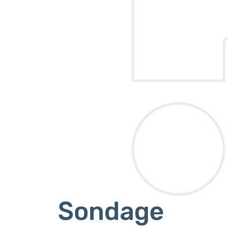
Sondage