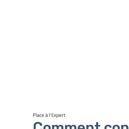
Place à l'Expert
Comment cons