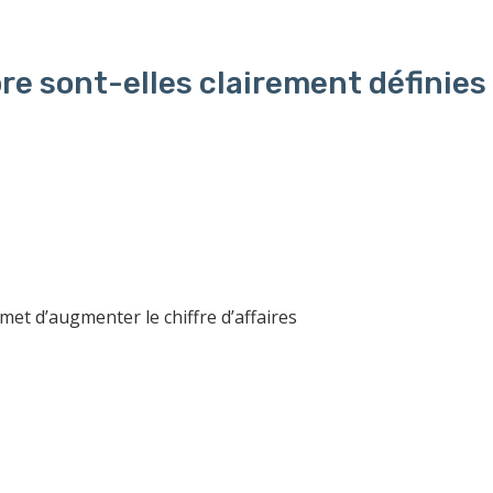
re sont-elles clairement définies
t d’augmenter le chiffre d’affaires