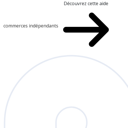
Découvrez cette aide
commerces indépendants