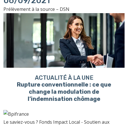
06/09/2021
Prélèvement à la source – DSN
ACTUALITÉ À LA UNE
Rupture conventionnelle : ce que
change la modulation de
l’indemnisation chômage
Le saviez-vous ?
Fonds Impact Local - Soutien aux