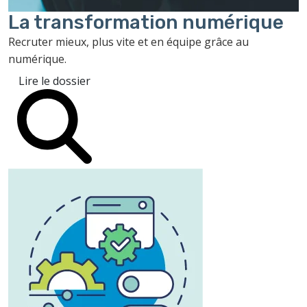
La transformation
numérique
Recruter mieux, plus vite et en équipe grâce au
numérique.
Lire le dossier