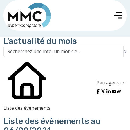
L'actualité du mois
Partager sur :
Liste des évènements
Liste des évènements au