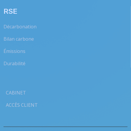
RSE
Décarbonation
Bilan carbone
Émissions
Durabilité
CABINET
ACCÈS CLIENT