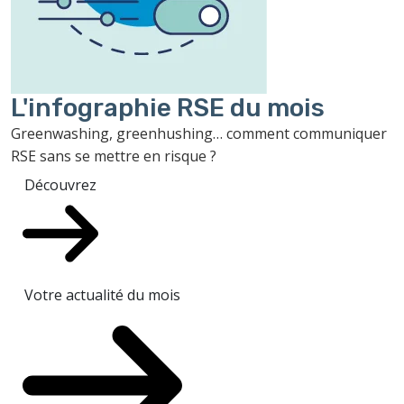
L'infographie RSE du mois
Greenwashing, greenhushing… comment communiquer
RSE sans se mettre en risque ?
Découvrez
Votre actualité du mois