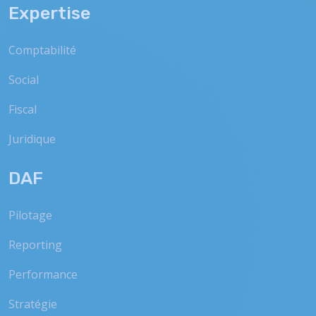
Expertise
Comptabilité
Social
Fiscal
Juridique
DAF
Pilotage
Reporting
Performance
Stratégie