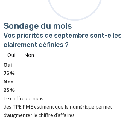
Sondage
du mois
Vos priorités de septembre sont-elles
clairement définies ?
Oui
Non
Oui
75 %
Non
25 %
Le chiffre du mois
des TPE PME estiment que le numérique permet
d’augmenter le chiffre d’affaires