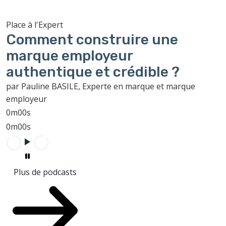
Place à l'Expert
Comment construire une
marque employeur
authentique et crédible ?
par Pauline BASILE, Experte en marque et marque
employeur
0m00s
0m00s
Plus de podcasts