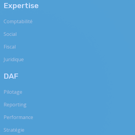
Expertise
Comptabilité
Social
Fiscal
Juridique
DAF
Pilotage
Reporting
Performance
Stratégie