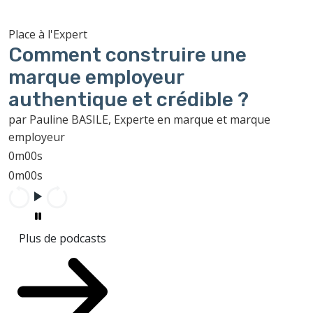
Place à l'Expert
Comment construire une
marque employeur
authentique et crédible ?
par Pauline BASILE, Experte en marque et marque
employeur
0m00s
0m00s
Plus de podcasts