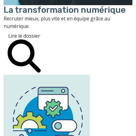
La transformation
numérique
Recruter mieux, plus vite et en équipe grâce au
numérique.
Lire le dossier