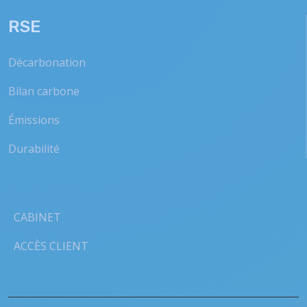
RSE
Décarbonation
Bilan carbone
Émissions
Durabilité
CABINET
ACCÈS CLIENT