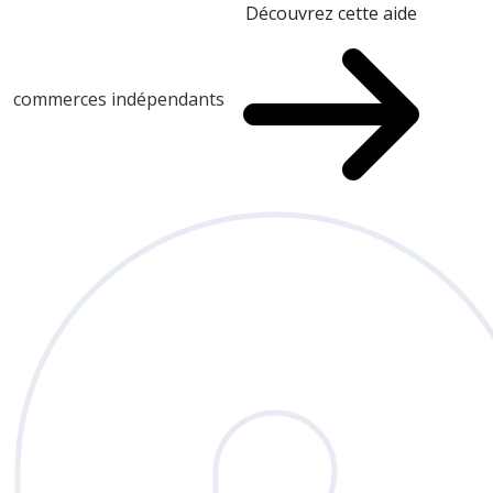
Découvrez cette aide
commerces indépendants