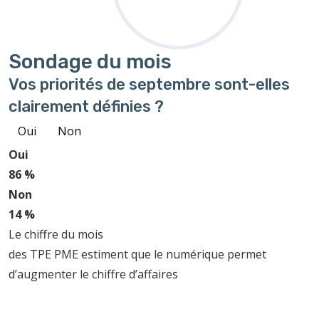
Sondage
du mois
Vos priorités de septembre sont-elles
clairement définies ?
Oui
Non
Oui
86 %
Non
14 %
Le chiffre du mois
des TPE PME estiment que le numérique permet
d’augmenter le chiffre d’affaires