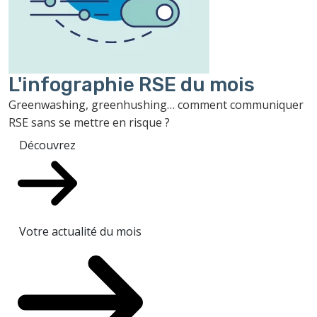
L'infographie RSE du mois
Greenwashing, greenhushing… comment communiquer
RSE sans se mettre en risque ?
Découvrez
Votre actualité du mois