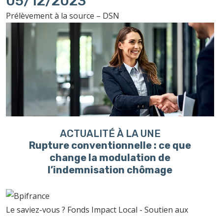
05/12/2023
Prélèvement à la source – DSN
ACTUALITÉ À LA UNE
Rupture conventionnelle : ce que
change la modulation de
l’indemnisation chômage
Le saviez-vous ?
Fonds Impact Local - Soutien aux