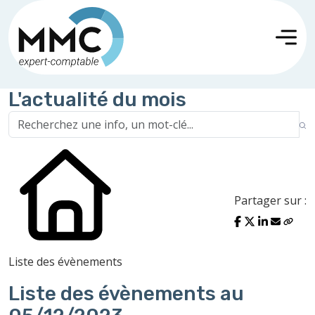
L'actualité du mois
Partager sur :
Liste des évènements
Liste des évènements au