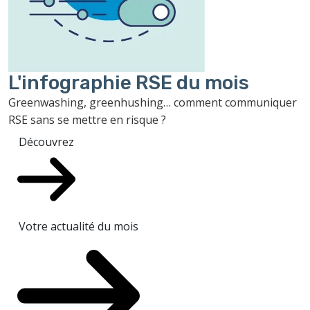
L'infographie RSE du mois
Greenwashing, greenhushing… comment communiquer
RSE sans se mettre en risque ?
Découvrez
Votre actualité du mois