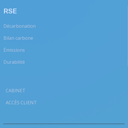
RSE
Décarbonation
Bilan carbone
Émissions
Durabilité
CABINET
ACCÈS CLIENT