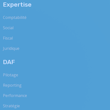
Expertise
Comptabilité
Social
Fiscal
Juridique
DAF
Pilotage
Reporting
Performance
Stratégie