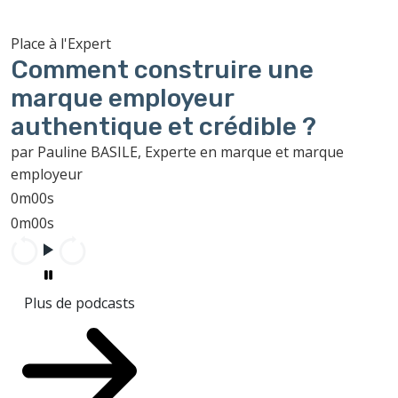
Place à l'Expert
Comment construire une
marque employeur
authentique et crédible ?
par Pauline BASILE, Experte en marque et marque
employeur
0m00s
0m00s
Plus de podcasts