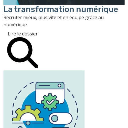
La transformation
numérique
Recruter mieux, plus vite et en équipe grâce au
numérique.
Lire le dossier