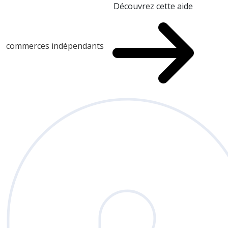
Découvrez cette aide
commerces indépendants