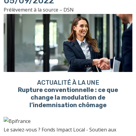
05/09/2022
Prélèvement à la source – DSN
ACTUALITÉ À LA UNE
Rupture conventionnelle : ce que
change la modulation de
l’indemnisation chômage
Le saviez-vous ?
Fonds Impact Local - Soutien aux