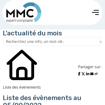
L'actualité du mois
Partager sur :
Liste des évènements
Liste des évènements au