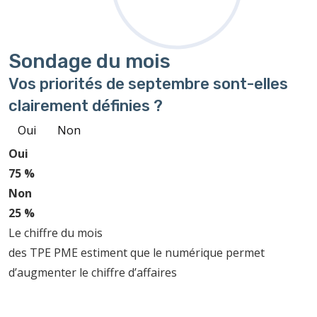
Sondage
du mois
Vos priorités de septembre sont-elles
clairement définies ?
Oui
Non
Oui
75 %
Non
25 %
Le chiffre du mois
des TPE PME estiment que le numérique permet
d’augmenter le chiffre d’affaires