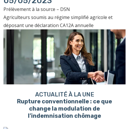
05/05/2023
Prélèvement à la source – DSN
Agriculteurs soumis au régime simplifié agricole et
déposant une déclaration CA12A annuelle
ACTUALITÉ À LA UNE
Rupture conventionnelle : ce que
change la modulation de
l’indemnisation chômage