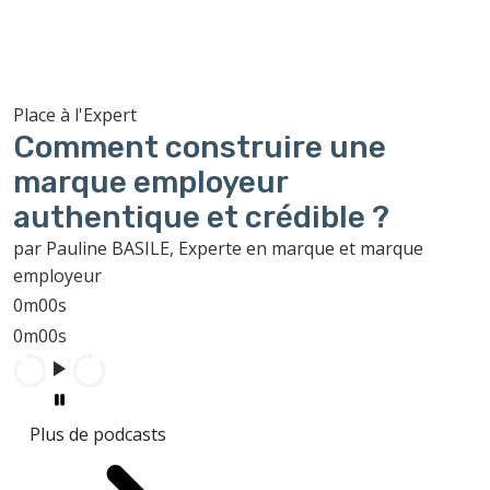
Place à l'Expert
Comment construire une
marque employeur
authentique et crédible ?
par Pauline BASILE, Experte en marque et marque
employeur
0m00s
0m00s
Plus de podcasts