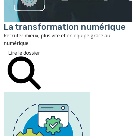
La transformation
numérique
Recruter mieux, plus vite et en équipe grâce au
numérique.
Lire le dossier