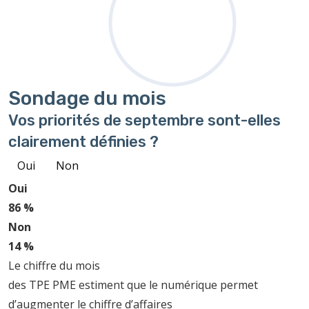
Sondage
du mois
Vos priorités de septembre sont-elles
clairement définies ?
Oui
Non
Oui
86 %
Non
14 %
Le chiffre du mois
des TPE PME estiment que le numérique permet
d’augmenter le chiffre d’affaires