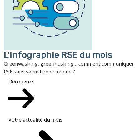
L'infographie RSE du mois
Greenwashing, greenhushing… comment communiquer
RSE sans se mettre en risque ?
Découvrez
Votre actualité du mois