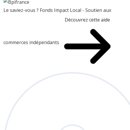
Le saviez-vous ?
Fonds Impact Local - Soutien aux
Découvrez cette aide
commerces indépendants