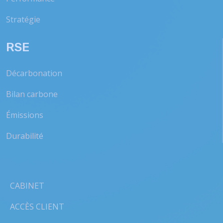
Stratégie
RSE
Décarbonation
Bilan carbone
Émissions
Durabilité
CABINET
ACCÈS CLIENT