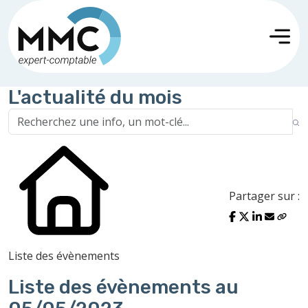
L'actualité du mois
Partager sur :
Liste des évènements
Liste des évènements au