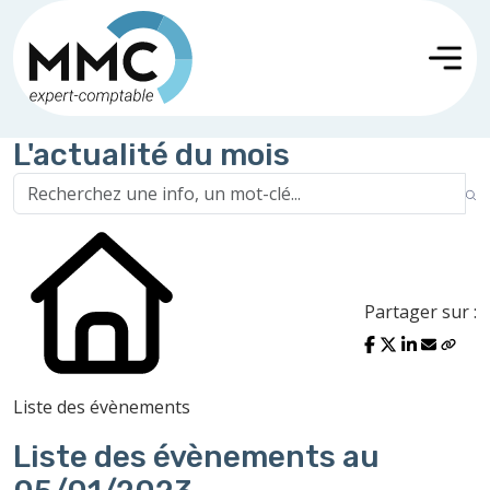
L'actualité du mois
Partager sur :
Liste des évènements
Liste des évènements au