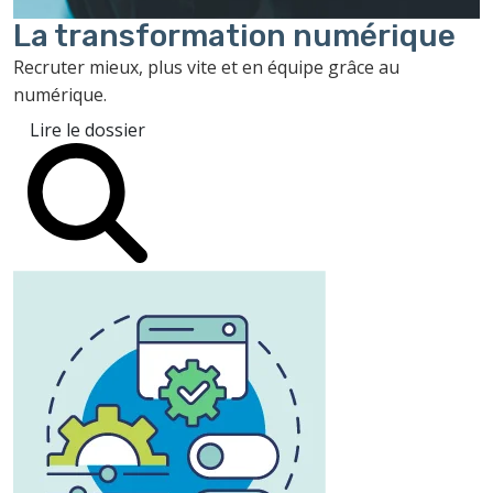
La transformation
numérique
Recruter mieux, plus vite et en équipe grâce au
numérique.
Lire le dossier