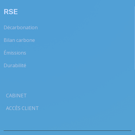
RSE
Décarbonation
Bilan carbone
Émissions
Durabilité
CABINET
ACCÈS CLIENT