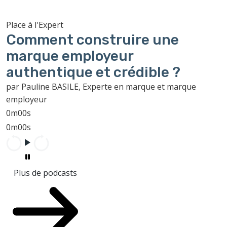
Place à l'Expert
Comment construire une
marque employeur
authentique et crédible ?
par Pauline BASILE, Experte en marque et marque
employeur
0m00s
0m00s
Plus de podcasts