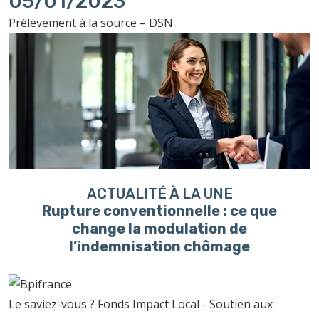
05/01/2023
Prélèvement à la source – DSN
ACTUALITÉ À LA UNE
Rupture conventionnelle : ce que
change la modulation de
l’indemnisation chômage
Le saviez-vous ?
Fonds Impact Local - Soutien aux