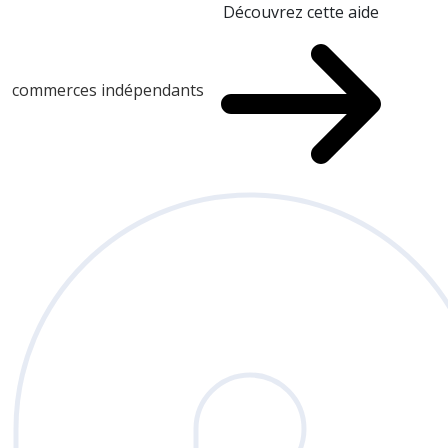
Découvrez cette aide
commerces indépendants