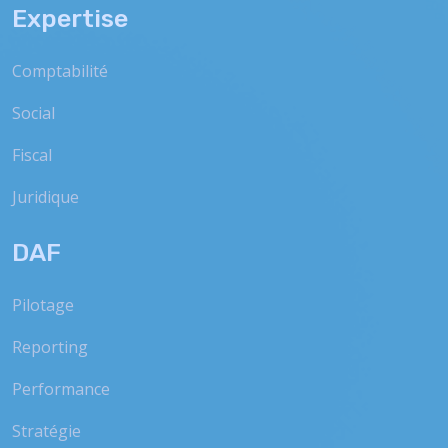
Expertise
Comptabilité
Social
Fiscal
Juridique
DAF
Pilotage
Reporting
Performance
Stratégie