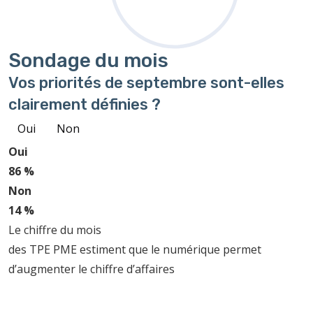
Sondage
du mois
Vos priorités de septembre sont-elles
clairement définies ?
Oui
Non
Oui
86 %
Non
14 %
Le chiffre du mois
des TPE PME estiment que le numérique permet
d’augmenter le chiffre d’affaires