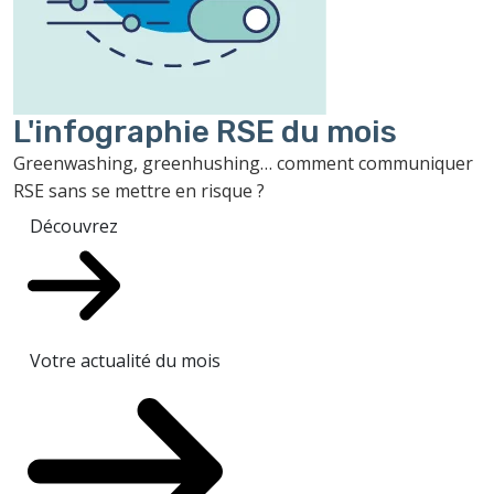
L'infographie RSE du mois
Greenwashing, greenhushing… comment communiquer
RSE sans se mettre en risque ?
Découvrez
Votre actualité du mois