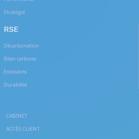
Stratégie
RSE
Décarbonation
Bilan carbone
Émissions
Durabilité
CABINET
ACCÈS CLIENT