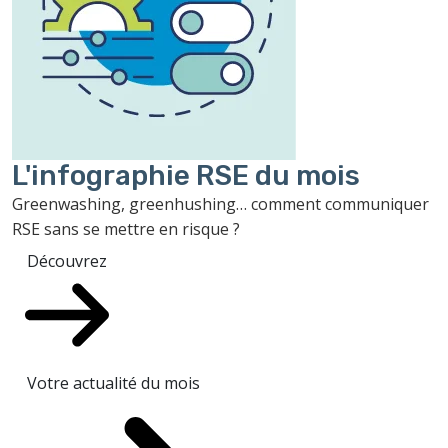
L'infographie RSE du mois
Greenwashing, greenhushing… comment communiquer
RSE sans se mettre en risque ?
Découvrez
Votre actualité du mois