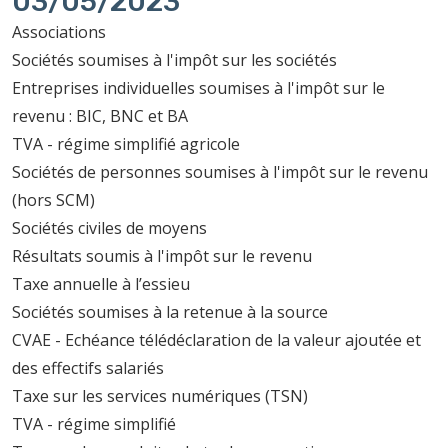
03/05/2023
Associations
Sociétés soumises à l'impôt sur les sociétés
Entreprises individuelles soumises à l'impôt sur le
revenu : BIC, BNC et BA
TVA - régime simplifié agricole
Sociétés de personnes soumises à l'impôt sur le revenu
(hors SCM)
Sociétés civiles de moyens
Résultats soumis à l'impôt sur le revenu
Taxe annuelle à l’essieu
Sociétés soumises à la retenue à la source
CVAE - Echéance télédéclaration de la valeur ajoutée et
des effectifs salariés
Taxe sur les services numériques (TSN)
TVA - régime simplifié