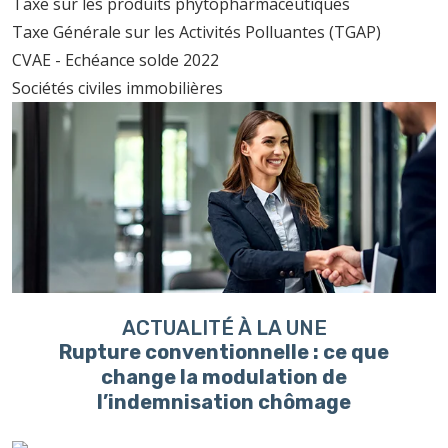
Taxe sur les produits phytopharmaceutiques
Taxe Générale sur les Activités Polluantes (TGAP)
CVAE - Echéance solde 2022
Sociétés civiles immobilières
ACTUALITÉ À LA UNE
Rupture conventionnelle : ce que
change la modulation de
l’indemnisation chômage