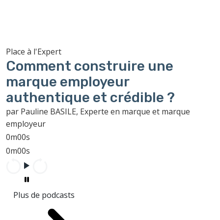
Place à l'Expert
Comment construire une
marque employeur
authentique et crédible ?
par Pauline BASILE, Experte en marque et marque
employeur
0m00s
0m00s
Plus de podcasts