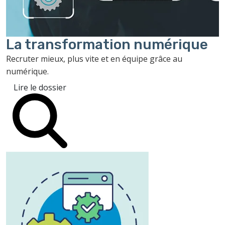
La transformation
numérique
Recruter mieux, plus vite et en équipe grâce au
numérique.
Lire le dossier