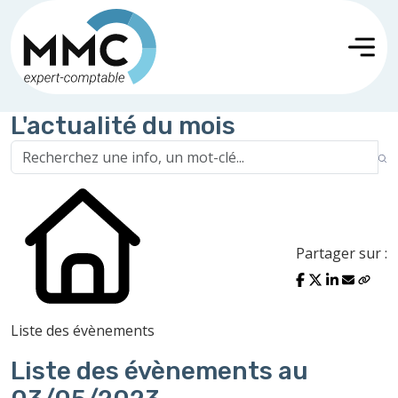
L'actualité du mois
Partager sur :
Liste des évènements
Liste des évènements au