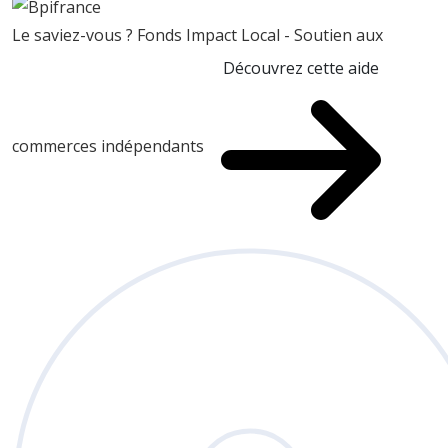
Le saviez-vous ?
Fonds Impact Local - Soutien aux
Découvrez cette aide
commerces indépendants