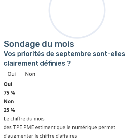
Sondage
du mois
Vos priorités de septembre sont-elles
clairement définies ?
Oui
Non
Oui
75 %
Non
25 %
Le chiffre du mois
des TPE PME estiment que le numérique permet
d’augmenter le chiffre d’affaires