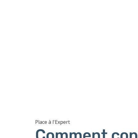
Place à l'Expert
Comment cons