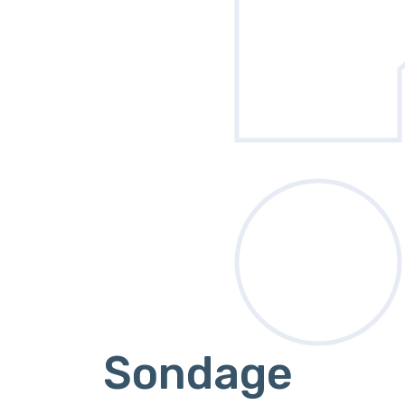
Sondage