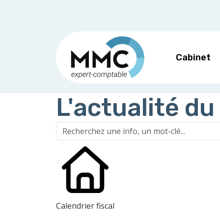
Cabinet
L'actualité du
Calendrier fiscal