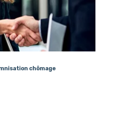
demnisation chômage