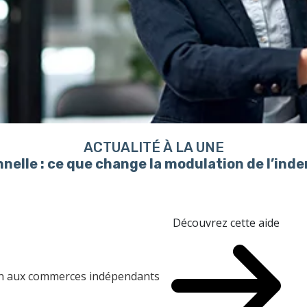
ACTUALITÉ À LA UNE
nelle : ce que change la modulation de l’in
Découvrez cette aide
ien aux commerces indépendants