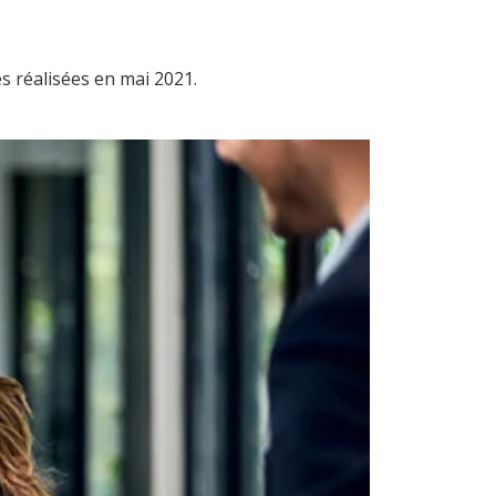
s réalisées en mai 2021.