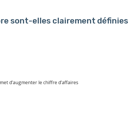
re sont-elles clairement définies
t d’augmenter le chiffre d’affaires